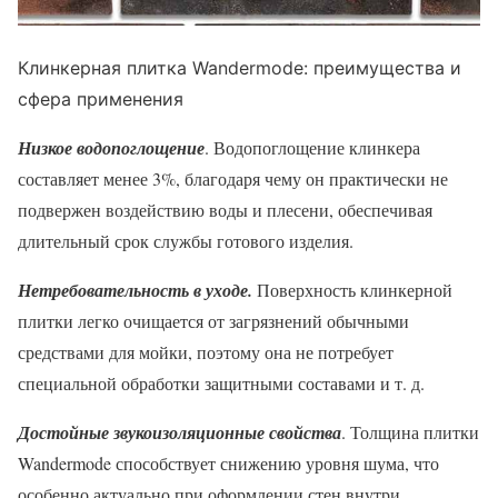
Клинкерная плитка Wandermode: преимущества и
сфера применения
Низкое водопоглощение
. Водопоглощение клинкера
составляет менее 3%, благодаря чему он практически не
подвержен воздействию воды и плесени, обеспечивая
длительный срок службы готового изделия.
Нетребовательность в уходе.
Поверхность клинкерной
плитки легко очищается от загрязнений обычными
средствами для мойки, поэтому она не потребует
специальной обработки защитными составами и т. д.
Достойные звукоизоляционные свойства
. Толщина плитки
Wandermode способствует снижению уровня шума, что
особенно актуально при оформлении стен внутри