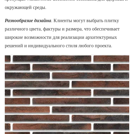
окружающей среды.
Разнообразие дизайна
. Клиенты могут выбрать плитку
различного цвета, фактуры и размера, что обеспечивает
широкие возможности для реализации архитектурных
решений и индивидуального стиля любого проекта.