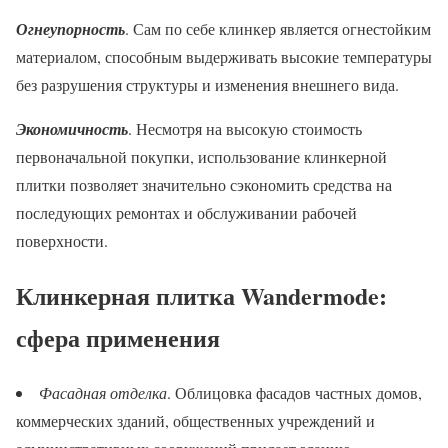
Огнеупорность
. Сам по себе клинкер является огнестойким
материалом, способным выдерживать высокие температуры
без разрушения структуры и изменения внешнего вида.
Экономичность
. Несмотря на высокую стоимость
первоначальной покупки, использование клинкерной
плитки позволяет значительно сэкономить средства на
последующих ремонтах и обслуживании рабочей
поверхности.
Клинкерная плитка Wandermode:
сфера применения
Фасадная отделка
. Облицовка фасадов частных домов,
коммерческих зданий, общественных учреждений и