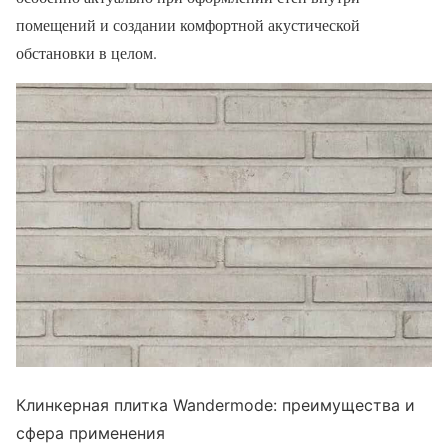
помещений и создании комфортной акустической
обстановки в целом.
Клинкерная плитка Wandermode: преимущества и
сфера применения