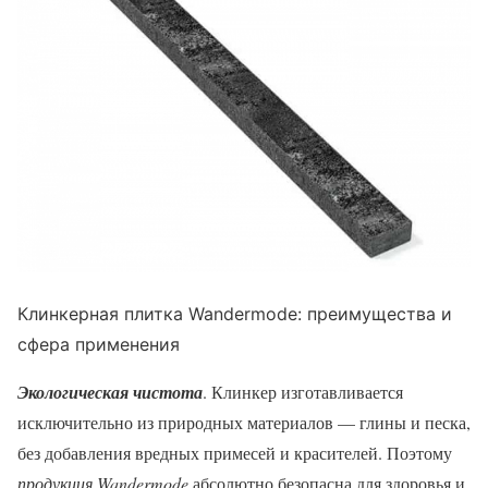
Клинкерная плитка Wandermode: преимущества и
сфера применения
Экологическая чистота
. Клинкер изготавливается
исключительно из природных материалов — глины и песка,
без добавления вредных примесей и красителей. Поэтому
продукция Wandermode
абсолютно безопасна для здоровья и