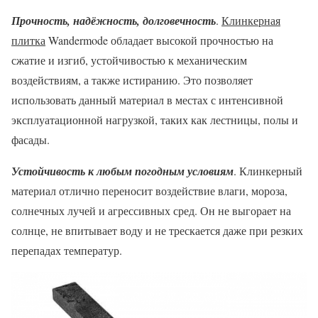
Прочность, надёжность, долговечность
.
Клинкерная
плитка
Wandermode обладает высокой прочностью на
сжатие и изгиб, устойчивостью к механическим
воздействиям, а также истиранию. Это позволяет
использовать данный материал в местах с интенсивной
эксплуатационной нагрузкой, таких как лестницы, полы и
фасады.
Устойчивость к любым погодным условиям
. Клинкерный
материал отлично переносит воздействие влаги, мороза,
солнечных лучей и агрессивных сред. Он не выгорает на
солнце, не впитывает воду и не трескается даже при резких
перепадах температур.