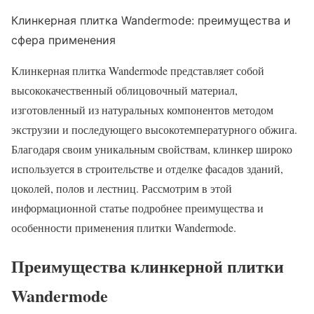
Клинкерная плитка Wandermode: преимущества и
сфера применения
Клинкерная плитка Wandermode представляет собой
высококачественный облицовочный материал,
изготовленный из натуральных компонентов методом
экструзии и последующего высокотемпературного обжига.
Благодаря своим уникальным свойствам, клинкер широко
используется в строительстве и отделке фасадов зданий,
цоколей, полов и лестниц. Рассмотрим в этой
информационной статье подробнее преимущества и
особенности применения плитки Wandermode.
Преимущества клинкерной плитки
Wandermode