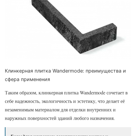
Клинкерная плитка Wandermode: преимущества и
сфера применения
Таким образом, клинкерная плитка Wandermode сочетает в
себе надежность, экологичность и эстетику, что делает её
незаменимым материалом для отделки внутренних и
наружных поверхностей зданий любого назначения.