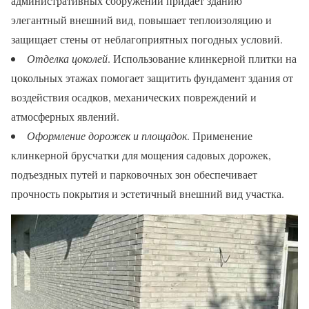
административных сооружений придает зданию
элегантный внешний вид, повышает теплоизоляцию и
защищает стены от неблагоприятных погодных условий.
Отделка цоколей
. Использование клинкерной плитки на
цокольных этажах помогает защитить фундамент здания от
воздействия осадков, механических повреждений и
атмосферных явлений.
Оформление дорожек и площадок
. Применение
клинкерной брусчатки для мощения садовых дорожек,
подъездных путей и парковочных зон обеспечивает
прочность покрытия и эстетичный внешний вид участка.