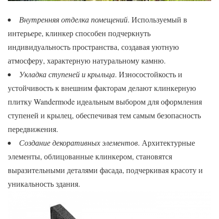
Внутренняя отделка помещений
. Используемый в
интерьере, клинкер способен подчеркнуть
индивидуальность пространства, создавая уютную
атмосферу, характерную натуральному камню.
Укладка ступеней и крыльца
. Износостойкость и
устойчивость к внешним факторам делают клинкерную
плитку Wandermode идеальным выбором для оформления
ступеней и крылец, обеспечивая тем самым безопасность
передвижения.
Создание декоративных элементов
. Архитектурные
элементы, облицованные клинкером, становятся
выразительными деталями фасада, подчеркивая красоту и
уникальность здания.