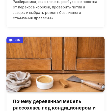
Разбираемся, как отличить разбухание полотна
от перекоса коробки, проверить петли и
зазоры и выбрать ремонт без лишнего
стачивания древесины.
ДЕРЕВО
Почему деревянная мебель
рассохлась под кондиционером и