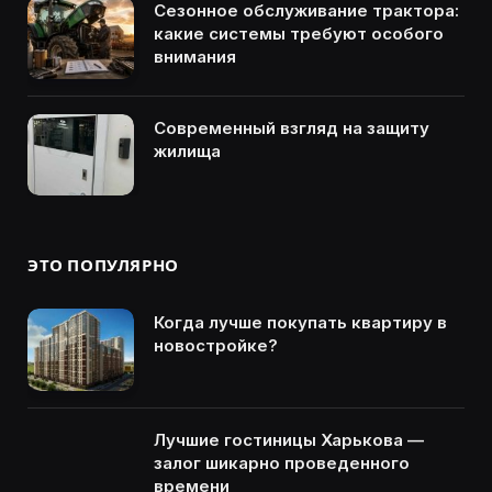
Сезонное обслуживание трактора:
какие системы требуют особого
внимания
Современный взгляд на защиту
жилища
ЭТО ПОПУЛЯРНО
Когда лучше покупать квартиру в
новостройке?
Лучшие гостиницы Харькова —
залог шикарно проведенного
времени