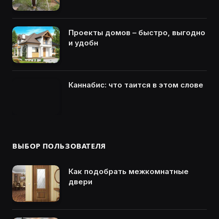
Проекты домов – быстро, выгодно
и удобн
Каннабис: что таится в этом слове
ВЫБОР ПОЛЬЗОВАТЕЛЯ
Как подобрать межкомнатные
двери