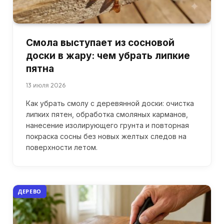
Смола выступает из сосновой
доски в жару: чем убрать липкие
пятна
13 июля 2026
Как убрать смолу с деревянной доски: очистка
липких пятен, обработка смоляных карманов,
нанесение изолирующего грунта и повторная
покраска сосны без новых желтых следов на
поверхности летом.
ДЕРЕВО