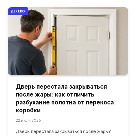
ДЕРЕВО
Дверь перестала закрываться
после жары: как отличить
разбухание полотна от перекоса
коробки
22 июля 2026
Дверь перестала закрываться после жары?