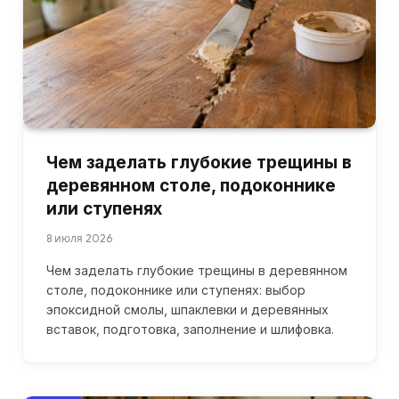
Чем заделать глубокие трещины в
деревянном столе, подоконнике
или ступенях
8 июля 2026
Чем заделать глубокие трещины в деревянном
столе, подоконнике или ступенях: выбор
эпоксидной смолы, шпаклевки и деревянных
вставок, подготовка, заполнение и шлифовка.