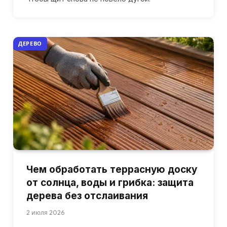
ДЕРЕВО
Чем обработать террасную доску
от солнца, воды и грибка: защита
дерева без отслаивания
2 июля 2026