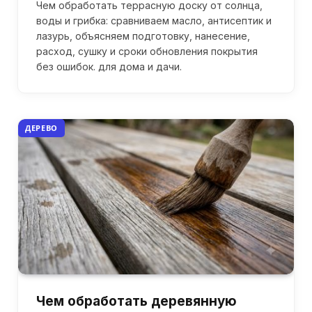
Чем обработать террасную доску от солнца,
воды и грибка: сравниваем масло, антисептик и
лазурь, объясняем подготовку, нанесение,
расход, сушку и сроки обновления покрытия
без ошибок. для дома и дачи.
ДЕРЕВО
Чем обработать деревянную