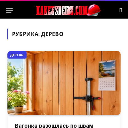
РУБРИКА:
ДЕРЕВО
ДЕРЕВО
Вагонка разошлась по швам