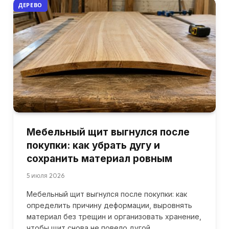
ДЕРЕВО
Мебельный щит выгнулся после
покупки: как убрать дугу и
сохранить материал ровным
5 июля 2026
Мебельный щит выгнулся после покупки: как
определить причину деформации, выровнять
материал без трещин и организовать хранение,
чтобы щит снова не повело дугой.