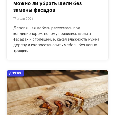
можно ли убрать щели без
замены фасадов
17 июля 2026
Деревянная мебель рассохлась под
кондиционером: почему появились щели в
фасадах и столешнице, какая влажность нужна
дереву и как восстановить мебель без новых
трещин.
ДЕРЕВО