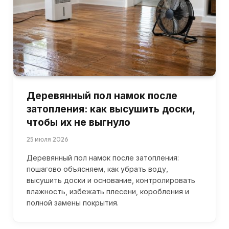
Деревянный пол намок после
затопления: как высушить доски,
чтобы их не выгнуло
25 июля 2026
Деревянный пол намок после затопления:
пошагово объясняем, как убрать воду,
высушить доски и основание, контролировать
влажность, избежать плесени, коробления и
полной замены покрытия.