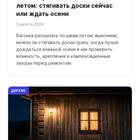
летом: стягивать доски сейчас
или ждать осени
5 августа 2026
Вагонка разошлась по швам летом: выясняем,
можно ли стягивать доски сразу, когда лучше
дождаться влажной осени и как проверить
влажность, крепления и компенсационные
зазоры перед ремонтом.
ДЕРЕВО