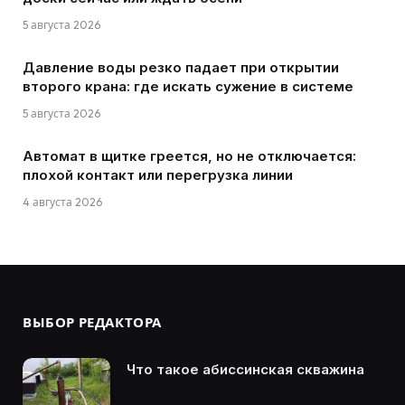
5 августа 2026
Давление воды резко падает при открытии
второго крана: где искать сужение в системе
5 августа 2026
Автомат в щитке греется, но не отключается:
плохой контакт или перегрузка линии
4 августа 2026
ВЫБОР РЕДАКТОРА
Что такое абиссинская скважина