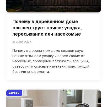
Почему в деревянном доме
слышен хруст ночью: усадка,
пересыхание или насекомые
31 июля 2026
Почему в деревянном доме слышен хруст
ночью: отличаем усадку и пересыхание от
насекомых, проверяем влажность, трещины,
отверстия и опасные изменения конструкций
без лишнего ремонта.
ДЕРЕВО