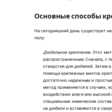
Основные способы кр
На сегодняшний день существует не
полу:
Дюбельное крепление
. Этот ме
распространенным. Сначала, с 
отверстия для дюбелей. Затем в
помощи крепежных винтов крепи
достаточно надежным и простым
метод применяется в случаях, к
воздействию влаги или высокой 
специальные химические составы
на дюбели и вставляются в свер