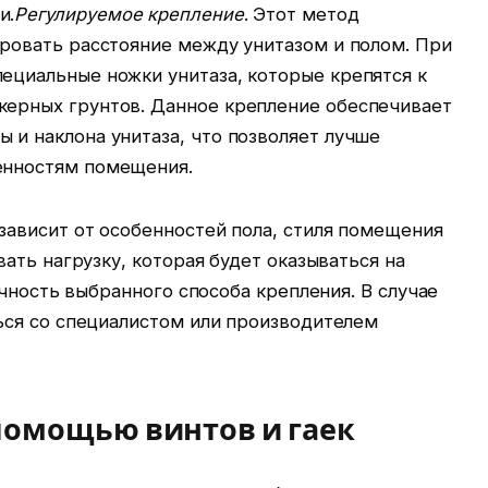
и.
Регулируемое крепление
. Этот метод
ировать расстояние между унитазом и полом. При
ециальные ножки унитаза, которые крепятся к
керных грунтов. Данное крепление обеспечивает
 и наклона унитаза, что позволяет лучше
енностям помещения.
зависит от особенностей пола, стиля помещения
ать нагрузку, которая будет оказываться на
ечность выбранного способа крепления. В случае
ся со специалистом или производителем
помощью винтов и гаек