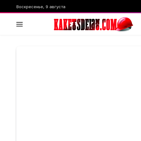
Воскресенье, 9 августа