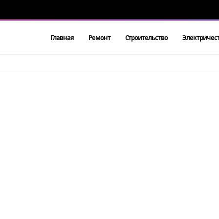
Главная
Ремонт
Строительство
Электричес