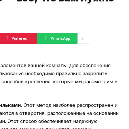
Pinterest
WhatsApp
 элементов ванной комнаты. Для обеспечения
ользования необходимо правильно закрепить
о способов крепления, которые мы рассмотрим в
пильками
. Этот метод наиболее распространен и
аются в отверстия, расположенные на основании
ами. Этот способ обеспечивает надежную