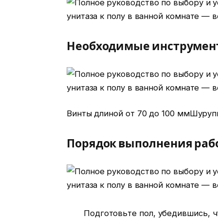
Необходимые инструмен
Винты длиной от 70 до 100 ммШуруп
Порядок выполнения рабо
Подготовьте пол, убедившись, ч