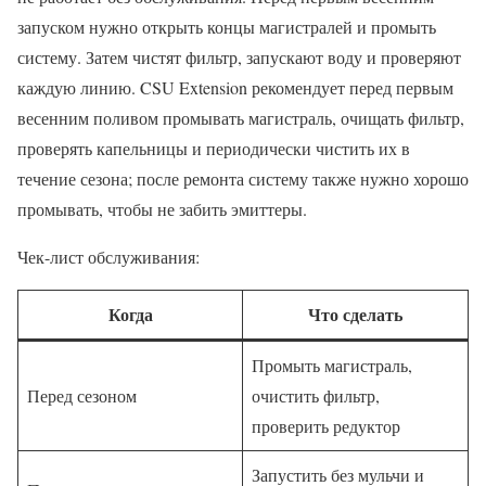
запуском нужно открыть концы магистралей и промыть
систему. Затем чистят фильтр, запускают воду и проверяют
каждую линию. CSU Extension рекомендует перед первым
весенним поливом промывать магистраль, очищать фильтр,
проверять капельницы и периодически чистить их в
течение сезона; после ремонта систему также нужно хорошо
промывать, чтобы не забить эмиттеры.
Чек-лист обслуживания:
Когда
Что сделать
Промыть магистраль,
Перед сезоном
очистить фильтр,
проверить редуктор
Запустить без мульчи и