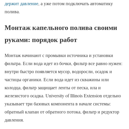
держит давление
, а уже потом подключать автоматику
полива.
Монтаж капельного полива своими
руками: порядок работ
Монтаж начинают с промывки источника и установки
фильтра. Если вода идет из бочки, фильтр все равно нужен:
внутри быстро появляется мусор, водоросли, осадок и
частицы органики. Если вода идет из скважины или
колодца, фильтр защищает ленты от песка, ила и
железистого осадка. University of Illinois Extension отдельно
указывает три базовых компонента в начале системы:
обратный клапан от обратного потока, фильтр и редуктор
давления.