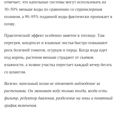
отмечает, что капельные системы могут использовать на
30–50% меньше воды по сравнению со спринклерным
поливом, а 90–95% поданной воды фактически проникает в
почву.
Практический эффект особенно заметен в теплице. Там
перегрев, конденсат и влажные листья быстро повышают
риск болезней томатов, огурцов и перца. Когда вода идет
под корень, растения меньше страдают от скачков
влажности, а хозяин участка перестает каждый вечер бегать
со шлангом.
Важно: капельный полив не отменяет наблюдение за
растениями. Он экономит воду только тогда, когда есть
фильтр, редуктор давления, разделение на зоны и понятный
график включения.