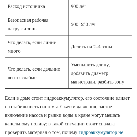
Расход источника
900 л/ч
Безопасная рабочая
500–650 л/ч
нагрузка зоны
Что делать, если линий
Делить на 2–4 зоны
много
Уменьшить длину,
Что делать, если дальние
добавить диаметр
ленты слабые
магистрали, разбить зону
Если в доме стоит гидроаккумулятор, его состояние влияет
на стабильность системы. Скачки давления, частое
включение насоса и рывки воды в кране могут мешать
капельному поливу; в такой ситуации стоит сначала
проверить материал о том, почему
гидроаккумулятор не