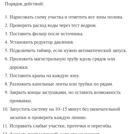
Порядок действий:
Нарисовать схему участка и отметить все зоны полива.
Проверить расход воды через тест ведром.
Поставить фильтр после источника.
Установить редуктор давления.
Подключить таймер, если нужен автоматический запуск.
Проложить магистральную трубу вдоль грядок или
дорожки.
Поставить краны на каждую зону.
Разложить капельные ленты или трубки по рядам.
Закрыть концы заглушками, но оставить возможность
промывки.
Запустить систему на 10–15 минут без окончательной
засыпки и проверить каждую линию.
Исправить слабые участки, протечки и перегибы.
Закрыть ленты мульчей, если это не мешает