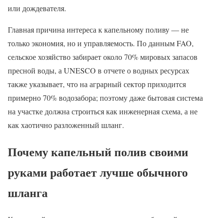
или дождевателя.
Главная причина интереса к капельному поливу — не
только экономия, но и управляемость. По данным FAO,
сельское хозяйство забирает около 70% мировых запасов
пресной воды, а UNESCO в отчете о водных ресурсах
также указывает, что на аграрный сектор приходится
примерно 70% водозабора; поэтому даже бытовая система
на участке должна строиться как инженерная схема, а не
как хаотично разложенный шланг.
Почему капельный полив своими
руками работает лучше обычного
шланга