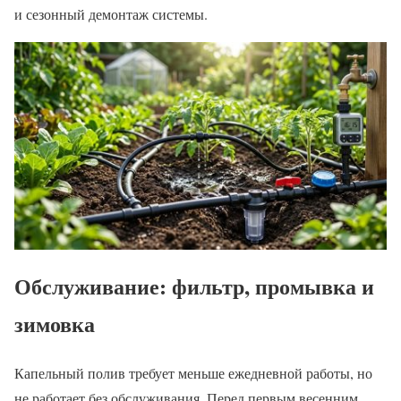
и сезонный демонтаж системы.
Обслуживание: фильтр, промывка и
зимовка
Капельный полив требует меньше ежедневной работы, но
не работает без обслуживания. Перед первым весенним