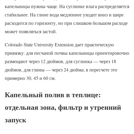
капельницы нужны чаще. На суглинке влага распределяется
стабильнее. На глине вода медленнее уходит вниз и шире
расходится по горизонту, но при слишком большом расходе
может появляться застой.
Colorado State University Extension дает практическую
привязку: для песчаной почвы капельницы ориентировочно
размещают через 12 дюймов, для суглинка — через 18
дюймов, для глины — через 24 дюйма; в пересчете это
примерно 30, 45 и 60 см.
Капельный полив в теплице:
отдельная зона, фильтр и утренний
запуск