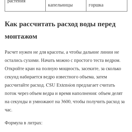
растения
капельницы
горшка
Как рассчитать расход воды перед
монтажом
Расчет нужен не для красоты, а чтобы дальние линии не
остались сухими. Начать можно с простого теста ведром.
Откройте кран на полную мощность, засеките, за сколько
секунд набирается ведро известного объема, затем
рассчитайте расход. CSU Extension предлагает считать
поток через объем ведра и время наполнения: объем делят
на секунды и умножают на 3600, чтобы получить расход за
час.
Формула в литрах: