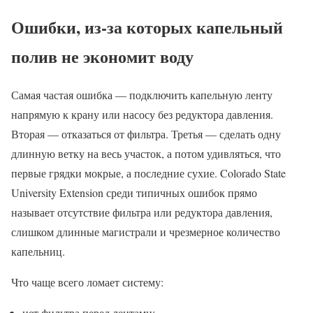
Ошибки, из-за которых капельный
полив не экономит воду
Самая частая ошибка — подключить капельную ленту
напрямую к крану или насосу без редуктора давления.
Вторая — отказаться от фильтра. Третья — сделать одну
длинную ветку на весь участок, а потом удивляться, что
первые грядки мокрые, а последние сухие. Colorado State
University Extension среди типичных ошибок прямо
называет отсутствие фильтра или редуктора давления,
слишком длинные магистрали и чрезмерное количество
капельниц.
Что чаще всего ломает систему:
нет фильтра перед лентами;