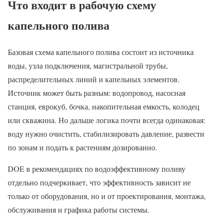
Что входит в рабочую схему
капельного полива
Базовая схема капельного полива состоит из источника
воды, узла подключения, магистральной трубы,
распределительных линий и капельных элементов.
Источник может быть разным: водопровод, насосная
станция, еврокуб, бочка, накопительная емкость, колодец
или скважина. Но дальше логика почти всегда одинаковая:
воду нужно очистить, стабилизировать давление, развести
по зонам и подать к растениям дозированно.
DOE в рекомендациях по водоэффективному поливу
отдельно подчеркивает, что эффективность зависит не
только от оборудования, но и от проектирования, монтажа,
обслуживания и графика работы системы.