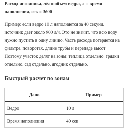
Расход источника, л/ч = объем ведра, л ÷ время
наполнения, сек × 3600
Пример: если ведро 10 л наполняется за 40 секунд,
источник дает около 900 л/ч. Это не значит, что всю воду
нужно пустить в одну линию. Часть расхода потеряется на
фильтре, поворотах, длине трубы и перепаде высот.
Поэтому участок делят на зоны: теплица отдельно, грядки
отдельно, сад отдельно, ягодник отдельно.
Быстрый расчет по зонам
Дано
Пример
Ведро
10 л
Время наполнения
40 сек