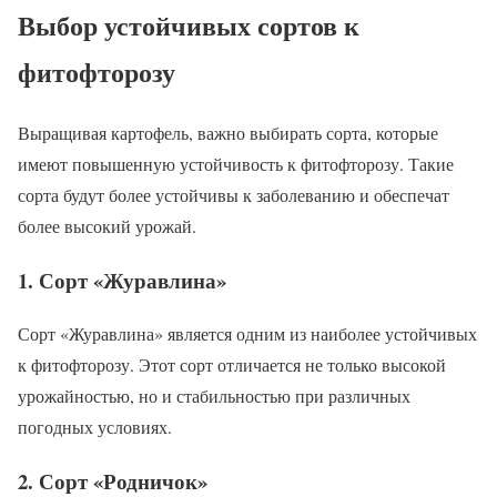
Выбор устойчивых сортов к
фитофторозу
Выращивая картофель, важно выбирать сорта, которые
имеют повышенную устойчивость к фитофторозу. Такие
сорта будут более устойчивы к заболеванию и обеспечат
более высокий урожай.
1. Сорт «Журавлина»
Сорт «Журавлина» является одним из наиболее устойчивых
к фитофторозу. Этот сорт отличается не только высокой
урожайностью, но и стабильностью при различных
погодных условиях.
2. Сорт «Родничок»