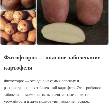
Фитофтороз — опасное заболевание
картофеля
Фитофтороз — это одно из самых опасных и
распространенных заболеваний картофеля. Это грибковое
заболевание может вызвать значительные снижение
урожайности и даже полное уничтожение посадок.