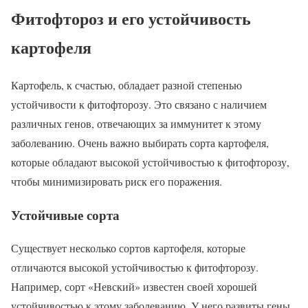
Фитофтороз и его устойчивость
картофеля
Картофель, к счастью, обладает разной степенью
устойчивости к фитофторозу. Это связано с наличием
различных генов, отвечающих за иммунитет к этому
заболеванию. Очень важно выбирать сорта картофеля,
которые обладают высокой устойчивостью к фитофторозу,
чтобы минимизировать риск его поражения.
Устойчивые сорта
Существует несколько сортов картофеля, которые
отличаются высокой устойчивостью к фитофторозу.
Например, сорт «Невский» известен своей хорошей
устойчивостью к этому заболеванию. У него развиты гены,