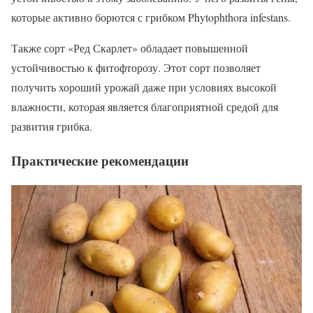
которые активно борются с грибком Phytophthora infestans.
Также сорт «Ред Скарлет» обладает повышенной
устойчивостью к фитофторозу. Этот сорт позволяет
получить хороший урожай даже при условиях высокой
влажности, которая является благоприятной средой для
развития грибка.
Практические рекомендации