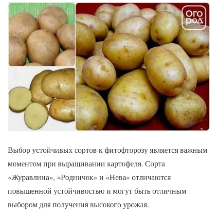
Выбор устойчивых сортов к фитофторозу является важным
моментом при выращивании картофеля. Сорта
«Журавлина», «Родничок» и «Нева» отличаются
повышенной устойчивостью и могут быть отличным
выбором для получения высокого урожая.