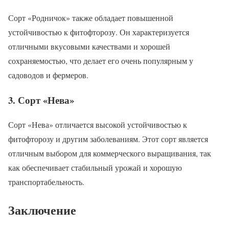
Сорт «Родничок» также обладает повышенной
устойчивостью к фитофторозу. Он характеризуется
отличными вкусовыми качествами и хорошей
сохраняемостью, что делает его очень популярным у
садоводов и фермеров.
3. Сорт «Нева»
Сорт «Нева» отличается высокой устойчивостью к
фитофторозу и другим заболеваниям. Этот сорт является
отличным выбором для коммерческого выращивания, так
как обеспечивает стабильный урожай и хорошую
транспортабельность.
Заключение