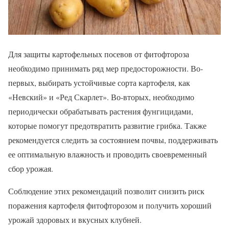
Для защиты картофельных посевов от фитофтороза
необходимо принимать ряд мер предосторожности. Во-
первых, выбирать устойчивые сорта картофеля, как
«Невский» и «Ред Скарлет». Во-вторых, необходимо
периодически обрабатывать растения фунгицидами,
которые помогут предотвратить развитие грибка. Также
рекомендуется следить за состоянием почвы, поддерживать
ее оптимальную влажность и проводить своевременный
сбор урожая.
Соблюдение этих рекомендаций позволит снизить риск
поражения картофеля фитофторозом и получить хороший
урожай здоровых и вкусных клубней.