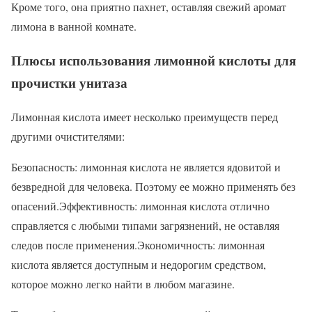
Кроме того, она приятно пахнет, оставляя свежий аромат
лимона в ванной комнате.
Плюсы использования лимонной кислоты для
прочистки унитаза
Лимонная кислота имеет несколько преимуществ перед
другими очистителями:
Безопасность: лимонная кислота не является ядовитой и
безвредной для человека. Поэтому ее можно применять без
опасений.Эффективность: лимонная кислота отлично
справляется с любыми типами загрязнений, не оставляя
следов после применения.Экономичность: лимонная
кислота является доступным и недорогим средством,
которое можно легко найти в любом магазине.