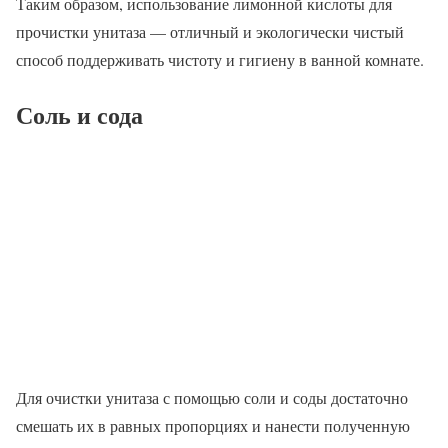
Таким образом, использование лимонной кислоты для
прочистки унитаза — отличный и экологически чистый
способ поддерживать чистоту и гигиену в ванной комнате.
Соль и сода
Для очистки унитаза с помощью соли и соды достаточно
смешать их в равных пропорциях и нанести полученную