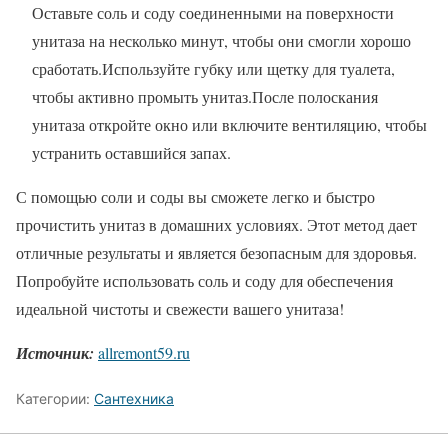
Оставьте соль и соду соединенными на поверхности
унитаза на несколько минут, чтобы они смогли хорошо
сработать.Используйте губку или щетку для туалета,
чтобы активно промыть унитаз.После полоскания
унитаза откройте окно или включите вентиляцию, чтобы
устранить оставшийся запах.
С помощью соли и соды вы сможете легко и быстро
прочистить унитаз в домашних условиях. Этот метод дает
отличные результаты и является безопасным для здоровья.
Попробуйте использовать соль и соду для обеспечения
идеальной чистоты и свежести вашего унитаза!
Источник:
allremont59.ru
Категории:
Сантехника