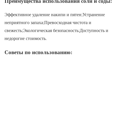
Преимущества использования соли и соды:
Эффективное удаление накипи и пятен;Устранение
неприятного запаха;Превосходная чистота и
свежесть;Экологическая безопасность;Доступность и
недорогие стоимость.
Советы по использованию: