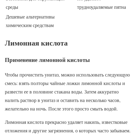
среды
трудноудаляемые пятна
Дешевые альтернативы
химическим средствам
Лимонная кислота
Применение лимонной кислоты
Чтобы прочистить унитаз, можно использовать следующую
смесь: взять полторы чайные ложки лимонной кислоты и
развести ее в половине стакана воды. Затем аккуратно
налить раствор в унитаз и оставить на несколько часов,
желательно на ночь. После этого просто смыть водой.
Лимонная кислота прекрасно удаляет накипь, известковые
отложения и другие загрязнения, о которых часто забываем.