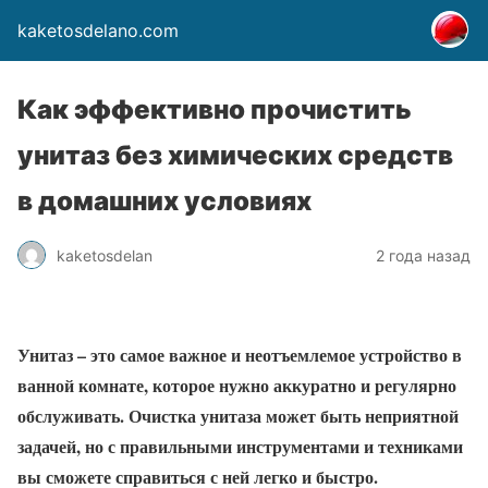
kaketosdelano.com
Как эффективно прочистить
унитаз без химических средств
в домашних условиях
kaketosdelan
2 года назад
Унитаз – это самое важное и неотъемлемое устройство в
ванной комнате, которое нужно аккуратно и регулярно
обслуживать. Очистка унитаза может быть неприятной
задачей, но с правильными инструментами и техниками
вы сможете справиться с ней легко и быстро.