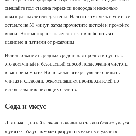
смешайте пол-стакана перекиси водорода и несколько
ложек разрыхлителя для теста. Налейте эту смесь в унитаз и
оставьте на 30 минут, затем прочистите щеткой и промойте
водой. Этот метод позволяет эффективно бороться с
накипью и пятнами от ржавчины.
Использование народных средств для прочистки унитаза –
это доступный и безопасный способ поддержания чистоты
в ванной комнате. Но не забывайте регулярно очищать
унитаз и следовать рекомендациям производителей по
использованию чистящих средств.
Сода и уксус
Для начала, налейте около половины стакана белого уксуса
в унитаз. Уксус поможет разрушить накипь и удалить