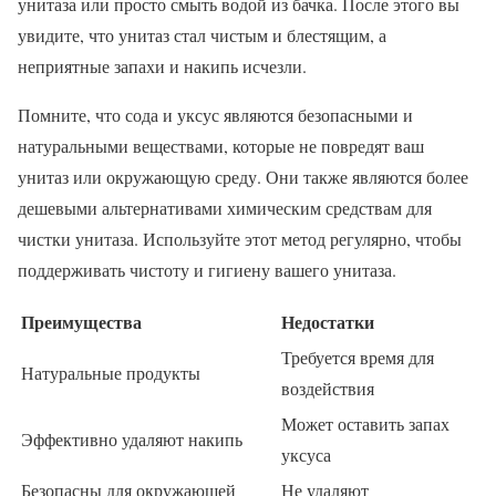
унитаза или просто смыть водой из бачка. После этого вы
увидите, что унитаз стал чистым и блестящим, а
неприятные запахи и накипь исчезли.
Помните, что сода и уксус являются безопасными и
натуральными веществами, которые не повредят ваш
унитаз или окружающую среду. Они также являются более
дешевыми альтернативами химическим средствам для
чистки унитаза. Используйте этот метод регулярно, чтобы
поддерживать чистоту и гигиену вашего унитаза.
Преимущества
Недостатки
Требуется время для
Натуральные продукты
воздействия
Может оставить запах
Эффективно удаляют накипь
уксуса
Безопасны для окружающей
Не удаляют