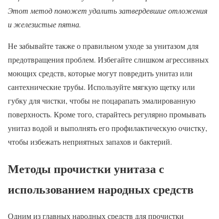
Этот метод поможет удалить затвердевшие отложения
и железистые пятна.
Не забывайте также о правильном уходе за унитазом для
предотвращения проблем. Избегайте слишком агрессивных
моющих средств, которые могут повредить унитаз или
сантехнические трубы. Используйте мягкую щетку или
губку для чистки, чтобы не поцарапать эмалированную
поверхность. Кроме того, старайтесь регулярно промывать
унитаз водой и выполнять его профилактическую очистку,
чтобы избежать неприятных запахов и бактерий.
Методы прочистки унитаза с
использованием народных средств
Одним из главных народных средств для прочистки