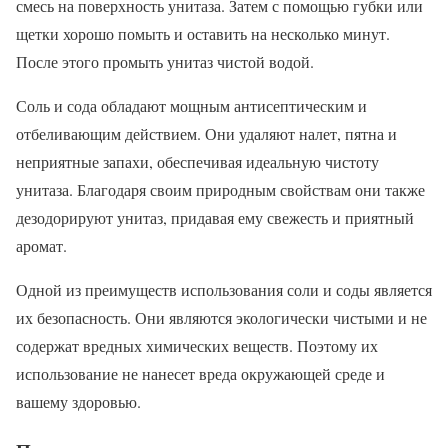
смесь на поверхность унитаза. Затем с помощью губки или
щетки хорошо помыть и оставить на несколько минут.
После этого промыть унитаз чистой водой.
Соль и сода обладают мощным антисептическим и
отбеливающим действием. Они удаляют налет, пятна и
неприятные запахи, обеспечивая идеальную чистоту
унитаза. Благодаря своим природным свойствам они также
дезодорируют унитаз, придавая ему свежесть и приятный
аромат.
Одной из преимуществ использования соли и соды является
их безопасность. Они являются экологически чистыми и не
содержат вредных химических веществ. Поэтому их
использование не нанесет вреда окружающей среде и
вашему здоровью.