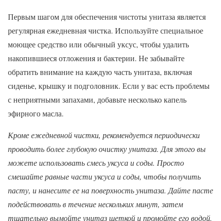
Первым шагом для обеспечения чистоты унитаза является
регулярная ежедневная чистка. Используйте специальное
моющее средство или обычный уксус, чтобы удалить
накопившиеся отложения и бактерии. Не забывайте
обратить внимание на каждую часть унитаза, включая
сиденье, крышку и подголовник. Если у вас есть проблемы
с неприятными запахами, добавьте несколько капель
эфирного масла.
Кроме ежедневной чистки, рекомендуется периодически
проводить более глубокую очистку унитаза. Для этого вы
можете использовать смесь уксуса и соды. Просто
смешайте равные части уксуса и соды, чтобы получить
пасту, и нанесите ее на поверхность унитаза. Дайте пасте
подействовать в течение нескольких минут, затем
тщательно вымойте унитаз щеткой и промойте его водой.