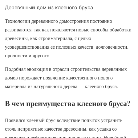
Деревянный дом из клееного бруса
Технологии деревянного домостроения постоянно
развиваются, так как появляются новые способы обработки
древесины, как стройматериала, с целью
усовершенствования ее полезных качеств: долговечности,
прочности и другого.
Подобная эволюция в отрасли строительства деревянных
домов порождает появление качественного нового
материала из натурального дерева — клееного бруса.
В чем преимущества клееного бруса?
Появился клееный брус вследствие попыток устранить
столь неприятные качества древесины, как усадка со
временем и деформирование при высыхании. Новейший