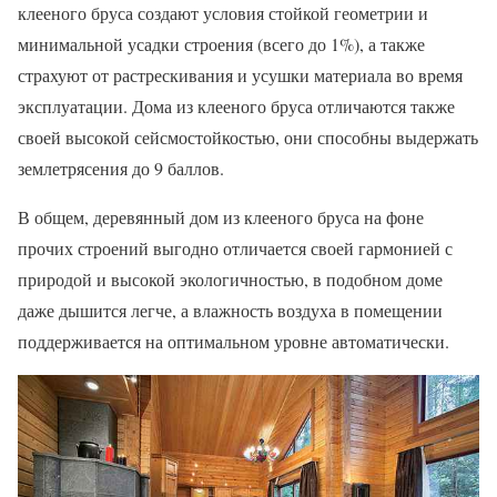
клееного бруса создают условия стойкой геометрии и
минимальной усадки строения (всего до 1%), а также
страхуют от растрескивания и усушки материала во время
эксплуатации. Дома из клееного бруса отличаются также
своей высокой сейсмостойкостью, они способны выдержать
землетрясения до 9 баллов.
В общем, деревянный дом из клееного бруса на фоне
прочих строений выгодно отличается своей гармонией с
природой и высокой экологичностью, в подобном доме
даже дышится легче, а влажность воздуха в помещении
поддерживается на оптимальном уровне автоматически.