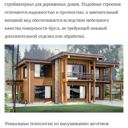
стройматериал для деревянных домов. Подобные строения
отличаются надежностью и прочностью, а замечательный
внешний вид обеспечивается вследствие мебельного
качества поверхности бруса, не требующей никакой
дополнительной отделки или обработки.
Уникальные технологии по высушиванию заготовок