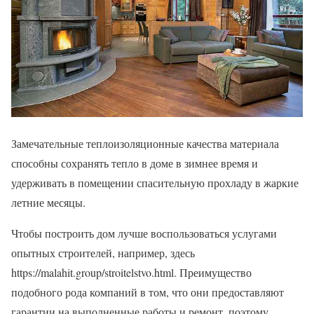
Замечательные теплоизоляционные качества материала
способны сохранять тепло в доме в зимнее время и
удерживать в помещении спасительную прохладу в жаркие
летние месяцы.
Чтобы построить дом лучше воспользоваться услугами
опытных строителей, например, здесь
https://malahit.group/stroitelstvo.html. Преимущество
подобного рода компаний в том, что они предоставляют
гарантии на выполненные работы и ремонт, поэтому