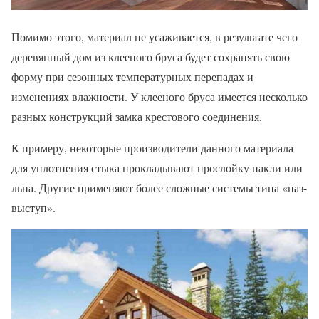
Помимо этого, материал не усаживается, в результате чего
деревянный дом из клееного бруса будет сохранять свою
форму при сезонных температурных перепадах и
изменениях влажности. У клееного бруса имеется несколько
разных конструкций замка крестового соединения.
К примеру, некоторые производители данного материала
для уплотнения стыка прокладывают прослойку пакли или
льна. Другие применяют более сложные системы типа «паз-
выступ».