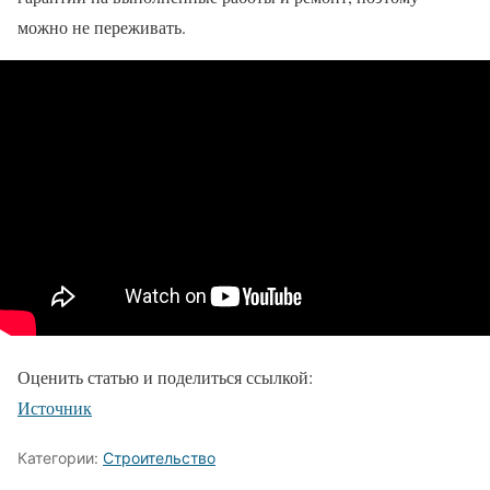
можно не переживать.
Оценить статью и поделиться ссылкой:
Источник
Категории:
Строительство