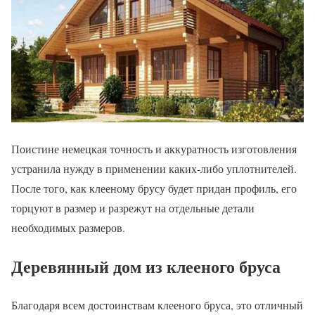
Поистине немецкая точность и аккуратность изготовления
устранила нужду в применении каких-либо уплотнителей.
После того, как клееному брусу будет придан профиль, его
торцуют в размер и разрежут на отдельные детали
необходимых размеров.
Деревянный дом из клееного бруса
Благодаря всем достоинствам клееного бруса, это отличный