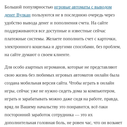
Большой популярностью
игровые автоматы с выводом
денег Вулкан
пользуются не в последнюю очередь через
удобство вывода денег и пополнения счета. На сайте
поддерживаются все доступные и известные сейчас
платежные системы. Желаете пополнить счет с карточки,
электронного кошелька и другими способами, без проблем,
на сайте думают о своем клиенте.
Для особо азартных игроманов, которые не представляют
свою жизнь без любимых игровых автоматов онлайн была
создана мобильная версия сайта. Чтобы играть в онлайн
игры, сейчас уже не нужно сидеть дома за компьютером,
играть и зарабатывать можно даже сидя на работе, правда,
вряд ли Вашему начальству это понравится, всё-таки
посторонний заработок сотрудника — это их
дополнительная головная боль, не ровен час, что он возьмет