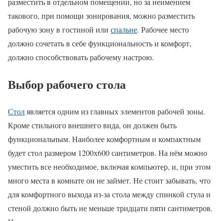
разместить в отдельном помещении, но за неимением
такового, при помощи зонирования, можно разместить
рабочую зону в гостиной или
спальне
. Рабочее место
должно сочетать в себе функциональность и комфорт,
должно способствовать рабочему настрою.
Выбор рабочего стола
Стол
является одним из главных элементов рабочей зоны.
Кроме стильного внешнего вида, он должен быть
функциональным. Наиболее комфортным и компактным
будет стол размером 1200х600 сантиметров. На нём можно
уместить все необходимое, включая компьютер, и, при этом
много места в комнате он не займет. Не стоит забывать, что
для комфортного выхода из-за стола между спинкой стула и
стеной должно быть не меньше тридцати пяти сантиметров.