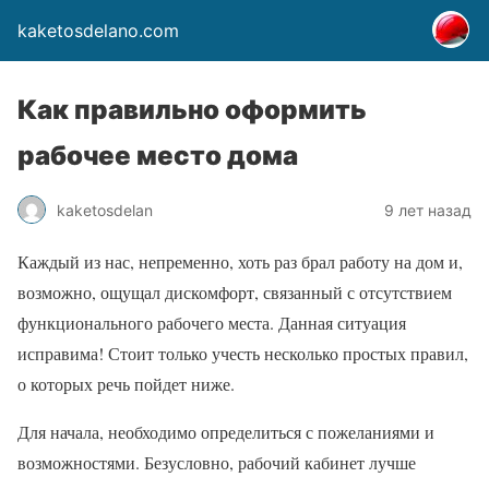
kaketosdelano.com
Как правильно оформить
рабочее место дома
kaketosdelan
9 лет назад
Каждый из нас, непременно, хоть раз брал работу на дом и,
возможно, ощущал дискомфорт, связанный с отсутствием
функционального рабочего места. Данная ситуация
исправима! Стоит только учесть несколько простых правил,
о которых речь пойдет ниже.
Для начала, необходимо определиться с пожеланиями и
возможностями. Безусловно, рабочий кабинет лучше