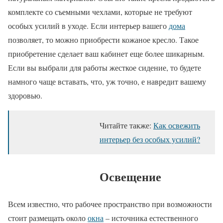
комплекте со съемными чехлами, которые не требуют
особых усилий в уходе. Если интерьер вашего
дома
позволяет, то можно приобрести кожаное кресло. Такое
приобретение сделает ваш кабинет еще более шикарным.
Если вы выбрали для работы жесткое сидение, то будете
намного чаще вставать, что, уж точно, е навредит вашему
здоровью.
Читайте также:
Как освежить
интерьер без особых усилий?
Освещение
Всем известно, что рабочее пространство при возможности
стоит размещать около
окна
– источника естественного