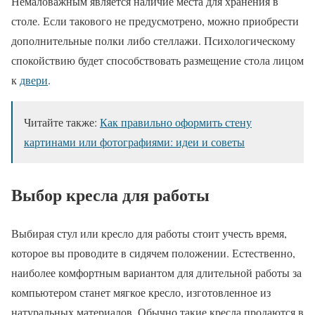
Немаловажным является наличие места для хранения в
столе. Если такового не предусмотрено, можно приобрести
дополнительные полки либо стеллажи. Психологическому
спокойствию будет способствовать размещение стола лицом
к
двери
.
Читайте также:
Как правильно оформить стену
картинами или фотографиями: идеи и советы
Выбор кресла для работы
Выбирая стул или кресло для работы стоит учесть время,
которое вы проводите в сидячем положении. Естественно,
наиболее комфортным вариантом для длительной работы за
компьютером станет мягкое кресло, изготовленное из
натуральных материалов. Обычно такие кресла продаются в