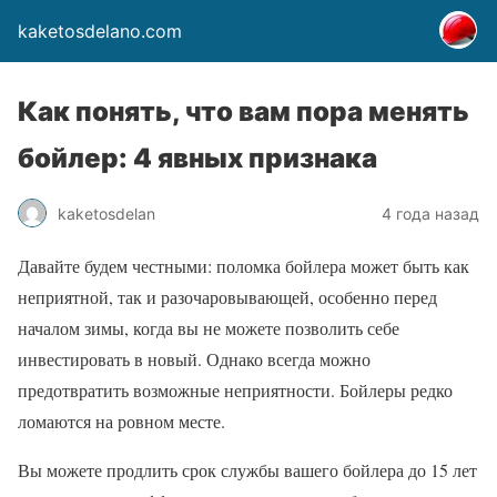
kaketosdelano.com
Как понять, что вам пора менять
бойлер: 4 явных признака
kaketosdelan
4 года назад
Давайте будем честными: поломка бойлера может быть как
неприятной, так и разочаровывающей, особенно перед
началом зимы, когда вы не можете позволить себе
инвестировать в новый. Однако всегда можно
предотвратить возможные неприятности. Бойлеры редко
ломаются на ровном месте.
Вы можете продлить срок службы вашего бойлера до 15 лет