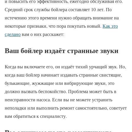
и повысить его эффективность, ежегодно обслуживая его.
Средний срок службы бойлера составляет 10 лет. По
истечению этого времени нужно обращать внимание на
некоторые признаки, что пора покупать новый.
Как это
сделано
вам о них расскажет:
Ваш бойлер издаёт странные звуки
Когда вы включаете его, он издаёт тихий урчащий звук. Но,
когда ваш бойлер начинает издавать странные свистящие,
булькающие, жужжащие или вибрирующие звуки, это
должно вызвать беспокойство. Проблема может быть в
неисправности насоса. Если вы не можете устранить
неполадки или выполнить ремонт самостоятельно, советует
вам обратиться к специалисту.