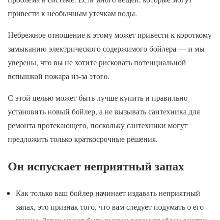
привести к необычным утечкам воды.
Небрежное отношение к этому может привести к короткому
замыканию электрического содержимого бойлера — и мы
уверены, что вы не хотите рисковать потенциальной
вспышкой пожара из-за этого.
С этой целью может быть лучше купить и правильно
установить новый бойлер, а не вызывать сантехника для
ремонта протекающего, поскольку сантехники могут
предложить только краткосрочные решения.
Он испускает неприятный запах
Как только ваш бойлер начинает издавать неприятный
запах, это признак того, что вам следует подумать о его