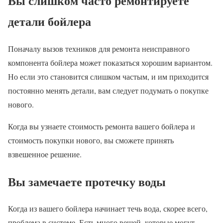
Вы слишком часто ремонтируете
детали бойлера
Поначалу вызов техников для ремонта неисправного
компонента бойлера может показаться хорошим вариантом.
Но если это становится слишком частым, и им приходится
постоянно менять детали, вам следует подумать о покупке
нового.
Когда вы узнаете стоимость ремонта вашего бойлера и
стоимость покупки нового, вы сможете принять
взвешенное решение.
Вы замечаете протечку воды
Когда из вашего бойлера начинает течь вода, скорее всего,
проблема в системе. Есть много вещей, которые могут