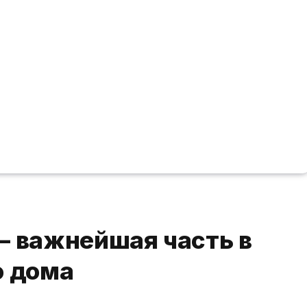
— важнейшая часть в
о дома