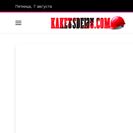
Пятница, 7 августа