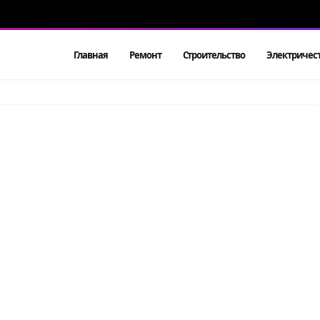
Главная
Ремонт
Строительство
Электричес