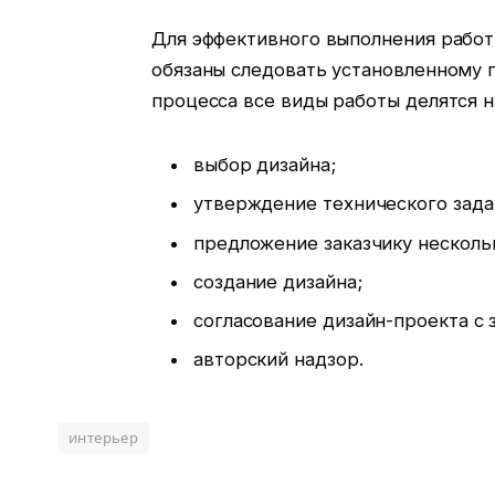
Для эффективного выполнения работ
обязаны следовать установленному 
процесса все виды работы делятся н
выбор дизайна;
утверждение технического зада
предложение заказчику нескольк
создание дизайна;
согласование дизайн-проекта с 
авторский надзор.
интерьер