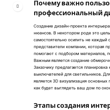
Почему важно пользо
профессиональный д
Создание дизайн-проекта интерьера
нюансов. В некотором роде это целы
самостоятельно осилить не каждый 
представители компании, которая п
помогают с подбором материалов, п
Важным является создание обмерочн
Заказчику предлагается планировка 
выключателей для светильников. Д
является 3D визуализация основных 
как будет выглядеть ваш дом по око
Этапы создания инте