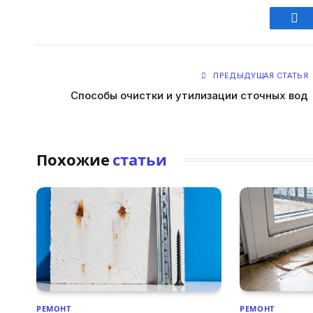
Fac
ПРЕДЫДУЩАЯ СТАТЬЯ
Способы очистки и утилизации сточных вод
Похожие
статьи
РЕМОНТ
РЕМОНТ