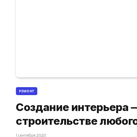
РЕМОНТ
Создание интерьера 
строительстве любог
1 сентября 2020