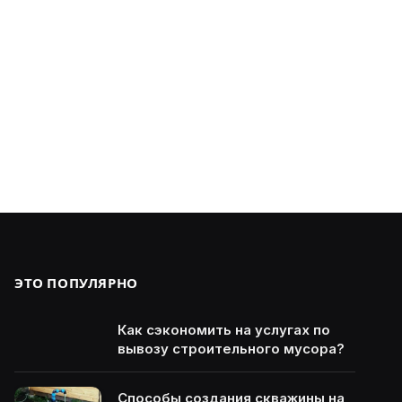
ЭТО ПОПУЛЯРНО
Как сэкономить на услугах по
вывозу строительного мусора?
Способы создания скважины на