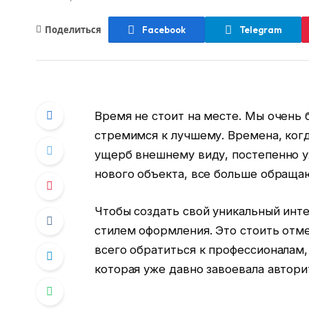
Поделиться
Facebook
Telegram
Время не стоит на месте. Мы очень
стремимся к лучшему. Времена, ког
ущерб внешнему виду, постепенно у
нового объекта, все больше обраща
Чтобы создать свой уникальный инт
стилем оформления. Это стоить отме
всего обратиться к профессионалам,
которая уже давно завоевала автори