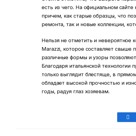
есть из чего. На официальном сайте
причем, как старые образцы, что по
ремонта, так и новые коллекции, ко
Нельзя не отметить и невероятное к
Marazzi, которое составляет свыше 
различные формы и узоры позволяют
Благодаря итальянской технологии п
только выглядит блестяще, в прямом
обладает высокой прочностью и изн
годы, радуя глаз хозяевам.
Fac