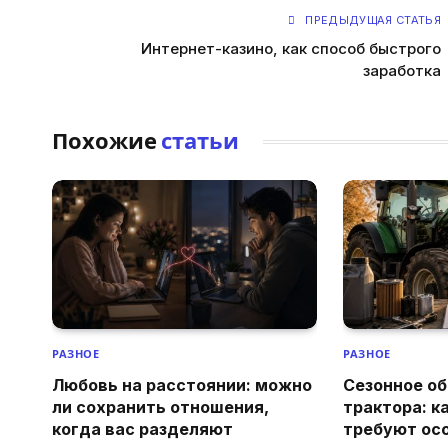
ПРЕДЫДУЩАЯ СТАТЬЯ
Интернет-казино, как способ быстрого
заработка
Похожие
статьи
РАЗНОЕ
РАЗНОЕ
Любовь на расстоянии: можно
Сезонное о
ли сохранить отношения,
трактора: к
когда вас разделяют
требуют ос