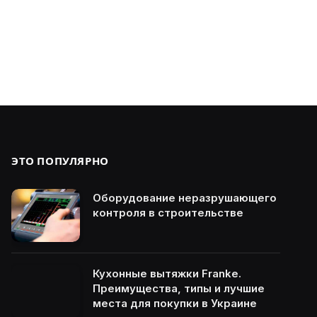
ЭТО ПОПУЛЯРНО
Оборудование неразрушающего
контроля в строительстве
Кухонные вытяжки Franke.
Преимущества, типы и лучшие
места для покупки в Украине