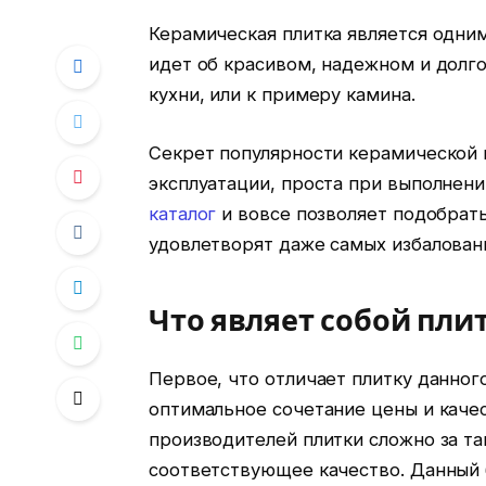
Керамическая плитка является одним
идет об красивом, надежном и долг
кухни, или к примеру камина.
Секрет популярности керамической п
эксплуатации, проста при выполнени
каталог
и вовсе позволяет подобрат
удовлетворят даже самых избалован
Что являет собой плит
Первое, что отличает плитку данног
оптимальное сочетание цены и каче
производителей плитки сложно за та
соответствующее качество. Данный 