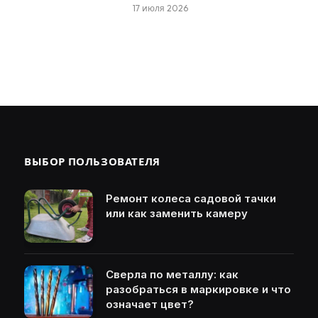
17 июля 2026
ВЫБОР ПОЛЬЗОВАТЕЛЯ
Ремонт колеса садовой тачки
или как заменить камеру
Сверла по металлу: как
разобраться в маркировке и что
означает цвет?