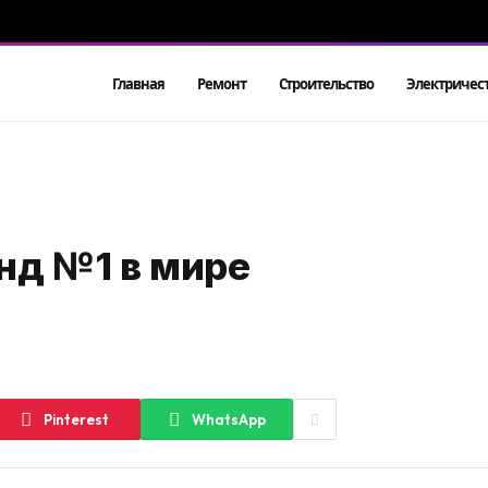
Главная
Ремонт
Строительство
Электричес
нд №1 в мире
Pinterest
WhatsApp