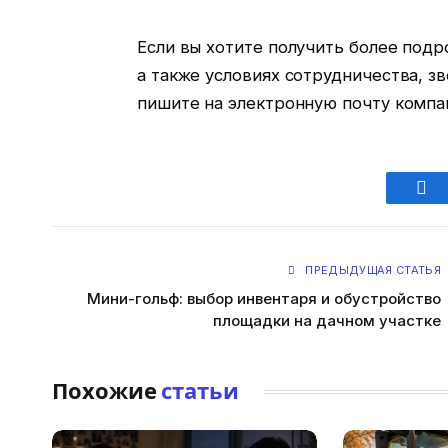
Если вы хотите получить более под
а также условиях сотрудничества, зв
пишите на электронную почту компа
Fac
ПРЕДЫДУЩАЯ СТАТЬЯ
Мини-гольф: выбор инвентаря и обустройство
площадки на дачном участке
Похожие
статьи