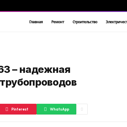
Главная
Ремонт
Строительство
Электричес
63 – надежная
 трубопроводов
Pinterest
WhatsApp