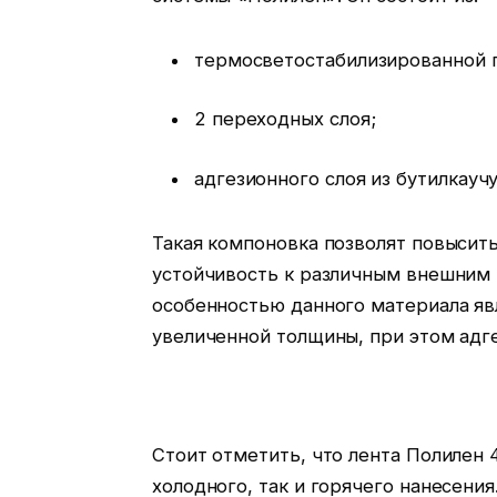
термосветостабилизированной 
2 переходных слоя;
адгезионного слоя из бутилкаучу
Такая компоновка позволят повысить
устойчивость к различным внешним 
особенностью данного материала явл
увеличенной толщины, при этом адг
Стоит отметить, что лента Полилен 
холодного, так и горячего нанесения