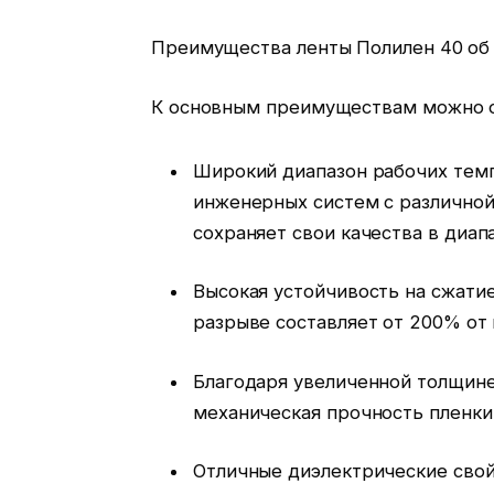
Преимущества ленты Полилен 40 об
К основным преимуществам можно о
Широкий диапазон рабочих темп
инженерных систем с различно
сохраняет свои качества в диапа
Высокая устойчивость на сжати
разрыве составляет от 200% от 
Благодаря увеличенной толщине
механическая прочность пленки
Отличные диэлектрические свой