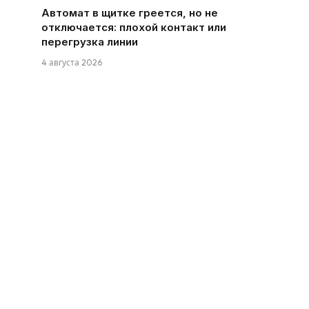
Автомат в щитке греется, но не
отключается: плохой контакт или
перегрузка линии
4 августа 2026