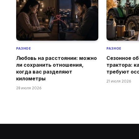
РАЗНОЕ
РАЗНОЕ
Любовь на расстоянии: можно
Сезонное о
ли сохранить отношения,
трактора: к
когда вас разделяют
требуют ос
километры
21 июля 2026
28 июля 2026