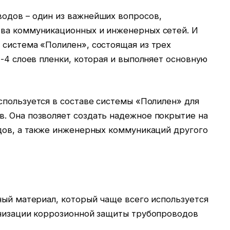
одов – один из важнейших вопросов,
ва коммуникационных и инженерных сетей. И
 система «Полилен», состоящая из трех
2-4 слоев пленки, которая и выполняет основную
спользуется в составе системы «Полилен» для
. Она позволяет создать надежное покрытие на
одов, а также инженерных коммуникаций другого
ный материал, который чаще всего используется
анизации коррозионной защиты трубопроводов