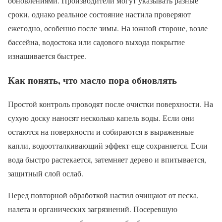
обновлениями. Производители могут указывать разные
сроки, однако реальное состояние настила проверяют
ежегодно, особенно после зимы. На южной стороне, возле
бассейна, водостока или садового выхода покрытие
изнашивается быстрее.
Как понять, что масло пора обновлять
Простой контроль проводят после очистки поверхности. На
сухую доску наносят несколько капель воды. Если они
остаются на поверхности и собираются в выраженные
капли, водоотталкивающий эффект еще сохраняется. Если
вода быстро растекается, затемняет дерево и впитывается,
защитный слой ослаб.
Перед повторной обработкой настил очищают от песка,
налета и органических загрязнений. Посеревшую