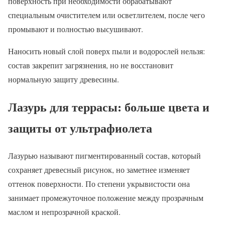
поверхность при необходимости обрабатывают
специальным очистителем или осветлителем, после чего
промывают и полностью высушивают.
Наносить новый слой поверх пыли и водорослей нельзя:
состав закрепит загрязнения, но не восстановит
нормальную защиту древесины.
Лазурь для террасы: больше цвета и
защиты от ультрафиолета
Лазурью называют пигментированный состав, который
сохраняет древесный рисунок, но заметнее изменяет
оттенок поверхности. По степени укрывистости она
занимает промежуточное положение между прозрачным
маслом и непрозрачной краской.