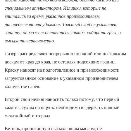
специальным аппликатором. Излишки, которые не
впитались за время, указанное производителем,
распределяют или удаляют. Толстый слой не усиливает
защиту: он может оставаться липким, собирать грязь и
высыхать неравномерно.
Лазурь распределяют непрерывно по одной или нескольким
доскам от края до края, не оставляя подсохших границ.
Краску наносят на подготовленное и при необходимости
загрунтованное основание в указанном производителем
количестве слоев.
Второй слой нельзя наносить только потому, что первый
кажется сухим на ощупь: необходимо выдержать полный
межслойный интервал.
Ветошь, пропитанную высыхающим маслом, не