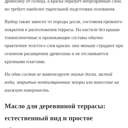
древесину от солнца, а краска образует непрозрачный слой,
но требует наиболее тщательной подготовки основания.
Выбор также зависит от породы досок, состояния прежнего
покрытия и расположения террасы. На настиле без крыши
тонкопленочные и проникающие составы обычно
практичнее толстого слоя краски: они меньше страдают при
сезонном расширении древесины и не отслаиваются
крупными пластами.
Ни один состав не компенсирует гнилые доски, застой
воды, закрытые вентиляционные зазоры или нанесение на
влажную поверхность.
Масло для деревянной террасы:
естественный вид и простое