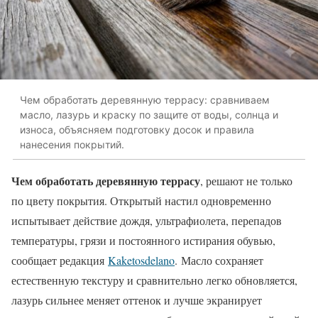
Чем обработать деревянную террасу: сравниваем
масло, лазурь и краску по защите от воды, солнца и
износа, объясняем подготовку досок и правила
нанесения покрытий.
Чем обработать деревянную террасу
, решают не только
по цвету покрытия. Открытый настил одновременно
испытывает действие дождя, ультрафиолета, перепадов
температуры, грязи и постоянного истирания обувью,
сообщает редакция
Kaketosdelano
. Масло сохраняет
естественную текстуру и сравнительно легко обновляется,
лазурь сильнее меняет оттенок и лучше экранирует