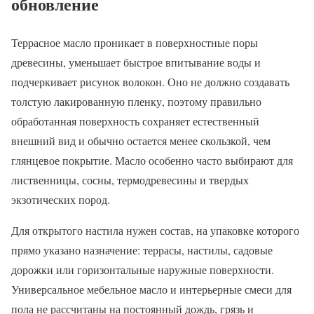
обновление
Террасное масло проникает в поверхностные поры
древесины, уменьшает быстрое впитывание воды и
подчеркивает рисунок волокон. Оно не должно создавать
толстую лакированную пленку, поэтому правильно
обработанная поверхность сохраняет естественный
внешний вид и обычно остается менее скользкой, чем
глянцевое покрытие. Масло особенно часто выбирают для
лиственницы, сосны, термодревесины и твердых
экзотических пород.
Для открытого настила нужен состав, на упаковке которого
прямо указано назначение: террасы, настилы, садовые
дорожки или горизонтальные наружные поверхности.
Универсальное мебельное масло и интерьерные смеси для
пола не рассчитаны на постоянный дождь, грязь и