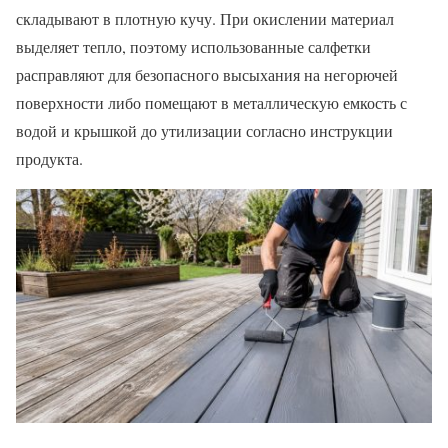
складывают в плотную кучу. При окислении материал
выделяет тепло, поэтому использованные салфетки
расправляют для безопасного высыхания на негорючей
поверхности либо помещают в металлическую емкость с
водой и крышкой до утилизации согласно инструкции
продукта.