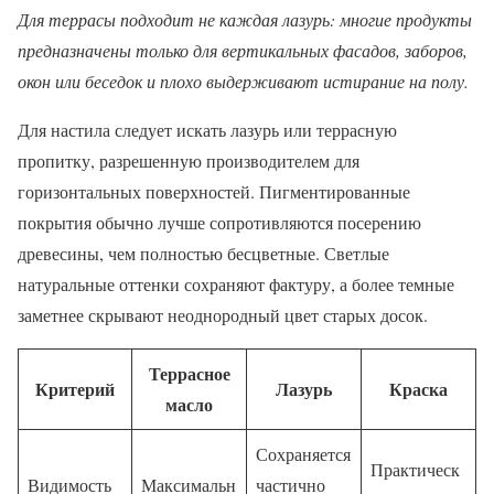
Для террасы подходит не каждая лазурь: многие продукты
предназначены только для вертикальных фасадов, заборов,
окон или беседок и плохо выдерживают истирание на полу.
Для настила следует искать лазурь или террасную
пропитку, разрешенную производителем для
горизонтальных поверхностей. Пигментированные
покрытия обычно лучше сопротивляются посерению
древесины, чем полностью бесцветные. Светлые
натуральные оттенки сохраняют фактуру, а более темные
заметнее скрывают неоднородный цвет старых досок.
Террасное
Критерий
Лазурь
Краска
масло
Сохраняется
Практическ
Видимость
Максимальн
частично