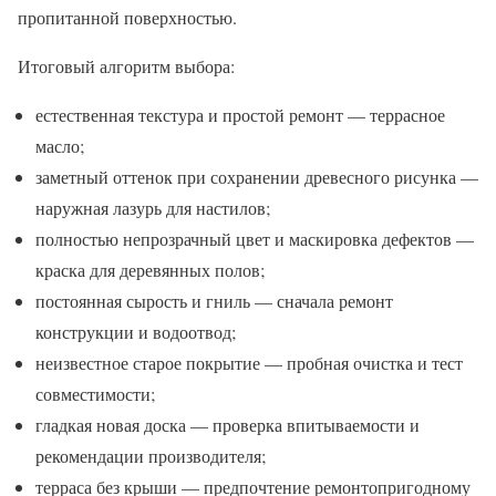
пропитанной поверхностью.
Итоговый алгоритм выбора:
естественная текстура и простой ремонт — террасное
масло;
заметный оттенок при сохранении древесного рисунка —
наружная лазурь для настилов;
полностью непрозрачный цвет и маскировка дефектов —
краска для деревянных полов;
постоянная сырость и гниль — сначала ремонт
конструкции и водоотвод;
неизвестное старое покрытие — пробная очистка и тест
совместимости;
гладкая новая доска — проверка впитываемости и
рекомендации производителя;
терраса без крыши — предпочтение ремонтопригодному