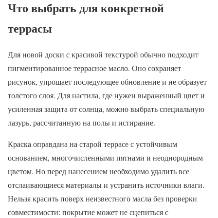
Что выбрать для конкретной
террасы
Для новой доски с красивой текстурой обычно подходит
пигментированное террасное масло. Оно сохраняет
рисунок, упрощает последующее обновление и не образует
толстого слоя. Для настила, где нужен выраженный цвет и
усиленная защита от солнца, можно выбрать специальную
лазурь, рассчитанную на полы и истирание.
Краска оправдана на старой террасе с устойчивым
основанием, многочисленными пятнами и неоднородным
цветом. Но перед нанесением необходимо удалить все
отслаивающиеся материалы и устранить источники влаги.
Нельзя красить поверх неизвестного масла без проверки
совместимости: покрытие может не сцепиться с