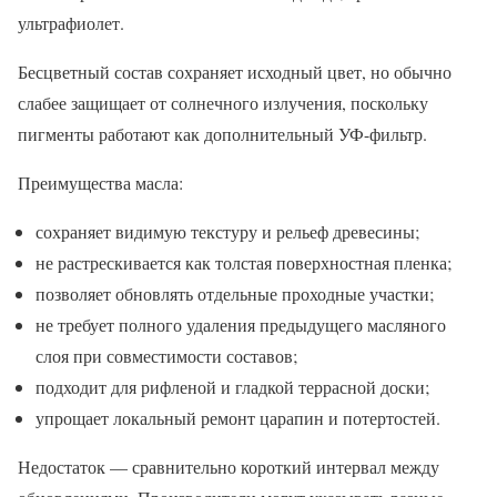
ультрафиолет.
Бесцветный состав сохраняет исходный цвет, но обычно
слабее защищает от солнечного излучения, поскольку
пигменты работают как дополнительный УФ-фильтр.
Преимущества масла:
сохраняет видимую текстуру и рельеф древесины;
не растрескивается как толстая поверхностная пленка;
позволяет обновлять отдельные проходные участки;
не требует полного удаления предыдущего масляного
слоя при совместимости составов;
подходит для рифленой и гладкой террасной доски;
упрощает локальный ремонт царапин и потертостей.
Недостаток — сравнительно короткий интервал между