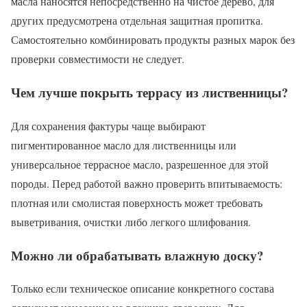
масла наносятся непосредственно на чистое дерево, для
других предусмотрена отдельная защитная пропитка.
Самостоятельно комбинировать продукты разных марок без
проверки совместимости не следует.
Чем лучше покрыть террасу из лиственницы?
Для сохранения фактуры чаще выбирают
пигментированное масло для лиственницы или
универсальное террасное масло, разрешенное для этой
породы. Перед работой важно проверить впитываемость:
плотная или смолистая поверхность может требовать
выветривания, очистки либо легкого шлифования.
Можно ли обрабатывать влажную доску?
Только если техническое описание конкретного состава