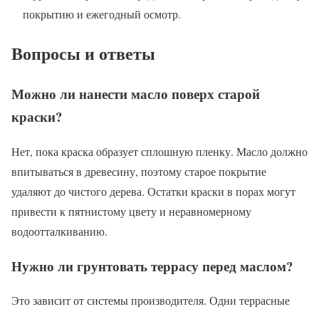
покрытию и ежегодный осмотр.
Вопросы и ответы
Можно ли нанести масло поверх старой
краски?
Нет, пока краска образует сплошную пленку. Масло должно
впитываться в древесину, поэтому старое покрытие
удаляют до чистого дерева. Остатки краски в порах могут
привести к пятнистому цвету и неравномерному
водоотталкиванию.
Нужно ли грунтовать террасу перед маслом?
Это зависит от системы производителя. Одни террасные