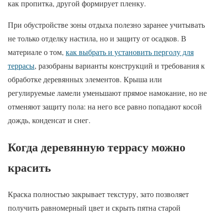
как пропитка, другой формирует пленку.
При обустройстве зоны отдыха полезно заранее учитывать
не только отделку настила, но и защиту от осадков. В
материале о том,
как выбрать и установить перголу для
террасы
, разобраны варианты конструкций и требования к
обработке деревянных элементов. Крыша или
регулируемые ламели уменьшают прямое намокание, но не
отменяют защиту пола: на него все равно попадают косой
дождь, конденсат и снег.
Когда деревянную террасу можно
красить
Краска полностью закрывает текстуру, зато позволяет
получить равномерный цвет и скрыть пятна старой