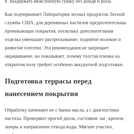
Выдержать межслойную сушку без дождя и росы.
Как подчеркивает Лаборатория лесных продуктов Лесной
службы США, для деревянных настилов предпочтительны
проникающие покрытия, поскольку дополнительная
отделка уменьшает растрескивание, поднятие волокон и
развитие плесени. Эта рекомендация не запрещает
окрашивание, но показывает, почему толстая пленка на
открытом полу требует особенно аккуратной подготовки.
Подготовка террасы перед
нанесением покрытия
Обработку начинают не с банки масла, а с диагностики
настила. Проверяют прогиб досок, состояние лаг, крепеж,
зазоры и направление отвода воды. Мягкие участки,