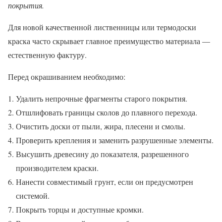
покрытия.
Для новой качественной лиственницы или термодоски
краска часто скрывает главное преимущество материала —
естественную фактуру.
Перед окрашиванием необходимо:
Удалить непрочные фрагменты старого покрытия.
Отшлифовать границы сколов до плавного перехода.
Очистить доски от пыли, жира, плесени и смолы.
Проверить крепления и заменить разрушенные элементы.
Высушить древесину до показателя, разрешенного
производителем краски.
Нанести совместимый грунт, если он предусмотрен
системой.
Покрыть торцы и доступные кромки.