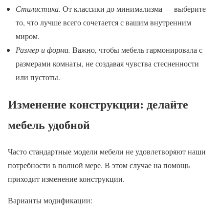
Стилистика.
От классики до минимализма — выберите
то, что лучше всего сочетается с вашим внутренним
миром.
Размер и форма.
Важно, чтобы мебель гармонировала с
размерами комнаты, не создавая чувства стесненности
или пустоты.
Изменение конструкции: делайте
мебель удобной
Часто стандартные модели мебели не удовлетворяют наши
потребности в полной мере. В этом случае на помощь
приходит изменение конструкции.
Варианты модификации: