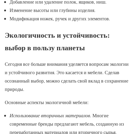
Добавление или удаление полок, ящиков, ниш.
Изменение высоты или глубины изделия.
Модификация ножек, ручек и других элементов.
Экологичность и устойчивость:
выбор в пользу планеты
Сегодня все больше внимания уделяется вопросам экологии
и устойчивого развития. Это касается и мебели. Сделав
осознанный выбор, можно сделать свой вклад в сохранение
природы.
Основные аспекты экологичной мебели:
Использование вторичных материалов.
Многие
современные бренды предлагают мебель, созданную из
переработанных материалов или вторичного сырья.