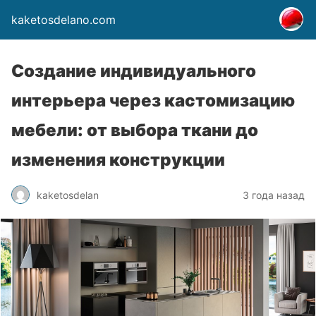
kaketosdelano.com
Создание индивидуального
интерьера через кастомизацию
мебели: от выбора ткани до
изменения конструкции
kaketosdelan
3 года назад