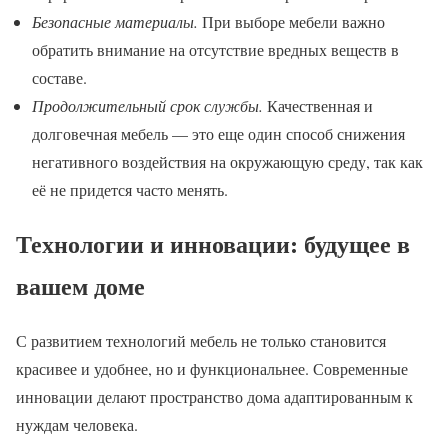
Безопасные материалы.
При выборе мебели важно
обратить внимание на отсутствие вредных веществ в
составе.
Продолжительный срок службы.
Качественная и
долговечная мебель — это еще один способ снижения
негативного воздействия на окружающую среду, так как
её не придется часто менять.
Технологии и инновации: будущее в
вашем доме
С развитием технологий мебель не только становится
красивее и удобнее, но и функциональнее. Современные
инновации делают пространство дома адаптированным к
нуждам человека.