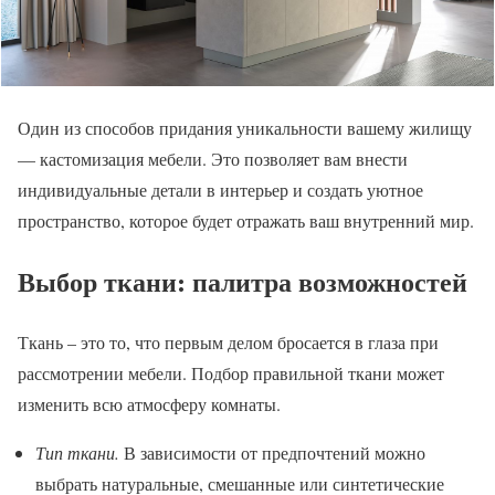
Один из способов придания уникальности вашему жилищу
— кастомизация мебели. Это позволяет вам внести
индивидуальные детали в интерьер и создать уютное
пространство, которое будет отражать ваш внутренний мир.
Выбор ткани: палитра возможностей
Ткань – это то, что первым делом бросается в глаза при
рассмотрении мебели. Подбор правильной ткани может
изменить всю атмосферу комнаты.
Тип ткани.
В зависимости от предпочтений можно
выбрать натуральные, смешанные или синтетические