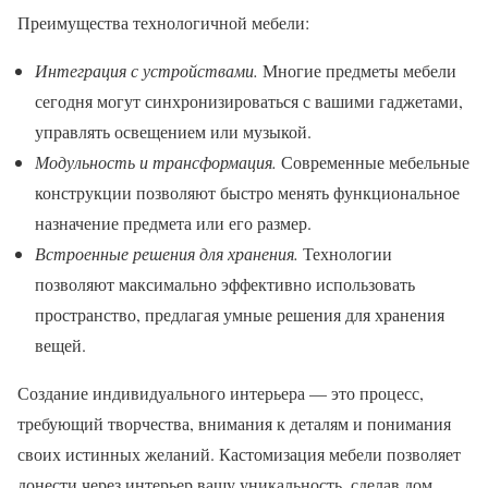
Преимущества технологичной мебели:
Интеграция с устройствами.
Многие предметы мебели
сегодня могут синхронизироваться с вашими гаджетами,
управлять освещением или музыкой.
Модульность и трансформация.
Современные мебельные
конструкции позволяют быстро менять функциональное
назначение предмета или его размер.
Встроенные решения для хранения.
Технологии
позволяют максимально эффективно использовать
пространство, предлагая умные решения для хранения
вещей.
Создание индивидуального интерьера — это процесс,
требующий творчества, внимания к деталям и понимания
своих истинных желаний. Кастомизация мебели позволяет
донести через интерьер вашу уникальность, сделав дом