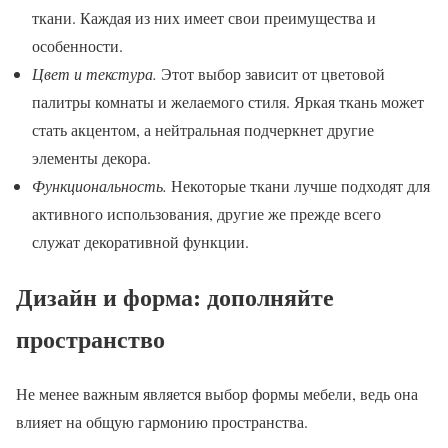
ткани. Каждая из них имеет свои преимущества и
особенности.
Цвет и текстура.
Этот выбор зависит от цветовой
палитры комнаты и желаемого стиля. Яркая ткань может
стать акцентом, а нейтральная подчеркнет другие
элементы декора.
Функциональность.
Некоторые ткани лучше подходят для
активного использования, другие же прежде всего
служат декоративной функции.
Дизайн и форма: дополняйте
пространство
Не менее важным является выбор формы мебели, ведь она
влияет на общую гармонию пространства.