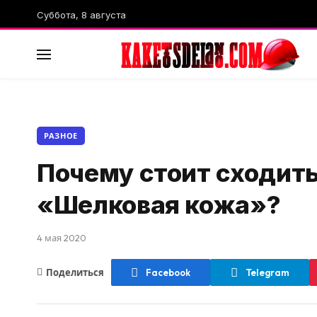
Суббота, 8 августа
РАЗНОЕ
Почему стоит сходить
«Шелковая кожа»?
4 мая 2020
Поделиться
Facebook
Telegram