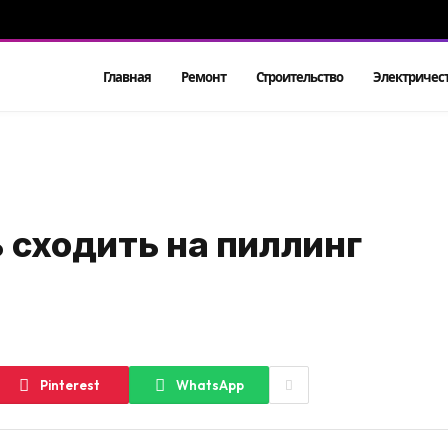
Главная
Ремонт
Строительство
Электричес
 сходить на пиллинг
Pinterest
WhatsApp