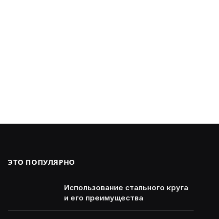
ЭТО ПОПУЛЯРНО
Использование стального круга
и его преимущества