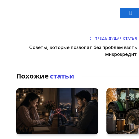
Fac
ПРЕДЫДУЩАЯ СТАТЬЯ
Советы, которые позволят без проблем взять
микрокредит
Похожие
статьи