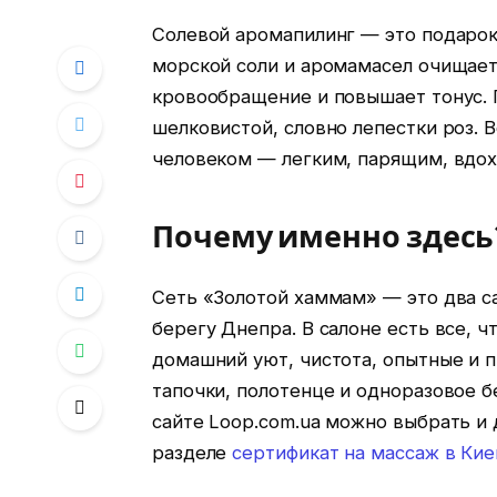
Солевой аромапилинг — это подарок 
морской соли и аромамасел очищает
кровообращение и повышает тонус. 
шелковистой, словно лепестки роз. 
человеком — легким, парящим, вдо
Почему именно здесь
Сеть «Золотой хаммам» — это два с
берегу Днепра. В салоне есть все, 
домашний уют, чистота, опытные и п
тапочки, полотенце и одноразовое б
сайте Loop.com.ua можно выбрать и
разделе
сертификат на массаж в Кие