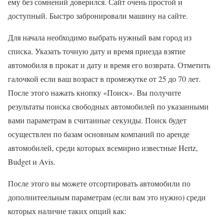
ему без сомнений доверился. Сайт очень простой и
доступный. Быстро забронировали машину на сайте.
Для начала необходимо выбрать нужный вам город из
списка. Указать точную дату и время приезда взятие
автомобиля в прокат и дату и время его возврата. Отметить
галочкой если ваш возраст в промежутке от 25 до 70 лет.
После этого нажать кнопку «Поиск». Вы получите
результаты поиска свободных автомобилей по указанными
вами параметрам в считанные секунды. Поиск будет
осуществлен по базам основным компаний по аренде
автомобилей, среди которых всемирно известные Hertz,
Budget и Avis.
После этого вы можете отсортировать автомобили по
дополнитеельным параметрам (если вам это нужно) среди
которых наличие таких опций как: