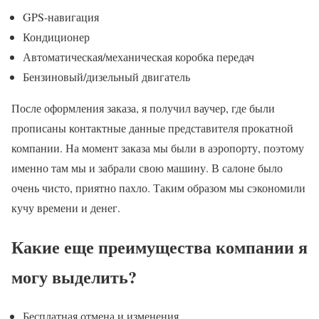
GPS-навигация
Кондиционер
Автоматическая/механическая коробка передач
Бензиновый/дизельный двигатель
После оформления заказа, я получил ваучер, где были
прописаны контактные данные представителя прокатной
компании. На момент заказа мы были в аэропорту, поэтому
именно там мы и забрали свою машину. В салоне было
очень чисто, приятно пахло. Таким образом мы сэкономили
кучу времени и денег.
Какие еще преимущества компании я
могу выделить?
Бесплатная отмена и изменения