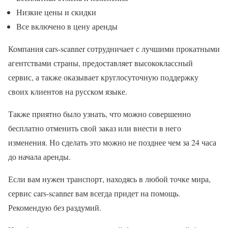
Низкие цены и скидки
Все включено в цену аренды
Компания cars-scanner сотрудничает с лучшими прокатными
агентствами страны, предоставляет высококлассный
сервис, а также оказывает круглосуточную поддержку
своих клиентов на русском языке.
Также приятно было узнать, что можно совершенно
бесплатно отменить свой заказ или внести в него
изменения. Но сделать это можно не позднее чем за 24 часа
до начала аренды.
Если вам нужен транспорт, находясь в любой точке мира,
сервис cars-scanner вам всегда придет на помощь.
Рекомендую без раздумий.