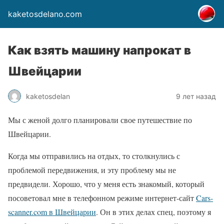
kaketosdelano.com
Как взять машину напрокат в
Швейцарии
kaketosdelan
9 лет назад
Мы с женой долго планировали свое путешествие по
Швейцарии.
Когда мы отправились на отдых, то столкнулись с
проблемой передвижения, и эту проблему мы не
предвидели. Хорошо, что у меня есть знакомый, который
посоветовал мне в телефонном режиме интернет-сайт
Cars-
scanner.com в Швейцарии
. Он в этих делах спец, поэтому я