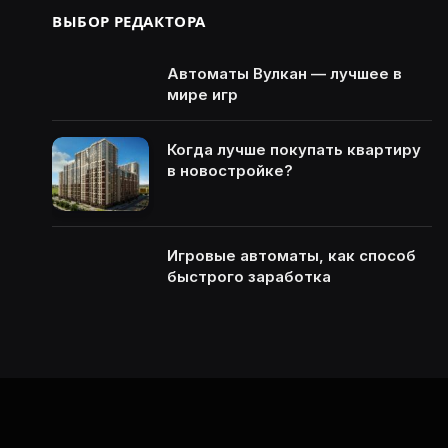
ВЫБОР РЕДАКТОРА
Автоматы Вулкан — лучшее в
мире игр
Когда лучше покупать квартиру
в новостройке?
Игровые автоматы, как способ
быстрого заработка