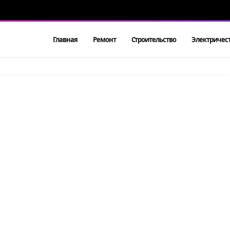
Главная
Ремонт
Строительство
Электричес