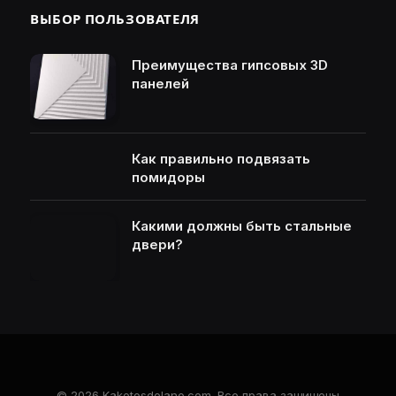
ВЫБОР ПОЛЬЗОВАТЕЛЯ
Преимущества гипсовых 3D
панелей
Как правильно подвязать
помидоры
Какими должны быть стальные
двери?
© 2026 Kaketosdelano.com. Все права защищены