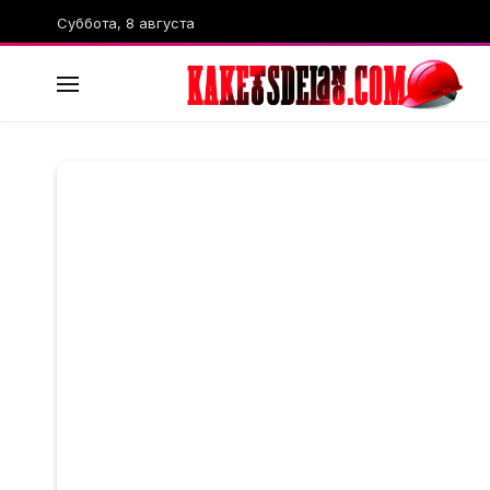
Суббота, 8 августа