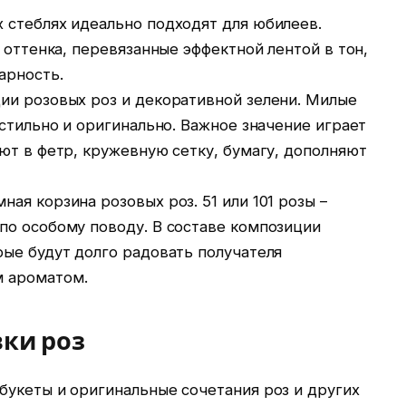
 стеблях идеально подходят для юбилеев.
 оттенка, перевязанные эффектной лентой в тон,
арность.
ии розовых роз и декоративной зелени. Милые
 стильно и оригинально. Важное значение играет
ют в фетр, кружевную сетку, бумагу, дополняют
ая корзина розовых роз. 51 или 101 розы –
по особому поводу. В составе композиции
рые будут долго радовать получателя
 ароматом.
ки роз
букеты и оригинальные сочетания роз и других