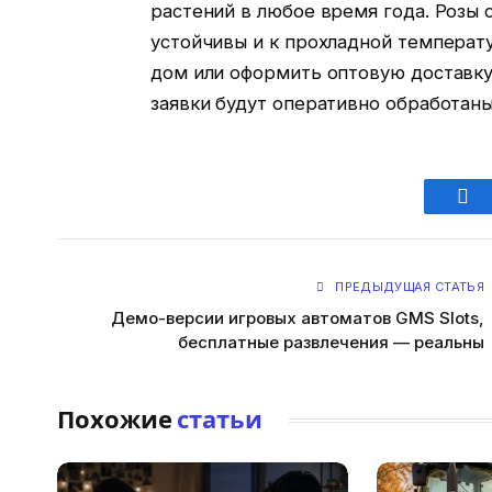
растений в любое время года. Розы
устойчивы и к прохладной температу
дом или оформить оптовую доставку
заявки будут оперативно обработан
Fac
ПРЕДЫДУЩАЯ СТАТЬЯ
Демо-версии игровых автоматов GMS Slots,
бесплатные развлечения — реальны
Похожие
статьи