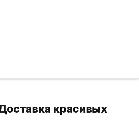
 Доставка красивых