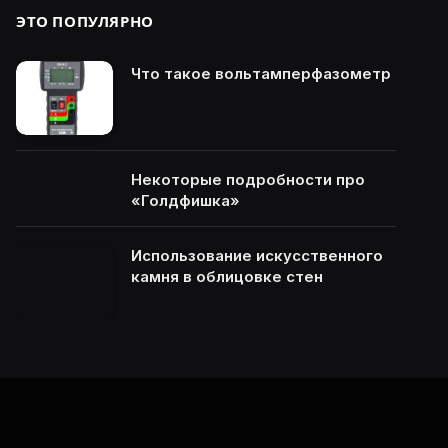
ЭТО ПОПУЛЯРНО
Что такое вольтамперфазометр
Некоторые подробности про
«Голдфишка»
Использование искусственного
камня в облицовке стен