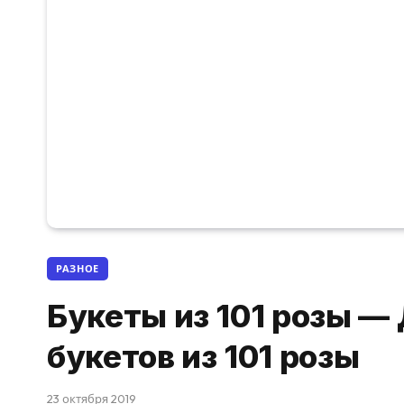
РАЗНОЕ
Букеты из 101 розы —
букетов из 101 розы
23 октября 2019