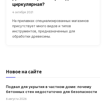
циркулярная?
4 октября 2021
На прилавках специализированных магазинов
присутствует много видов и типов
инструментов, предназначенных для
обработки древесины.
Новое на сайте
Подвал для укрытия в частном доме: почему
бетонных стен недостаточно для безопасности
6 августа 2026