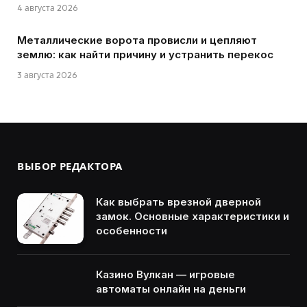
4 августа 2026
Металлические ворота провисли и цепляют
землю: как найти причину и устранить перекос
3 августа 2026
ВЫБОР РЕДАКТОРА
Как выбрать врезной дверной
замок. Основные характеристики и
особенности
Казино Вулкан — игровые
автоматы онлайн на деньги