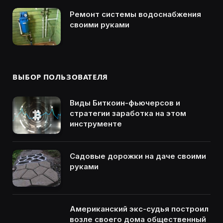
Ремонт системы водоснабжения
своими руками
ВЫБОР ПОЛЬЗОВАТЕЛЯ
Виды Биткоин-фьючерсов и
стратегии заработка на этом
инструменте
Садовые дорожки на даче своими
руками
Американский экс-судья построил
возле своего дома общественный