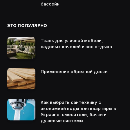
бассейн
ЭТО ПОПУЛЯРНО
Ткань для уличной мебели,
садовых качелей и зон отдыха
Применение обрезной доски
Как выбрать сантехнику с
экономией воды для квартиры в
Украине: смесители, бачки и
душевые системы