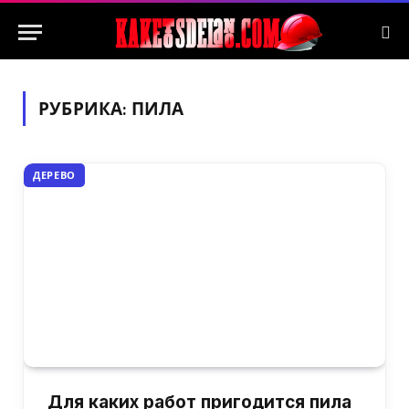
РУБРИКА:
ПИЛА
ДЕРЕВО
Для каких работ пригодится пила