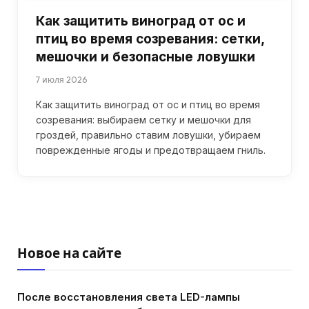
Как защитить виноград от ос и
птиц во время созревания: сетки,
мешочки и безопасные ловушки
7 июля 2026
Как защитить виноград от ос и птиц во время
созревания: выбираем сетку и мешочки для
гроздей, правильно ставим ловушки, убираем
поврежденные ягоды и предотвращаем гниль.
Новое на сайте
После восстановления света LED-лампы