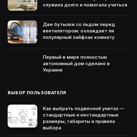
служила долго и помогала учиться
Две бутылки со льдом перед
вентилятором: охлаждает ли
популярный лайфхак комнату
Первый в мире полностью
автономный дом сделано в
Украине
ВЫБОР ПОЛЬЗОВАТЕЛЯ
Как выбрать подвесной унитаз —
стандартные и нестандартные
размеры, габариты и правила
выбора