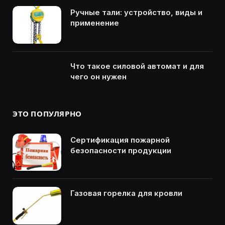
Ручные тали: устройство, виды и
применение
Что такое силовой автомат и для
чего он нужен
ЭТО ПОПУЛЯРНО
Сертификация пожарной
безопасности продукции
Газовая горелка для кровли