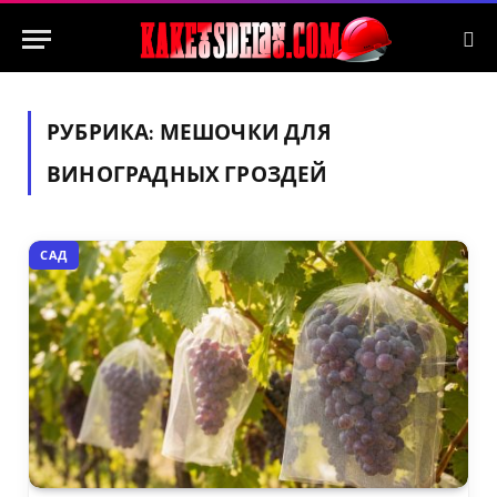
РУБРИКА:
МЕШОЧКИ ДЛЯ
ВИНОГРАДНЫХ ГРОЗДЕЙ
САД