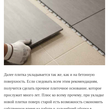
Далее плитка укладывается так же, как и на бетонную
поверхность. Если следовать всем этим рекомендациям,
получится сделать прочное плиточное основание, которое
прослужит много лет. Плюс ко всему прочему, при укладке
новой плитки поверх старой есть возможность сэкономить
собственное время на работе и дальнейшей уборке в