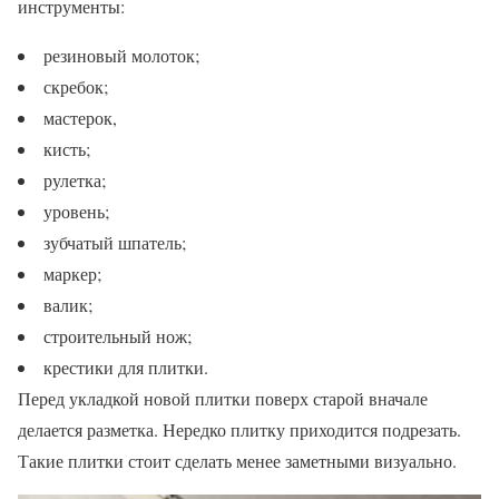
инструменты:
резиновый молоток;
скребок;
мастерок,
кисть;
рулетка;
уровень;
зубчатый шпатель;
маркер;
валик;
строительный нож;
крестики для плитки.
Перед укладкой новой плитки поверх старой вначале
делается разметка. Нередко плитку приходится подрезать.
Такие плитки стоит сделать менее заметными визуально.