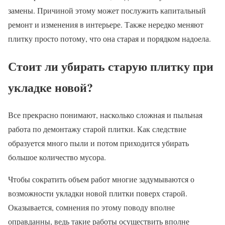
замены. Причиной этому может послужить капитальный
ремонт и изменения в интерьере. Также нередко меняют
плитку просто потому, что она старая и порядком надоела.
Стоит ли убирать старую плитку при
укладке новой?
Все прекрасно понимают, насколько сложная и пыльная
работа по демонтажу старой плитки. Как следствие
образуется много пыли и потом приходится убирать
большое количество мусора.
Чтобы сократить объем работ многие задумываются о
возможности укладки новой плитки поверх старой.
Оказывается, сомнения по этому поводу вполне
оправданны, ведь такие работы осуществить вполне