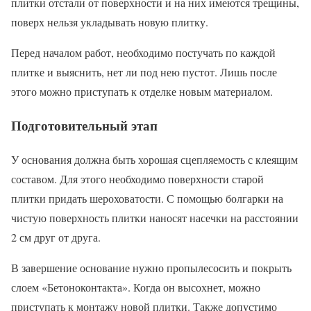
плитки отстали от поверхности и на них имеются трещины,
поверх нельзя укладывать новую плитку.
Перед началом работ, необходимо постучать по каждой
плитке и выяснить, нет ли под нею пустот. Лишь после
этого можно приступать к отделке новым материалом.
Подготовительный этап
У основания должна быть хорошая сцепляемость с клеящим
составом. Для этого необходимо поверхности старой
плитки придать шероховатости. С помощью болгарки на
чистую поверхность плитки наносят насечки на расстоянии
2 см друг от друга.
В завершение основание нужно пропылесосить и покрыть
слоем «Бетоноконтакта». Когда он высохнет, можно
приступать к монтажу новой плитки. Также допустимо