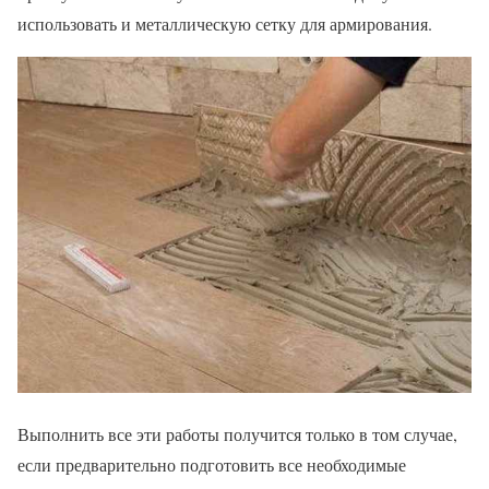
использовать и металлическую сетку для армирования.
Выполнить все эти работы получится только в том случае,
если предварительно подготовить все необходимые