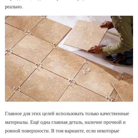
реально.
Главное для этих целей использовать только качественные
материалы. Ещё одна главная деталь, наличие прочной и
ровной поверхности. В том варианте, если некоторые