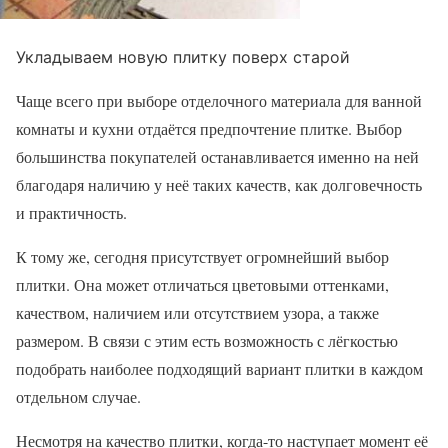
Укладываем новую плитку поверх старой
Чаще всего при выборе отделочного материала для ванной
комнаты и кухни отдаётся предпочтение плитке. Выбор
большинства покупателей останавливается именно на ней
благодаря наличию у неё таких качеств, как долговечность
и практичность.
К тому же, сегодня присутствует огромнейший выбор
плитки. Она может отличаться цветовыми оттенками,
качеством, наличием или отсутствием узора, а также
размером. В связи с этим есть возможность с лёгкостью
подобрать наиболее подходящий вариант плитки в каждом
отдельном случае.
Несмотря на качество плитки, когда-то наступает момент её