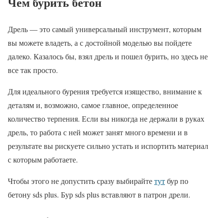
Чем бурить бетон
Дрель — это самый универсальный инструмент, которым
вы можете владеть, а с достойной моделью вы пойдете
далеко. Казалось бы, взял дрель и пошел бурить, но здесь не
все так просто.
Для идеального бурения требуется изящество, внимание к
деталям и, возможно, самое главное, определенное
количество терпения. Если вы никогда не держали в руках
дрель, то работа с ней может занят много времени и в
результате вы рискуете сильно устать и испортить материал
с которым работаете.
Чтобы этого не допустить сразу выбирайте
тут
бур по
бетону sds plus. Бур sds plus вставляют в патрон дрели.