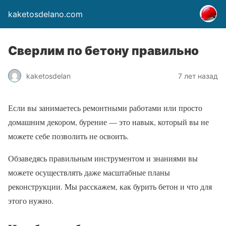
kaketosdelano.com
Сверлим по бетону правильно
kaketosdelan
7 лет назад
Если вы занимаетесь ремонтными работами или просто
домашним декором, бурение — это навык, который вы не
можете себе позволить не освоить.
Обзаведясь правильным инструментом и знаниями вы
можете осуществлять даже масштабные планы
реконструкции. Мы расскажем, как бурить бетон и что для
этого нужно.