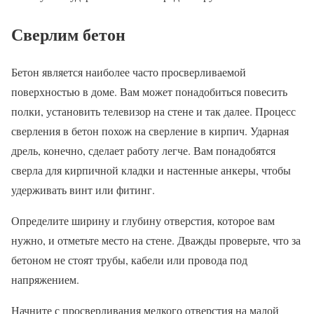
Сверлим бетон
Бетон является наиболее часто просверливаемой
поверхностью в доме. Вам может понадобиться повесить
полки, установить телевизор на стене и так далее. Процесс
сверления в бетон похож на сверление в кирпич. Ударная
дрель, конечно, сделает работу легче. Вам понадобятся
сверла для кирпичной кладки и настенные анкеры, чтобы
удерживать винт или фитинг.
Определите ширину и глубину отверстия, которое вам
нужно, и отметьте место на стене. Дважды проверьте, что за
бетоном не стоят трубы, кабели или провода под
напряжением.
Начните с просверливания мелкого отверстия на малой