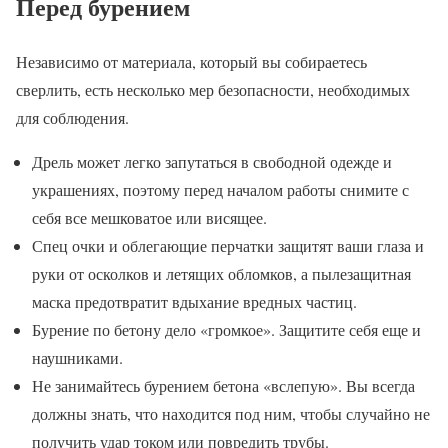
Перед бурением
Независимо от материала, который вы собираетесь
сверлить, есть несколько мер безопасности, необходимых
для соблюдения.
Дрель может легко запутаться в свободной одежде и
украшениях, поэтому перед началом работы снимите с
себя все мешковатое или висящее.
Спец очки и облегающие перчатки защитят ваши глаза и
руки от осколков и летящих обломков, а пылезащитная
маска предотвратит вдыхание вредных частиц.
Бурение по бетону дело «громкое». Защитите себя еще и
наушниками.
Не занимайтесь бурением бетона «вслепую». Вы всегда
должны знать, что находится под ним, чтобы случайно не
получить удар током или повредить трубы.