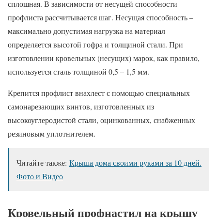
сплошная. В зависимости от несущей способности
профлиста рассчитывается шаг. Несущая способность –
максимально допустимая нагрузка на материал
определяется высотой гофра и толщиной стали. При
изготовлении кровельных (несущих) марок, как правило,
используется сталь толщиной 0,5 – 1,5 мм.
Крепится профлист внахлест с помощью специальных
самонарезающих винтов, изготовленных из
высокоуглеродистой стали, оцинкованных, снабженных
резиновым уплотнителем.
Читайте также:
Крыша дома своими руками за 10 дней.
Фото и Видео
Кровельный профнастил на крышу