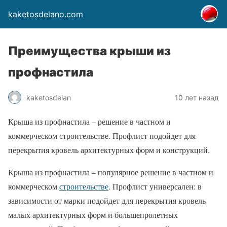
kaketosdelano.com
Преимущества крыши из
профнастила
kaketosdelan
10 лет назад
Крыша из профнастила – решение в частном и
коммерческом строительстве. Профлист подойдет для
перекрытия кровель архитектурных форм и конструкций.
Крыша из профнастила – популярное решение в частном и
коммерческом
строительстве
. Профлист универсален: в
зависимости от марки подойдет для перекрытия кровель
малых архитектурных форм и большепролетных