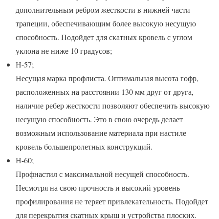
дополнительным ребром жесткости в нижней части
трапеции, обеспечивающим более высокую несущую
способность. Подойдет для скатных кровель с углом
уклона не ниже 10 градусов;
Н-57;
Несущая марка профлиста. Оптимальная высота гофр,
расположенных на расстоянии 130 мм друг от друга,
наличие ребер жесткости позволяют обеспечить высокую
несущую способность. Это в свою очередь делает
возможным использование материала при настиле
кровель большепролетных конструкций.
Н-60;
Профнастил с максимальной несущей способность.
Несмотря на свою прочность и высокий уровень
профилирования не теряет привлекательность. Подойдет
для перекрытия скатных крыш и устройства плоских.