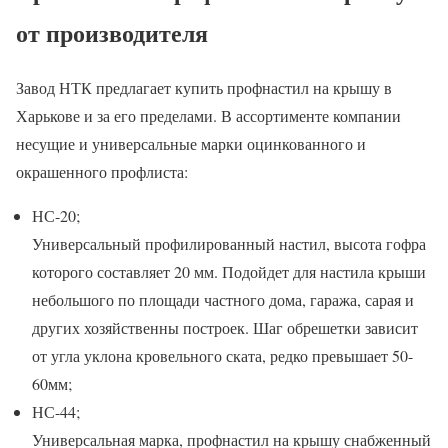
от производителя
Завод НТК предлагает купить профнастил на крышу в
Харькове и за его пределами. В ассортименте компании
несущие и универсальные марки оцинкованного и
окрашенного профлиста:
НС-20;
Универсальный профилированный настил, высота гофра
которого составляет 20 мм. Подойдет для настила крыши
небольшого по площади частного дома, гаража, сарая и
других хозяйственны построек. Шаг обрешетки зависит
от угла уклона кровельного ската, редко превышает 50-
60мм;
НС-44;
Универсальная марка, профнастил на крышу снабженный