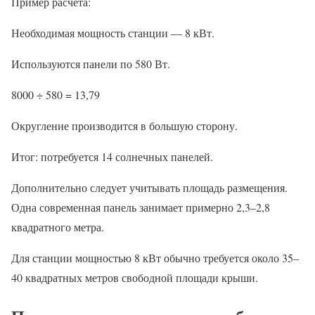
Пример расчета:
Необходимая мощность станции — 8 кВт.
Используются панели по 580 Вт.
8000 ÷ 580 = 13,79
Округление производится в большую сторону.
Итог: потребуется 14 солнечных панелей.
Дополнительно следует учитывать площадь размещения.
Одна современная панель занимает примерно 2,3–2,8
квадратного метра.
Для станции мощностью 8 кВт обычно требуется около 35–
40 квадратных метров свободной площади крыши.