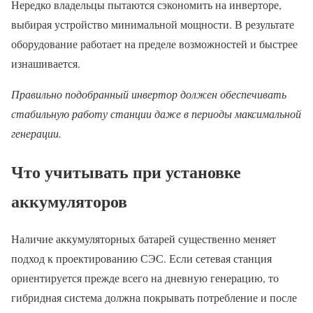
Нередко владельцы пытаются сэкономить на инверторе,
выбирая устройство минимальной мощности. В результате
оборудование работает на пределе возможностей и быстрее
изнашивается.
Правильно подобранный инвертор должен обеспечивать
стабильную работу станции даже в периоды максимальной
генерации.
Что учитывать при установке
аккумуляторов
Наличие аккумуляторных батарей существенно меняет
подход к проектированию СЭС. Если сетевая станция
ориентируется прежде всего на дневную генерацию, то
гибридная система должна покрывать потребление и после