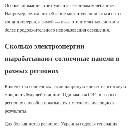
Особое внимание стоит уделить сезонным колебаниям.
Например, летом потребление может увеличиваться из-за
кондиционеров, а зимой — из-за отопительных систем и
более продолжительного использования освещения.
Сколько электроэнергии
вырабатывают солнечные панели в
разных регионах
Количество солнечных часов напрямую влияет на итоговую
мощность будущей станции. Одинаковая СЭС в разных
регионах способна показывать заметно отличающиеся
результаты.
Для большинства регионов Украины годовая генерация