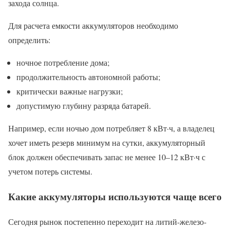
захода солнца.
Для расчета емкости аккумуляторов необходимо
определить:
ночное потребление дома;
продолжительность автономной работы;
критически важные нагрузки;
допустимую глубину разряда батарей.
Например, если ночью дом потребляет 8 кВт·ч, а владелец
хочет иметь резерв минимум на сутки, аккумуляторный
блок должен обеспечивать запас не менее 10–12 кВт·ч с
учетом потерь системы.
Какие аккумуляторы используются чаще всего
Сегодня рынок постепенно переходит на литий-железо-