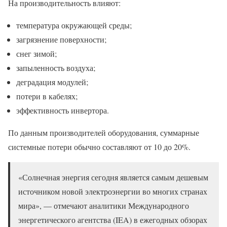
На производительность влияют:
температура окружающей среды;
загрязнение поверхности;
снег зимой;
запыленность воздуха;
деградация модулей;
потери в кабелях;
эффективность инвертора.
По данным производителей оборудования, суммарные
системные потери обычно составляют от 10 до 20%.
«Солнечная энергия сегодня является самым дешевым
источником новой электроэнергии во многих странах
мира», — отмечают аналитики Международного
энергетического агентства (IEA) в ежегодных обзорах