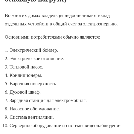
Во многих домах владельцы недооценивают вклад
отдельных устройств в общий счет за электроэнергию.
Основными потребителями обычно являются:
Электрический бойлер.
Электрическое отопление.
Тепловой насос.
Кондиционеры.
Варочная поверхность.
Духовой шкаф.
Зарядная станция для электромобиля.
Насосное оборудование.
Система вентиляции.
Серверное оборудование и системы видеонаблюдения.