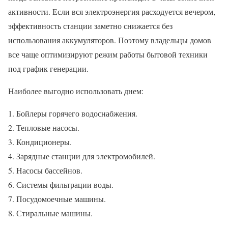
активности. Если вся электроэнергия расходуется вечером,
эффективность станции заметно снижается без
использования аккумуляторов. Поэтому владельцы домов
все чаще оптимизируют режим работы бытовой техники
под график генерации.
Наиболее выгодно использовать днем:
Бойлеры горячего водоснабжения.
Тепловые насосы.
Кондиционеры.
Зарядные станции для электромобилей.
Насосы бассейнов.
Системы фильтрации воды.
Посудомоечные машины.
Стиральные машины.