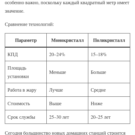
особенно важно, поскольку каждый квадратный метр имеет
значение.
Сравнение технологий:
Параметр
Монокристалл
Поликристалл
КПД
20–24%
15–18%
Площадь
Меньше
Больше
установки
Работа в жару
Лучше
Средне
Стоимость
Выше
Ниже
Срок службы
25–30 лет
20–25 лет
Сегодня большинство новых домашних станций строится