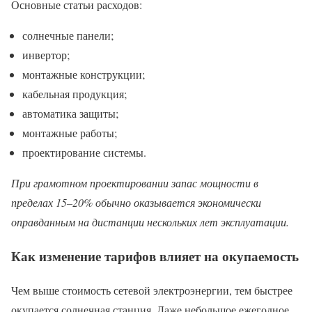
Основные статьи расходов:
солнечные панели;
инвертор;
монтажные конструкции;
кабельная продукция;
автоматика защиты;
монтажные работы;
проектирование системы.
При грамотном проектировании запас мощности в
пределах 15–20% обычно оказывается экономически
оправданным на дистанции нескольких лет эксплуатации.
Как изменение тарифов влияет на окупаемость
Чем выше стоимость сетевой электроэнергии, тем быстрее
окупается солнечная станция. Даже небольшое ежегодное