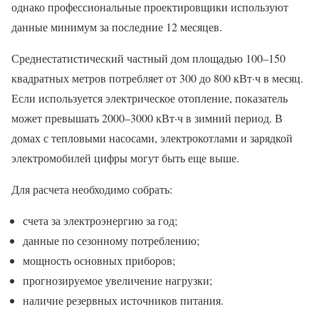
однако профессиональные проектировщики используют
данные минимум за последние 12 месяцев.
Среднестатистический частный дом площадью 100–150
квадратных метров потребляет от 300 до 800 кВт·ч в месяц.
Если используется электрическое отопление, показатель
может превышать 2000–3000 кВт·ч в зимний период. В
домах с тепловыми насосами, электрокотлами и зарядкой
электромобилей цифры могут быть еще выше.
Для расчета необходимо собрать:
счета за электроэнергию за год;
данные по сезонному потреблению;
мощность основных приборов;
прогнозируемое увеличение нагрузки;
наличие резервных источников питания.