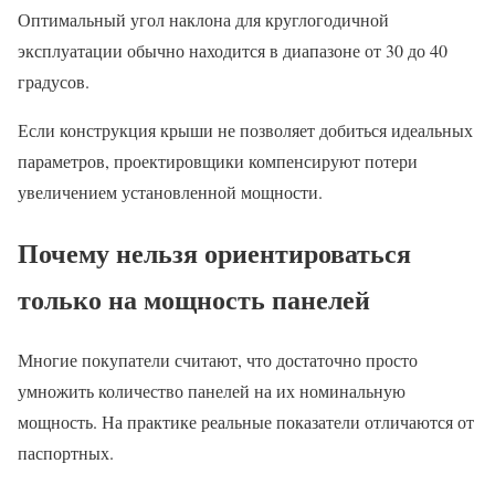
Оптимальный угол наклона для круглогодичной
эксплуатации обычно находится в диапазоне от 30 до 40
градусов.
Если конструкция крыши не позволяет добиться идеальных
параметров, проектировщики компенсируют потери
увеличением установленной мощности.
Почему нельзя ориентироваться
только на мощность панелей
Многие покупатели считают, что достаточно просто
умножить количество панелей на их номинальную
мощность. На практике реальные показатели отличаются от
паспортных.