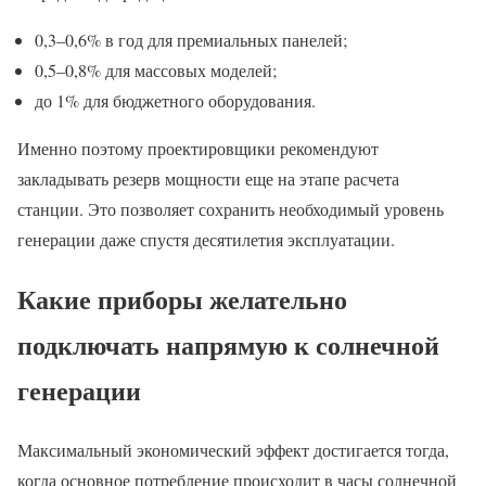
0,3–0,6% в год для премиальных панелей;
0,5–0,8% для массовых моделей;
до 1% для бюджетного оборудования.
Именно поэтому проектировщики рекомендуют
закладывать резерв мощности еще на этапе расчета
станции. Это позволяет сохранить необходимый уровень
генерации даже спустя десятилетия эксплуатации.
Какие приборы желательно
подключать напрямую к солнечной
генерации
Максимальный экономический эффект достигается тогда,
когда основное потребление происходит в часы солнечной