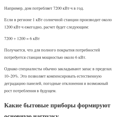
Например, дом потребляет 7200 кВт·ч в год.
Если в регионе 1 кВт солнечной станции производит около
1200 кВт·ч ежегодно, расчет будет следующим:
7200 ÷ 1200 = 6 кВт
Получается, что для полного покрытия потребностей
потребуется станция мощностью около 6 кВт.
Однако специалисты обычно закладывают запас в пределах
10–20%. Это позволяет компенсировать естественную
деградацию панелей, погодные отклонения и возможный
рост потребления в будущем.
Какие бытовые приборы формируют
основную нагрузку