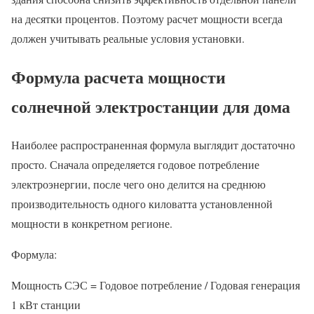
на десятки процентов. Поэтому расчет мощности всегда
должен учитывать реальные условия установки.
Формула расчета мощности
солнечной электростанции для дома
Наиболее распространенная формула выглядит достаточно
просто. Сначала определяется годовое потребление
электроэнергии, после чего оно делится на среднюю
производительность одного киловатта установленной
мощности в конкретном регионе.
Формула:
Мощность СЭС = Годовое потребление / Годовая генерация
1 кВт станции