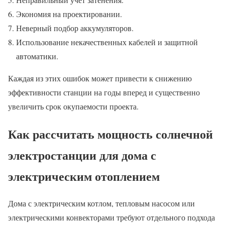
Экономия на проектировании.
Неверный подбор аккумуляторов.
Использование некачественных кабелей и защитной
автоматики.
Каждая из этих ошибок может привести к снижению
эффективности станции на годы вперед и существенно
увеличить срок окупаемости проекта.
Как рассчитать мощность солнечной
электростанции для дома с
электрическим отоплением
Дома с электрическим котлом, тепловым насосом или
электрическими конвекторами требуют отдельного подхода