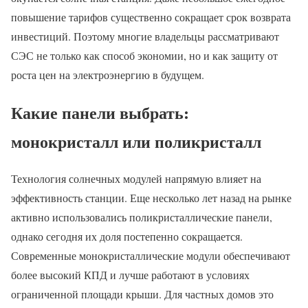
повышение тарифов существенно сокращает срок возврата
инвестиций. Поэтому многие владельцы рассматривают
СЭС не только как способ экономии, но и как защиту от
роста цен на электроэнергию в будущем.
Какие панели выбрать:
монокристалл или поликристалл
Технология солнечных модулей напрямую влияет на
эффективность станции. Еще несколько лет назад на рынке
активно использовались поликристаллические панели,
однако сегодня их доля постепенно сокращается.
Современные монокристаллические модули обеспечивают
более высокий КПД и лучше работают в условиях
ограниченной площади крыши. Для частных домов это