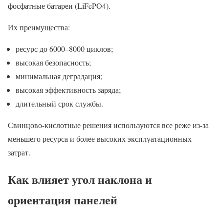
фосфатные батареи (LiFePO4).
Их преимущества:
ресурс до 6000–8000 циклов;
высокая безопасность;
минимальная деградация;
высокая эффективность заряда;
длительный срок службы.
Свинцово-кислотные решения используются все реже из-за
меньшего ресурса и более высоких эксплуатационных
затрат.
Как влияет угол наклона и
ориентация панелей