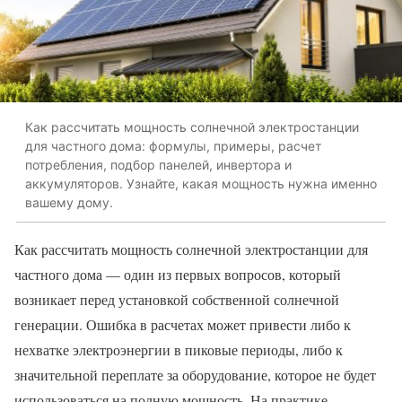
Как рассчитать мощность солнечной электростанции
для частного дома: формулы, примеры, расчет
потребления, подбор панелей, инвертора и
аккумуляторов. Узнайте, какая мощность нужна именно
вашему дому.
Как рассчитать мощность солнечной электростанции для
частного дома — один из первых вопросов, который
возникает перед установкой собственной солнечной
генерации. Ошибка в расчетах может привести либо к
нехватке электроэнергии в пиковые периоды, либо к
значительной переплате за оборудование, которое не будет
использоваться на полную мощность. На практике