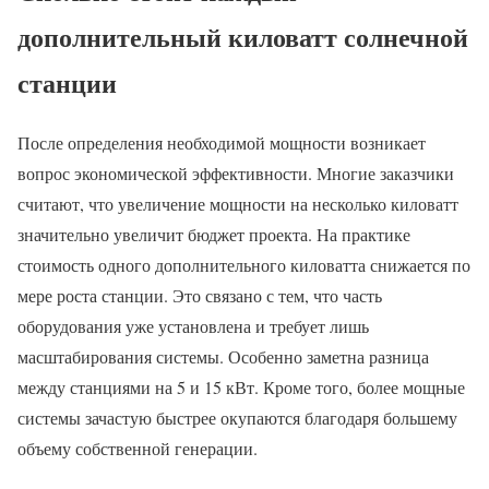
дополнительный киловатт солнечной
станции
После определения необходимой мощности возникает
вопрос экономической эффективности. Многие заказчики
считают, что увеличение мощности на несколько киловатт
значительно увеличит бюджет проекта. На практике
стоимость одного дополнительного киловатта снижается по
мере роста станции. Это связано с тем, что часть
оборудования уже установлена и требует лишь
масштабирования системы. Особенно заметна разница
между станциями на 5 и 15 кВт. Кроме того, более мощные
системы зачастую быстрее окупаются благодаря большему
объему собственной генерации.