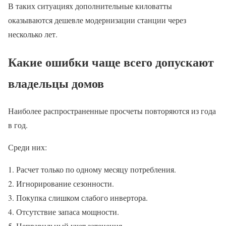
В таких ситуациях дополнительные киловатты
оказываются дешевле модернизации станции через
несколько лет.
Какие ошибки чаще всего допускают
владельцы домов
Наиболее распространенные просчеты повторяются из года
в год.
Среди них:
Расчет только по одному месяцу потребления.
Игнорирование сезонности.
Покупка слишком слабого инвертора.
Отсутствие запаса мощности.
Неправильный учет затенения.