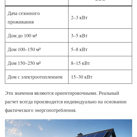
Дача сезонного
2–3 кВт
проживания
Дом до 100 м²
3–5 кВт
Дом 100–150 м²
5–8 кВт
Дом 150–250 м²
8–15 кВт
Дом с электроотоплением
15–30 кВт
Эти значения являются ориентировочными. Реальный
расчет всегда производится индивидуально на основании
фактического энергопотребления.