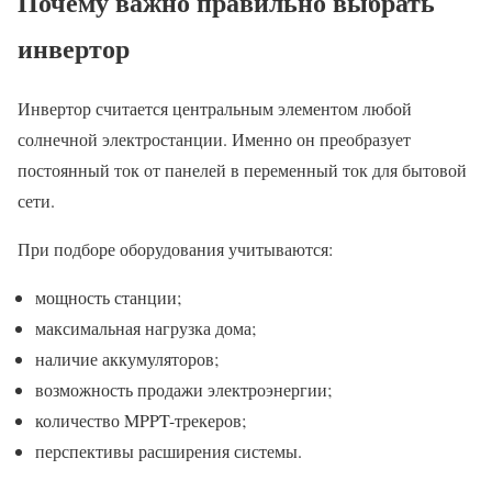
Почему важно правильно выбрать
инвертор
Инвертор считается центральным элементом любой
солнечной электростанции. Именно он преобразует
постоянный ток от панелей в переменный ток для бытовой
сети.
При подборе оборудования учитываются:
мощность станции;
максимальная нагрузка дома;
наличие аккумуляторов;
возможность продажи электроэнергии;
количество MPPT-трекеров;
перспективы расширения системы.