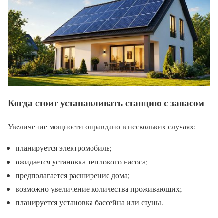
Когда стоит устанавливать станцию с запасом
Увеличение мощности оправдано в нескольких случаях:
планируется электромобиль;
ожидается установка теплового насоса;
предполагается расширение дома;
возможно увеличение количества проживающих;
планируется установка бассейна или сауны.