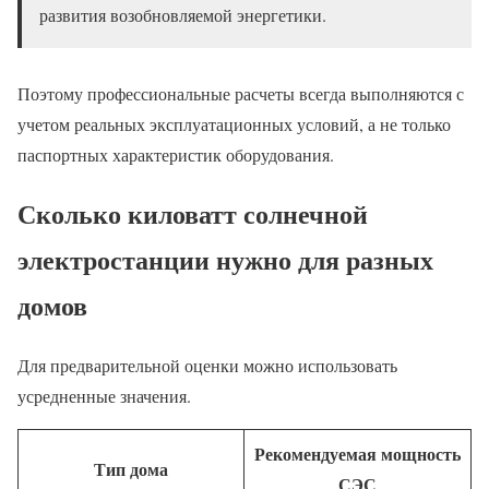
развития возобновляемой энергетики.
Поэтому профессиональные расчеты всегда выполняются с
учетом реальных эксплуатационных условий, а не только
паспортных характеристик оборудования.
Сколько киловатт солнечной
электростанции нужно для разных
домов
Для предварительной оценки можно использовать
усредненные значения.
Рекомендуемая мощность
Тип дома
СЭС