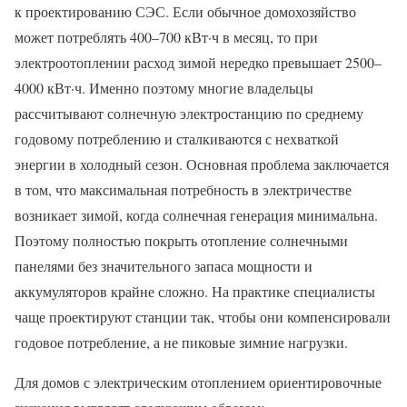
к проектированию СЭС. Если обычное домохозяйство
может потреблять 400–700 кВт·ч в месяц, то при
электроотоплении расход зимой нередко превышает 2500–
4000 кВт·ч. Именно поэтому многие владельцы
рассчитывают солнечную электростанцию по среднему
годовому потреблению и сталкиваются с нехваткой
энергии в холодный сезон. Основная проблема заключается
в том, что максимальная потребность в электричестве
возникает зимой, когда солнечная генерация минимальна.
Поэтому полностью покрыть отопление солнечными
панелями без значительного запаса мощности и
аккумуляторов крайне сложно. На практике специалисты
чаще проектируют станции так, чтобы они компенсировали
годовое потребление, а не пиковые зимние нагрузки.
Для домов с электрическим отоплением ориентировочные