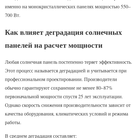
именно на монокристаллических панелях мощностью 550–
700 Вт.
Как влияет деградация солнечных
панелей на расчет мощности
Любая солнечная панель постепенно теряет эффективность.
Этот процесс называется деградацией и учитывается при
профессиональном проектировании. Производители
обычно гарантируют сохранение не менее 80–87%
первоначальной мощности спустя 25 лет эксплуатации.
Однако скорость снижения производительности зависит от
качества оборудования, климатических условий и режима
работы.
В среднем деградация составляет: