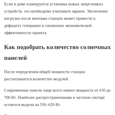
Если в доме планируется установка новых энергоемких
устройств, это необходимо учитывать заранее. Увеличение
нагрузки после монтажа станции может привести к
дефициту генерации и снижению экономической
эффективности проекта.
Как подобрать количество солнечных
панелей
После определения общей мощности станции
рассчитывается количество модулей.
Современные панели чаще всего имеют мощность от 430 до
700 Вт. Наиболее распространенными в частном секторе
остаются модели на 550–620 Вт.