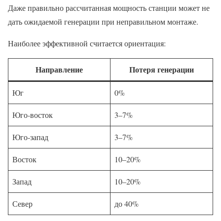
Даже правильно рассчитанная мощность станции может не
дать ожидаемой генерации при неправильном монтаже.
Наиболее эффективной считается ориентация:
Направление
Потеря генерации
Юг
0%
Юго-восток
3–7%
Юго-запад
3–7%
Восток
10–20%
Запад
10–20%
Север
до 40%