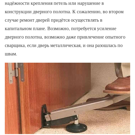
надёжности крепления петель или нарушение в
конструкции дверного полотна. К сожалению, во втором
случае ремонт дверей придётся осуществлять в
капитальном плане. Возможно, потребуется усиление
дверного полотна, возможно даже привлечение опытного
сварщика, если дверь металлическая, и она разошлась по
швам.