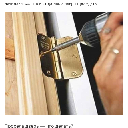
начинают ходить в стороны, а двери проседать.
Просела дверь — что делать?