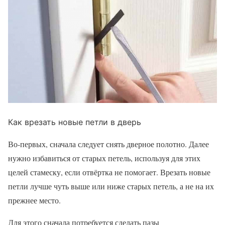
Как врезать новые петли в дверь
Во-первых, сначала следует снять дверное полотно. Далее
нужно избавиться от старых петель, используя для этих
целей стамеску, если отвёртка не помогает. Врезать новые
петли лучше чуть выше или ниже старых петель, а не на их
прежнее место.
Для этого сначала потребуется сделать пазы