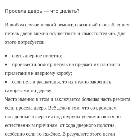
Просела дверь — что делать?
В любом случае мелкий ремонт, связанный с ослаблением
петель двери можно осуществить и самостоятельно. Для
этого потребуется:
снять дверное полотно;
произвести осмотр петель на предмет их плотного
прилегания к дверному коробу;
если петли расшатаны, то их нужно закрепить
саморезами по дереву.
Часто именно в этом и заключается большая часть ремонта,
если просела дверь. Всё дело в том, что со временем
посадочные отверстия под шурупы увеличиваются по
естественным причинам, от хода дверного полотна,
особенно если то тяжёлое. В результате этого петли