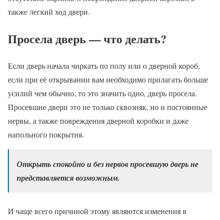
также легкий ход двери.
Просела дверь — что делать?
Если дверь начала чиркать по полу или о дверной короб,
если при её открывании вам необходимо прилагать больше
усилий чем обычно, то это значить одно, дверь просела.
Просевшие двери это не только сквозняк, но и постоянные
нервы, а также повреждения дверной коробки и даже
напольного покрытия.
Открыть спокойно и без нервов просевшую дверь не
представляется возможным.
И чаще всего причиной этому являются изменения в