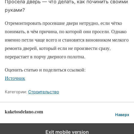
Просела дверь — что делать, как починить своими
руками?
Отремонтировать просевшие двери нетрудно, если чётко
понимать, в чём причина, по которой они просели. Однако
именно петли чаще всего и становятся виновником мелкого
ремонта дверей, который если не произвести сразу,
перерастает в порчу дверного полотна.
Оценить статью и поделиться ссылкой:
Источник
Категории:
Строительство
kaketosdelano.com
Наверх
Exit mobile version