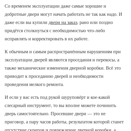
Со временем эксплуатации даже самые хорошие и
добротные двери могут начать работать не так как надо. И
даже если вы купили
двери на заказ
, рано или поздно
придётся столкнуться с необходимостью что-либо
исправлять и корректировать в их работе.
К обычным и самым распространённым нарушениям при
эксплуатации дверей являются проседания и перекосы, а
также механические изменения дверной коробки. Всё это
приводит к проседанию дверей и необходимости
проведения мелкого ремонта.
И если у вас есть под рукой шуруповёрт и кое-какой
слесарный инструмент, то вы вполне можете починить
дверь самостоятельно. Просевшие двери — это не
приговор, а пару часов работы, результатом которой станет
отсутствие скрипов и повреждение дверной коробки, а