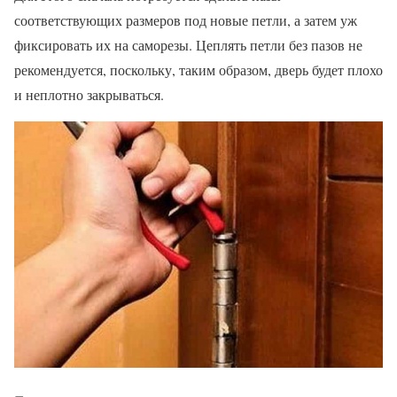
соответствующих размеров под новые петли, а затем уж
фиксировать их на саморезы. Цеплять петли без пазов не
рекомендуется, поскольку, таким образом, дверь будет плохо
и неплотно закрываться.