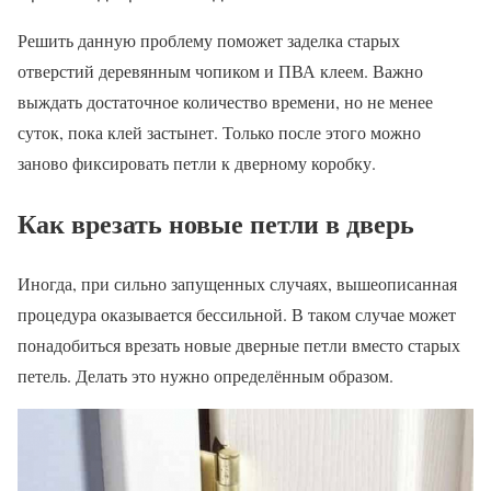
Решить данную проблему поможет заделка старых
отверстий деревянным чопиком и ПВА клеем. Важно
выждать достаточное количество времени, но не менее
суток, пока клей застынет. Только после этого можно
заново фиксировать петли к дверному коробку.
Как врезать новые петли в дверь
Иногда, при сильно запущенных случаях, вышеописанная
процедура оказывается бессильной. В таком случае может
понадобиться врезать новые дверные петли вместо старых
петель. Делать это нужно определённым образом.