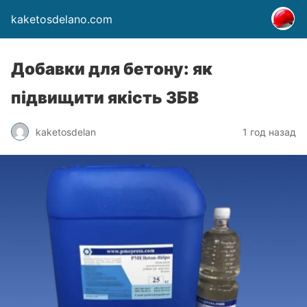
kaketosdelano.com
Добавки для бетону: як
підвищити якість ЗБВ
kaketosdelan
1 год назад