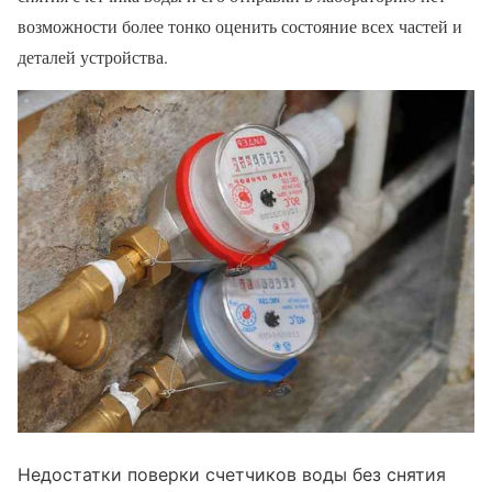
возможности более тонко оценить состояние всех частей и
деталей устройства.
Недостатки поверки счетчиков воды без снятия