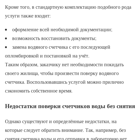
Кроме того, в стандартную комплектацию подобного рода
услуги также входит:
оформление всей необходимой документации;
возможность восстановить документы;
замена водяного счетчика с его последующей
опломбировкой и постановкой на учёт.
Таким образом, заказчику нет необходимости покидать
своего жилища, чтобы произвести поверку водяного
счетчика. Воспользовавшись услугой можно прилично
сэкономить собственное время.
Недостатки поверки счетчиков воды без снятия
Однако существуют и определённые недостатки, на
которые следует обратить внимание. Так, например, без
снятия счетчика воды и его отправки в лабораторию нет