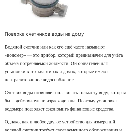
Поверка счетчиков воды на дому
Водяной счетчик или как его ещё часто называют
«водомер» — это прибор, который предназначен для учёта
объёма потребляемой жидкости. Он обязателен для
установки в тех квартирах и домах, которые имеют
централизованное водоснабжение.
Счетчик воды позволяет оплачивать только ту воду, которая
была действительно израсходована. Поэтому установка
водомера позволяет сэкономить финансовые средства.
Однако, как и любое другое устройство для измерений,
водяной счетчик требует своевременного обслуживания и