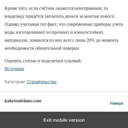
Кроме того, если счётчик окажется неисправным, то
владельцу придётся заплатить деньги за монтаж нового.
Однако учитывая тот факт, что современные приборы учета
воды изготавливают из прочных и износостойких
материалов, ломаются из них всего лишь 20% до момента
необходимости обязательной поверки.
Оценить статью и поделиться ссылкой:
Источник
Категории:
Строительство
kaketosdelano.com
Наверх
Exit mobile version