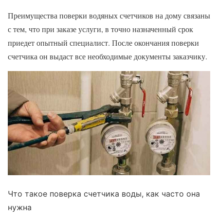
Преимущества поверки водяных счетчиков на дому связаны
с тем, что при заказе услуги, в точно назначенный срок
приедет опытный специалист. После окончания поверки
счетчика он выдаст все необходимые документы заказчику.
Что такое поверка счетчика воды, как часто она
нужна