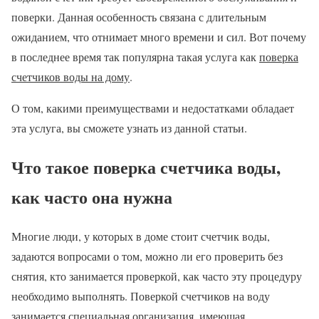
поверки. Данная особенность связана с длительным
ожиданием, что отнимает много времени и сил. Вот почему
в последнее время так популярна такая услуга как
поверка
счетчиков воды на дому
.
О том, какими преимуществами и недостатками обладает
эта услуга, вы сможете узнать из данной статьи.
Что такое поверка счетчика воды,
как часто она нужна
Многие люди, у которых в доме стоит счетчик воды,
задаются вопросами о том, можно ли его проверить без
снятия, кто занимается проверкой, как часто эту процедуру
необходимо выполнять. Поверкой счетчиков на воду
занимается специальная организация, имеющая