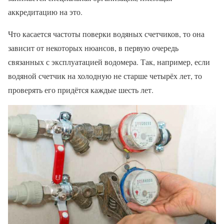
аккредитацию на это.
Что касается частоты поверки водяных счетчиков, то она
зависит от некоторых нюансов, в первую очередь
связанных с эксплуатацией водомера. Так, например, если
водяной счетчик на холодную не старше четырёх лет, то
проверять его придётся каждые шесть лет.