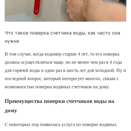
Что такое поверка счетчика воды, как часто она
нужна
В том случае, когда водомер старше 4 лет, то его поверка
должна осуществляться чаще, но не менее чем раз в 4 года
для горячей воды и один раз в шесть лет для холодной. Ну и
последний вопрос, который интересует многих, связан с
возможностью поверки водяных счетчиков на дому.
Преимущества поверки счетчиков воды на
дому
С некоторых пор появилась услуга по поверке водяных