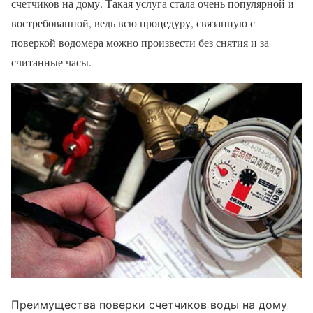
счетчиков на дому. Такая услуга стала очень популярной и
востребованной, ведь всю процедуру, связанную с
поверкой водомера можно произвести без снятия и за
считанные часы.
Преимущества поверки счетчиков воды на дому