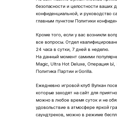
безопасности и целостности ваших д
конфиденциальной, и руководство са
главным пунктом Политики конфиден
Кроме того, если у вас возникли воп
все вопросы. Отдел квалифицирова
24 часа в сутки, 7 дней в неделю.
На данный момент самими популярным
Magic, Ultra Hot Deluxe, Операция Ы, S
Политика Партии и Gorilla.
Ежедневно игровой клуб Вулкан пос
которые заходят на сайт для приятно
можно в любое время суток и не обя
удовольствие в атмосфере яркой гра
саундтреков, можно в режиме беспл