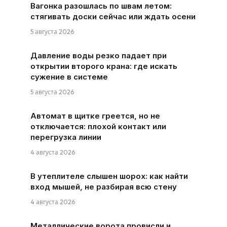
Вагонка разошлась по швам летом:
стягивать доски сейчас или ждать осени
5 августа 2026
Давление воды резко падает при
открытии второго крана: где искать
сужение в системе
5 августа 2026
Автомат в щитке греется, но не
отключается: плохой контакт или
перегрузка линии
4 августа 2026
В утеплителе слышен шорох: как найти
вход мышей, не разбирая всю стену
4 августа 2026
Металлические ворота провисли и