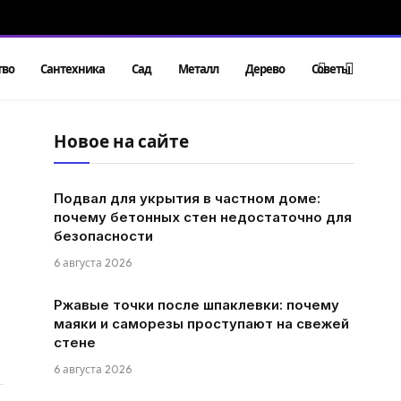
тво
Сантехника
Сад
Металл
Дерево
Советы
Новое на сайте
Подвал для укрытия в частном доме:
почему бетонных стен недостаточно для
безопасности
6 августа 2026
Ржавые точки после шпаклевки: почему
маяки и саморезы проступают на свежей
стене
6 августа 2026