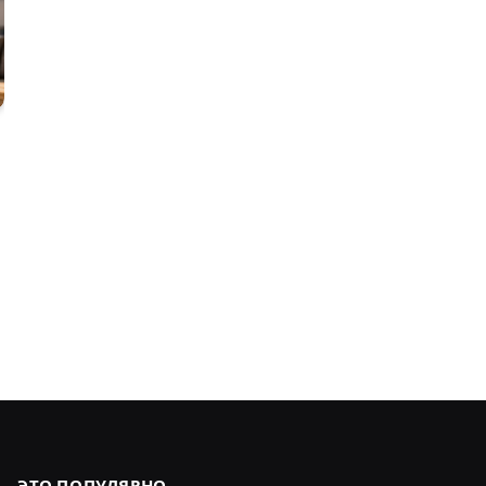
ЭТО ПОПУЛЯРНО