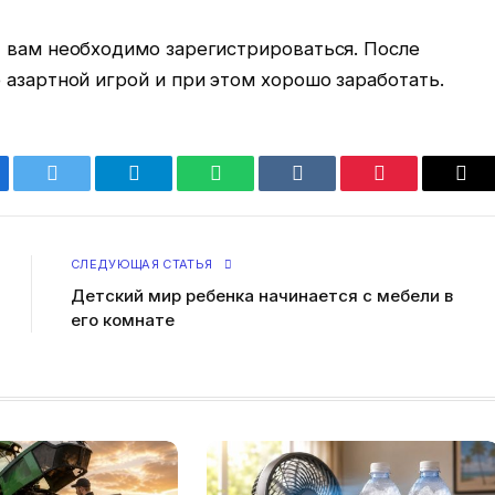
 вам необходимо зарегистрироваться. После
 азартной игрой и при этом хорошо заработать.
ebook
Twitter
Telegram
WhatsApp
VKontakte
Pinterest
Ema
СЛЕДУЮЩАЯ СТАТЬЯ
Детский мир ребенка начинается с мебели в
его комнате