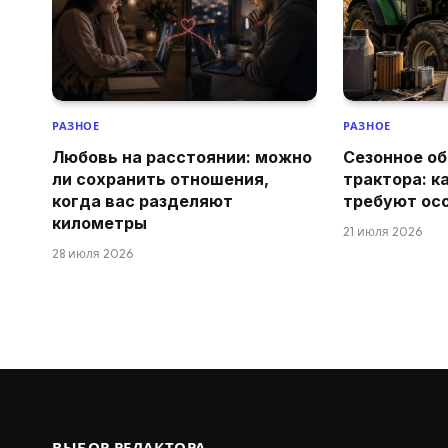
РАЗНОЕ
РАЗНОЕ
Любовь на расстоянии: можно
Сезонное о
ли сохранить отношения,
трактора: к
когда вас разделяют
требуют ос
километры
21 июля 2026
28 июля 2026
ВЫБОР РЕДАКТОРА