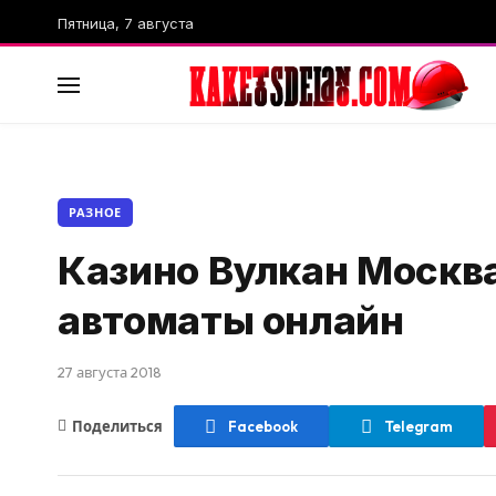
Пятница, 7 августа
РАЗНОЕ
Казино Вулкан Москва
автоматы онлайн
27 августа 2018
Поделиться
Facebook
Telegram