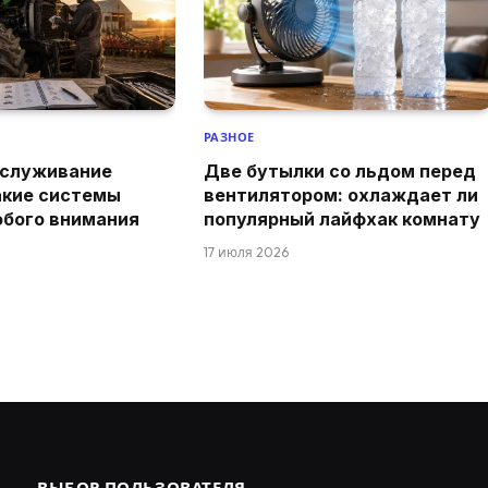
РАЗНОЕ
бслуживание
Две бутылки со льдом перед
акие системы
вентилятором: охлаждает ли
обого внимания
популярный лайфхак комнату
17 июля 2026
ВЫБОР ПОЛЬЗОВАТЕЛЯ