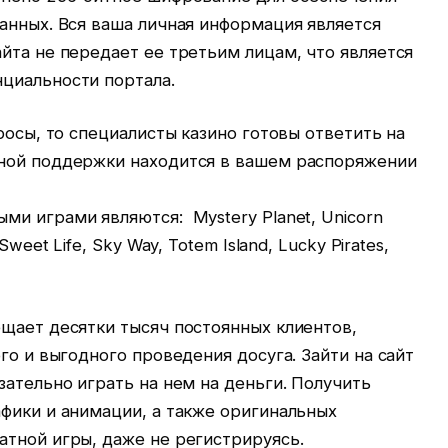
анных. Вся ваша личная информация является
йта не передает ее третьим лицам, что является
циальности портала.
росы, то специалисты казино готовы ответить на
нной поддержки находится в вашем распоряжении
и играми являются: Mystery Planet, Unicorn
weet Life, Sky Way, Totem Island, Lucky Pirates,
ещает десятки тысяч постоянных клиентов,
го и выгодного проведения досуга. Зайти на сайт
зательно играть на нем на деньги. Получить
фики и анимации, а также оригинальных
атной игры, даже не регистрируясь.