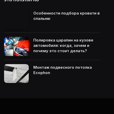
Особенности подбора кровати в
спальню
Полировка царапин на кузове
автомобиля: когда, зачем и
почему это стоит делать?
Монтаж подвесного потолка
Ecophon