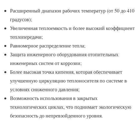
Расширенный диапазон рабочих температур (от 50 до 410
градусов);
Увеличенная теплоемкость и более высокий коэффициент
теплопередачи;
Равномерное распределение тепла;
Защита инженерного оборудования отопительных
инженерных систем от коррозии;
Более высокая точка кипения, которая обеспечивает
улучшенную циркуляцию теплоносителя по системе в
условиях сниженного давления;
Возможность использования в закрытых
технологических циклах, что поднимает экологическую
безопасность до непревзойденного уровня.