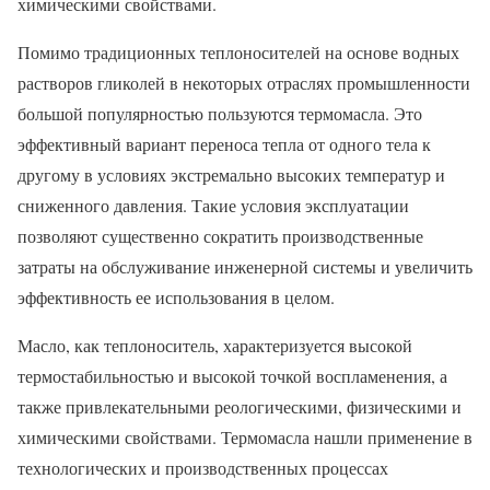
химическими свойствами.
Помимо традиционных теплоносителей на основе водных
растворов гликолей в некоторых отраслях промышленности
большой популярностью пользуются термомасла. Это
эффективный вариант переноса тепла от одного тела к
другому в условиях экстремально высоких температур и
сниженного давления. Такие условия эксплуатации
позволяют существенно сократить производственные
затраты на обслуживание инженерной системы и увеличить
эффективность ее использования в целом.
Масло, как теплоноситель, характеризуется высокой
термостабильностью и высокой точкой воспламенения, а
также привлекательными реологическими, физическими и
химическими свойствами. Термомасла нашли применение в
технологических и производственных процессах