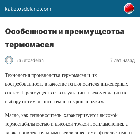
kaketosdelano.com
Особенности и преимущества
термомасел
kaketosdelan
7 лет назад
Технология производства термомасел и их
востребованность в качестве теплоносителя инженерных
систем. Преимущества эксплуатации и рекомендации по
выбору оптимального температурного режима
Масло, как теплоноситель, характеризуется высокой
термостабильностью и высокой точкой воспламенения, а
также привлекательными реологическими, физическими и