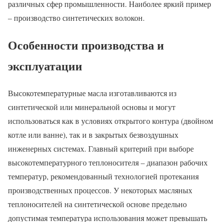
различных сфер промышленности. Наиболее яркий пример
– производство синтетических волокон.
Особенности производства и
эксплуатации
Высокотемпературные масла изготавливаются из
синтетической или минеральной основы и могут
использоваться как в условиях открытого контура (двойном
котле или ванне), так и в закрытых безвоздушных
инженерных системах. Главный критерий при выборе
высокотемпературного теплоносителя – диапазон рабочих
температур, рекомендованный технологией протекания
производственных процессов. У некоторых масляных
теплоносителей на синтетической основе предельно
допустимая температура использования может превышать