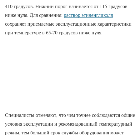
410 градусов. Нижний порог начинается от 115 градусов
ниже нуля. Для сравнения:
раствор этиленгликоля
сохраняет приемлемые эксплуатационные характеристики
при температуре в 65-70 градусов ниже нуля.
Специалисты отмечают, что чем точнее соблюдаются общие
условия эксплуатации и рекомендованный температурный
режим, тем больший срок службы оборудования может