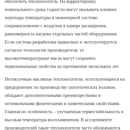
обеспечить теплоноситель. На корректировку
номинального срока годности могут оказывать влияние
перепады температуры в инженерной системе,
соприкосновение с воздухом в камере расширения,
равномерность нагрева отдельных частей оборудования.
Если система разработана правильно и эксплуатируется
согласно технологии производителя, то
высокотемпературные масла могут сохранять
первоначальные свойства на протяжении нескольких лет.
Нетоксичные масляные теплоносители, использующиеся на
предприятиях по производству синтетических волокон,
обладают дополнительными преимуществами и
оптимальными физическими и химическими свойствами.
Главная их особенность – улучшенная термостабильность и
высокая температура воспламенения. В ассортименте
производителей такие теплоносители часто обозначаются