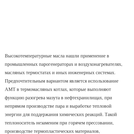
Высокотемпературные масла нашли применение в
промышленных парогенераторах и воздухонагревателях,
масляных термостатах и иных инженерных системах.
Предпочтительным вариантом является использование
АМТ в термомасляных котлах, которые выполняют
функцию разогрева мазута в нефтехранилищах, при
непрямом производстве пара и выработке тепловой
энергии для поддержания химических реакций. Такой
теплоноситель незаменим при горячем прессовании,
производстве термопластических материалов,