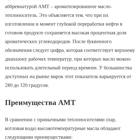
аббревиатурой АМТ – ароматизированное масло-
теплоноситель. Это объясняется тем, что при их
изготовлении в момент глубокой переработки нефти в
готовом продукте сохраняется высокая процентная доля
ароматических углеводородов. После буквенного
обозначения следует цифра, которая соответствует верхнему
диапазону рабочих температур, при которых масло можно
использовать длительный период времени. У большинства
доступных на рынке марок этот показатель варьируется от
280 до 320 градусов.
Преимущества АМТ
В сравнении с привычными теплоносителями (пар,
котловая вода) высокотемпературные масла обладают
следующими преимуществами: