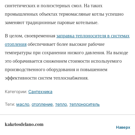
синтетических и полиэстерных смол. На таких
промышленных объектах термомасляные котлы успешно
заменяют традиционные паровые котельные.
В целом, своевременная
заправка теплоносителя в системах
отопления
обеспечивает более высокие рабочие
температуры при сохранении низкого давления. На выходе
это оборачивается снижением стоимости используемого
производственного оборудования и повышением
эффективности систем теплоснабжения.
Категории:
Сантехника
Теги:
масло
,
отопление
,
тепло
,
теплоноситель
kaketosdelano.com
Наверх