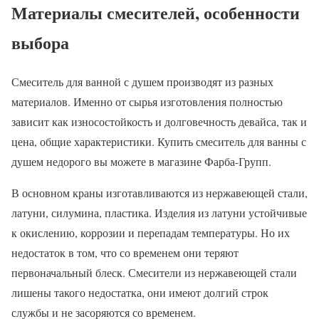
Материалы смесителей, особенности
выбора
Смеситель для ванной с душем производят из разных
материалов. Именно от сырья изготовления полностью
зависит как износостойкость и долговечность девайса, так и
цена, общие характеристики. Купить смеситель для ванны с
душем недорого вы можете в магазине Фарба-Групп.
В основном краны изготавливаются из нержавеющей стали,
латуни, силумина, пластика. Изделия из латуни устойчивые
к окислению, коррозии и перепадам температуры. Но их
недостаток в том, что со временем они теряют
первоначальный блеск. Смесители из нержавеющей стали
лишены такого недостатка, они имеют долгий строк
службы и не засоряются со временем.