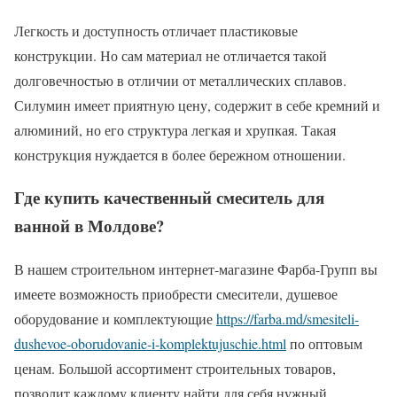
Легкость и доступность отличает пластиковые
конструкции. Но сам материал не отличается такой
долговечностью в отличии от металлических сплавов.
Силумин имеет приятную цену, содержит в себе кремний и
алюминий, но его структура легкая и хрупкая. Такая
конструкция нуждается в более бережном отношении.
Где купить качественный смеситель для
ванной в Молдове?
В нашем строительном интернет-магазине Фарба-Групп вы
имеете возможность приобрести смесители, душевое
оборудование и комплектующие
https://farba.md/smesiteli-
dushevoe-oborudovanie-i-komplektujuschie.html
по оптовым
ценам. Большой ассортимент строительных товаров,
позволит каждому клиенту найти для себя нужный