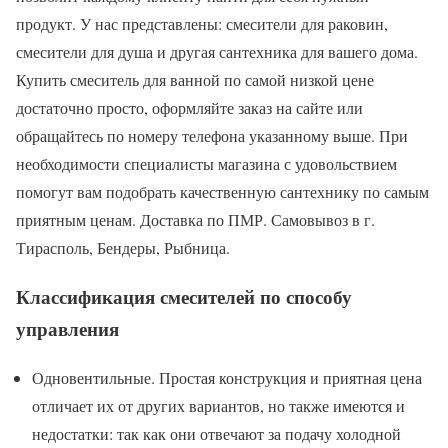
продукт. У нас представлены: смесители для раковин,
смесители для душа и другая сантехника для вашего дома.
Купить смеситель для ванной по самой низкой цене
достаточно просто, оформляйте заказ на сайте или
обращайтесь по номеру телефона указанному выше. При
необходимости специалисты магазина с удовольствием
помогут вам подобрать качественную сантехнику по самым
приятным ценам. Доставка по ПМР. Самовывоз в г.
Тирасполь, Бендеры, Рыбница.
Классификация смесителей по способу
управления
Одновентильные. Простая конструкция и приятная цена
отличает их от других вариантов, но также имеются и
недостатки: так как они отвечают за подачу холодной