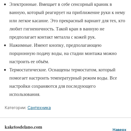
Электронные. Вмещает в себе сенсорный краник в
ванную, который реагирует на приближение руки к нему
или легкое касание. Это прекрасный вариант для тех, кто
любит гигиеничность. Такой кран в ванную не
предполагает контакт металла с кожей рук.
Нажимные. Имеют кнопку, предполагающею
порционную подачу воды, на стадии монтажа можно
настроить ее объём.
Термостатические. Оснащены термостатом, который
помогает настроить температурный режим воды. Все
настройки сохраняются для последующего
использования.
Категории:
Сантехника
kaketosdelano.com
Наверх