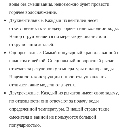
воды без смешивания, невозможно будет провести
горячее водоснабжение.
Двухвентильные. Каждый из вентилей несет
ответственность за подачу горячей или холодной воды.
Напор струи меняется по мере закручивания или
откручивания деталей.
Однорычажные. Самый популярный кран для ванной с
шлангом и лейкой. Специальный поворотный рычаг
отвечает за регулировку температуры и напора воды.
Надежность конструкции и простота управления
отличает такие модели от других.
Двухречажные. Каждый из рычагов имеет свою задачу,
по отдельности они отвечают за подачу воды
определенной температуры. В нашей стране такие
смесителя в ванной не пользуются большой
популярностью.