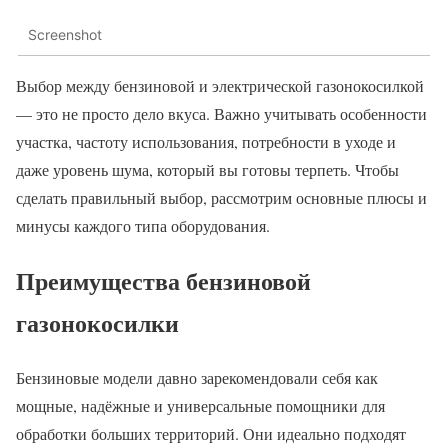
Screenshot
Выбор между бензиновой и электрической газонокосилкой
— это не просто дело вкуса. Важно учитывать особенности
участка, частоту использования, потребности в уходе и
даже уровень шума, который вы готовы терпеть. Чтобы
сделать правильный выбор, рассмотрим основные плюсы и
минусы каждого типа оборудования.
Преимущества бензиновой
газонокосилки
Бензиновые модели давно зарекомендовали себя как
мощные, надёжные и универсальные помощники для
обработки больших территорий. Они идеально подходят