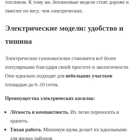
топливом. К тому же, бензиновые модели стоят дороже и
тяжелее по весу, чем электрические.
Электрические модели: удобство и
тишина
Электрические газонокосилки становятся всё более
популярными благодаря своей простоте и экологичности.
небольших участков
Они идеально подходят для
площадью до 6–10 соток.
Преимущества электрических косилок:
Лёгкость и компактность.
Их легко переносить и
хранить.
Тихая работа.
Минимум шума делает их идеальными
для жилых районов.