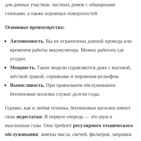
для дачных участков, частных домов с обширными
газонами, а также неровных поверхностей.
Основные преимущества:
Автономность.
Вы не ограничены длиной провода или
временем работы аккумулятора. Можно работать где
угодно.
Мощность.
Такие модели справляются даже с высокой,
жёсткой травой, сорняками и неровным рельефом.
Выносливость.
При правильном обслуживании
бензиновые косилки служат долгие годы.
Однако, как и любая техника, бензиновые косилки имеют
недостатки
свои
. В первую очередь — это шум и
регулярного технического
выхлопные газы. Они требуют
обслуживания
: замены масла, свечей, фильтров, заправки