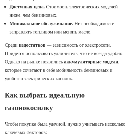
Доступная цена.
Стоимость электрических моделей
ниже, чем бензиновых.
Минимальное обслуживание.
Нет необходимости
заправлять топливом или менять масло.
недостатков
Среди
— зависимость от электросети.
Придётся использовать удлинитель, что не всегда удобно.
аккумуляторные модели
Однако на рынке появились
,
которые сочетают в себе мобильность бензиновых и
удобство электрических косилок.
Как выбрать идеальную
газонокосилку
Чтобы покупка была удачной, нужно учитывать несколько
ключевых факторов: