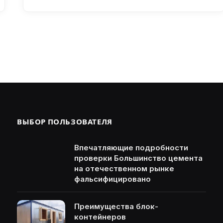
ВЫБОР ПОЛЬЗОВАТЕЛЯ
Впечатляющие подробности
проверки Большинство цемента
на отечественном рынке
фальсифицировано
Преимущества блок-
контейнеров