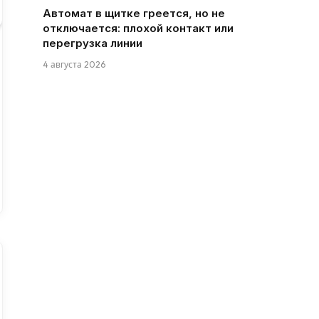
Автомат в щитке греется, но не
отключается: плохой контакт или
перегрузка линии
4 августа 2026