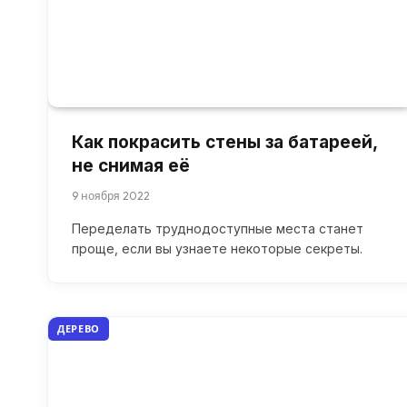
Как покрасить стены за батареей,
не снимая её
9 ноября 2022
Переделать труднодоступные места станет
проще, если вы узнаете некоторые секреты.
ДЕРЕВО