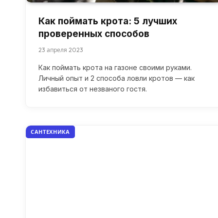
Как поймать крота: 5 лучших
проверенных способов
23 апреля 2023
Как поймать крота на газоне своими руками.
Личный опыт и 2 способа ловли кротов — как
избавиться от незваного гостя.
САНТЕХНИКА