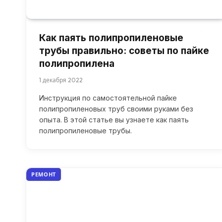
Как паять полипропиленовые
трубы правильно: советы по пайке
полипропилена
1 декабря 2022
Инструкция по самостоятельной пайке
полипропиленовых труб своими руками без
опыта. В этой статье вы узнаете как паять
полипропиленовые трубы.
РЕМОНТ