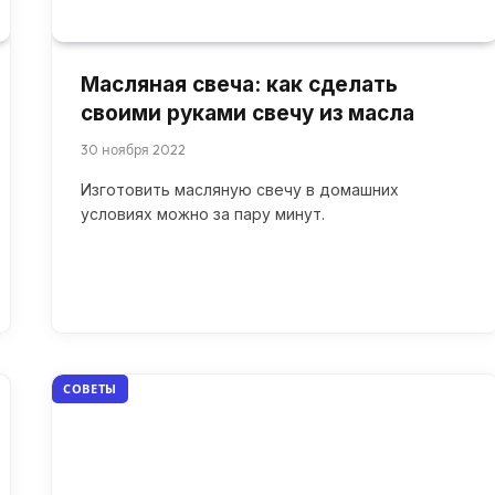
Масляная свеча: как сделать
своими руками свечу из масла
30 ноября 2022
Изготовить масляную свечу в домашних
условиях можно за пару минут.
СОВЕТЫ