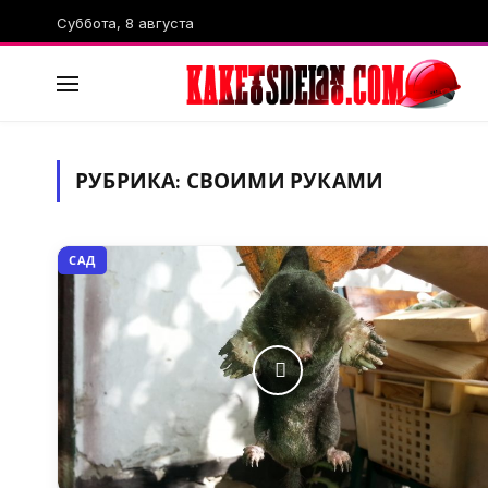
Суббота, 8 августа
РУБРИКА:
СВОИМИ РУКАМИ
САД