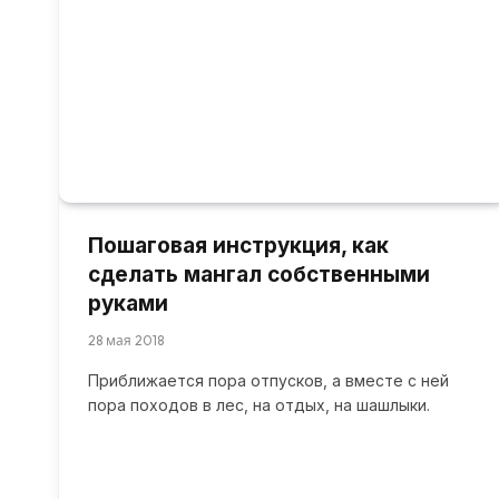
Пошаговая инструкция, как
сделать мангал собственными
руками
28 мая 2018
Приближается пора отпусков, а вместе с ней
пора походов в лес, на отдых, на шашлыки.