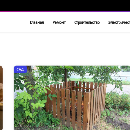
Главная
Ремонт
Строительство
Электричес
САД