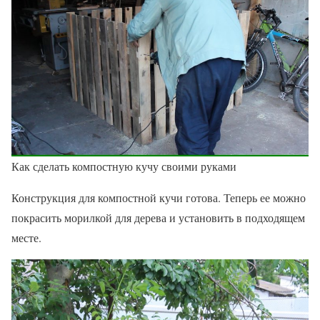
Как сделать компостную кучу своими руками
Конструкция для компостной кучи готова. Теперь ее можно
покрасить морилкой для дерева и установить в подходящем
месте.