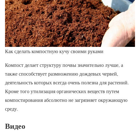
Как сделать компостную кучу своими руками
Компост делает структуру почвы значительно лучше, а
также способствует размножению дождевых червей,
деятельность которых всегда очень полезна для растений.
Кроме того утилизация органических веществ путем
компостирования абсолютно не загрязняет окружающую
среду.
Видео