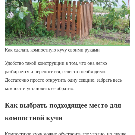
Как сделать компостную кучу своими руками
Удобство такой конструкции в том, что она легко
разбирается и переносится, если это необходимо.
Достаточно просто открутить одну секцию, забрать весь
компост и установить ее обратно.
Как выбрать подходящее место для
компостной кучи
Компостную кучу можно обустроить где угодно, но лучше