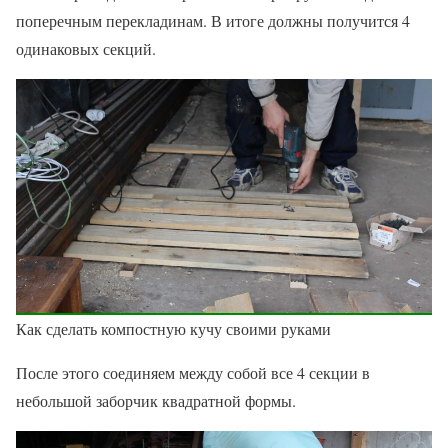
поперечным перекладинам. В итоге должны получится 4
одинаковых секций.
Как сделать компостную кучу своими руками
После этого соединяем между собой все 4 секции в
небольшой заборчик квадратной формы.