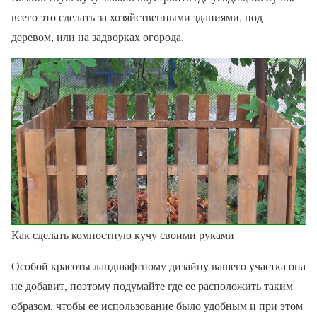
всего это сделать за хозяйственными зданиями, под
деревом, или на задворках огорода.
Как сделать компостную кучу своими руками
Особой красоты ландшафтному дизайну вашего участка она
не добавит, поэтому подумайте где ее расположить таким
образом, чтобы ее использование было удобным и при этом