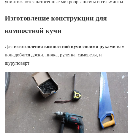
уничтожаются патогенные микроорганизмы и гельминты.
Изготовление конструкции для
компостной кучи
изготовления компостной кучи своими руками
Для
вам
понадобятся доски, пилка, рулетка, саморезы, и
шуруповерт.