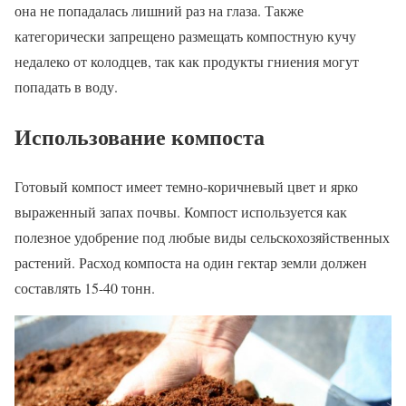
она не попадалась лишний раз на глаза. Также
категорически запрещено размещать компостную кучу
недалеко от колодцев, так как продукты гниения могут
попадать в воду.
Использование компоста
Готовый компост имеет темно-коричневый цвет и ярко
выраженный запах почвы. Компост используется как
полезное удобрение под любые виды сельскохозяйственных
растений. Расход компоста на один гектар земли должен
составлять 15-40 тонн.