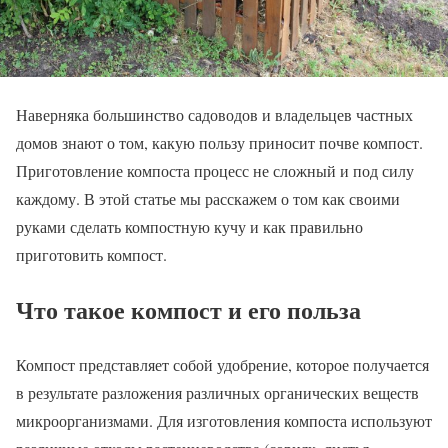
Наверняка большинство садоводов и владельцев частных
домов знают о том, какую пользу приносит почве компост.
Приготовление компоста процесс не сложный и под силу
каждому. В этой статье мы расскажем о том как своими
руками сделать компостную кучу и как правильно
приготовить компост.
Что такое компост и его польза
Компост представляет собой удобрение, которое получается
в результате разложения различных органических веществ
микроорганизмами. Для изготовления компоста используют