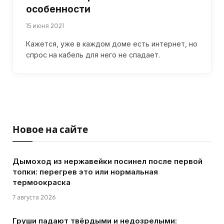
особенности
15 июня 2021
Кажется, уже в каждом доме есть интернет, но
спрос на кабель для него не спадает.
Новое на сайте
Дымоход из нержавейки посинел после первой
топки: перегрев это или нормальная
термоокраска
7 августа 2026
Груши падают твёрдыми и недозрелыми: