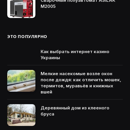
Сварочный полуавтомат ASILAK
M2005
ЭТО ПОПУЛЯРНО
Как выбрать интернет казино
Украины
Мелкие насекомые возле окон
после дождя: как отличить мошек,
термитов, муравьёв и книжных
вшей
Деревянный дом из клееного
бруса