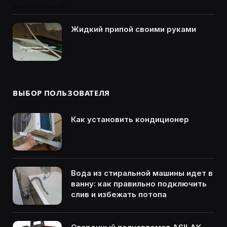
Жидкий припой своими руками
ВЫБОР ПОЛЬЗОВАТЕЛЯ
Как установить кондиционер
Вода из стиральной машины идет в
ванну: как правильно подключить
слив и избежать потопа