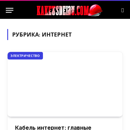
РУБРИКА:
ИНТЕРНЕТ
ЭЛЕКТРИЧЕСТВО
Кабель интернет: главные