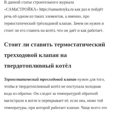
В данной статье строительного журнала
«САМаСТРОЙКА» https://samastroyka.ru как раз и пойдёт
речь об одном из таких элементов, а именно, про
термостатический трёхходовой клапан. Зачем он нужен и
стоит ли его ставить на котёл, что он даёт и как работает.
Стоит ли ставить термостатический
трехходовой клапан на
твердотопливный котёл
Термостатический трехходовой клапан
нужен для того,
чтобы в твердотопливный котёл не поступала холодная
вода из обратки. Он следит за температурой обратной
магистрали в котле и перекрывает её, если она, ниже той
температуры, при которой работает клапан. Чаще всего это