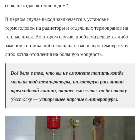
себя, не отдавая тепло в дом?
В первом случае выход заключается в установке
термоголовок на радиаторы и отдельных термокранов на
теплые полы. Во втором случае, проблема решается либо
заменой топлива, либо клапана на меньшую температуру,
либо котла отопления на большую мощность.
Всё дело в том, что вы не сможете топить котёл
меньше той температуры, на которую рассчитан
трехходовой клапан, точнее сможете, но без толку
(
бестолку
— устаревшее наречие в литературе).