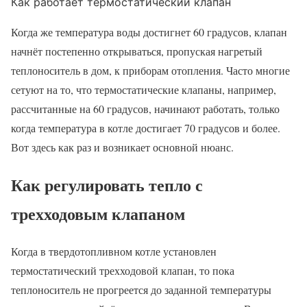
Как работает термостатический клапан
Когда же температура воды достигнет 60 градусов, клапан
начнёт постепенно открываться, пропуская нагретый
теплоноситель в дом, к приборам отопления. Часто многие
сетуют на то, что термостатические клапаны, например,
рассчитанные на 60 градусов, начинают работать, только
когда температура в котле достигает 70 градусов и более.
Вот здесь как раз и возникает основной нюанс.
Как регулировать тепло с
трехходовым клапаном
Когда в твердотопливном котле установлен
термостатический трехходовой клапан, то пока
теплоноситель не прогреется до заданной температуры