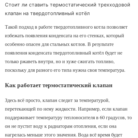
Стоит ли ставить термостатический трехходовой
клапан на твердотопливный котёл
Такой подход в работе твердотопливного котла позволяет
избежать появления конденсата на его стенках, который
особенно опасен для стальных котлов. В результате
появления конденсата твердотопливный котёл будет не
только ржаветь внутри, но и хуже сжигать топливо,
поскольку для разного его типа нужна своя температура.
Как работает термостатический клапан
Здесь всё просто, клапан следит за температурой,
перетекающей по нему жидкости. Например, если клапан
поддерживает температуру теплоносителя в 60 градусов, то
он не пустит воду к радиаторам отопления, если она
нагрелась меньше этого значения. Вода всё время будет