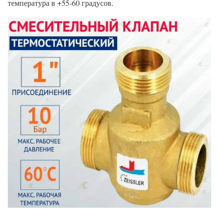
температура в +55-60 градусов.