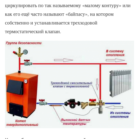
циркулировать по так называемому «малому контуру» или
как его ещё часто называют «байпасу», на котором
собственно и устанавливается трехходовой
термостатический клапан.