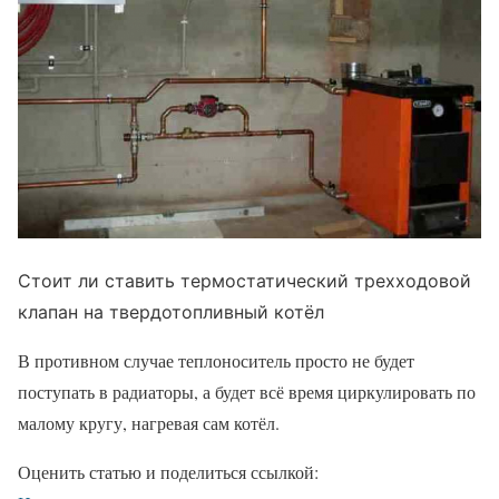
Стоит ли ставить термостатический трехходовой
клапан на твердотопливный котёл
В противном случае теплоноситель просто не будет
поступать в радиаторы, а будет всё время циркулировать по
малому кругу, нагревая сам котёл.
Оценить статью и поделиться ссылкой: