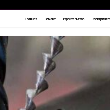
Главная
Ремонт
Строительство
Электричес