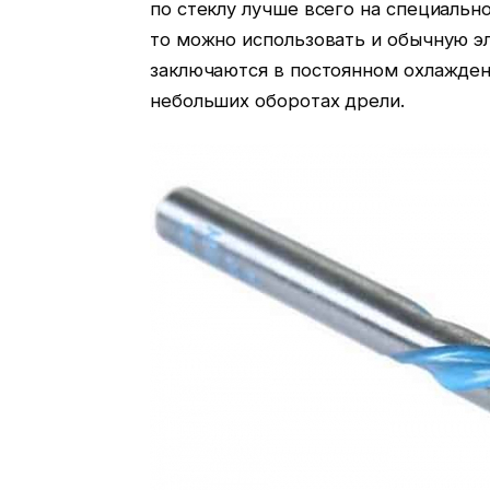
по стеклу лучше всего на специальн
то можно использовать и обычную э
заключаются в постоянном охлажден
небольших оборотах дрели.