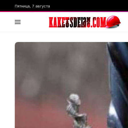
Пятница, 7 августа