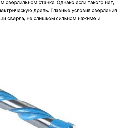
ом сверлильном станке. Однако если такого нет,
лектрическую дрель. Главные условия сверления
ии сверла, не слишком сильном нажиме и