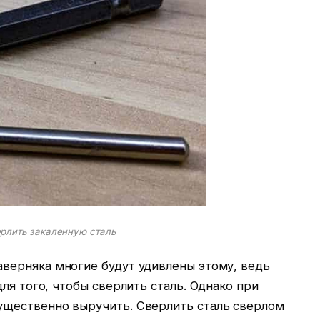
рлить закаленную сталь
верняка многие будут удивлены этому, ведь
ля того, чтобы сверлить сталь. Однако при
ущественно выручить. Сверлить сталь сверлом