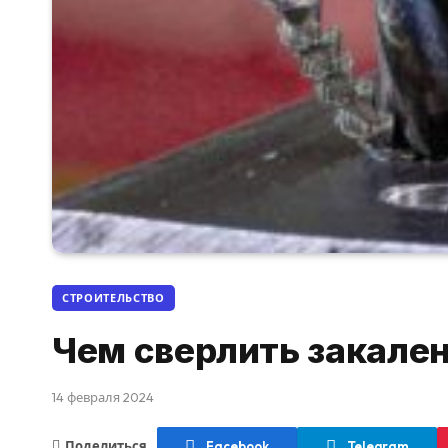
СТРОИТЕЛЬСТВО
Чем сверлить закале
14 февраля 2024
Поделиться
Facebook
Telegram