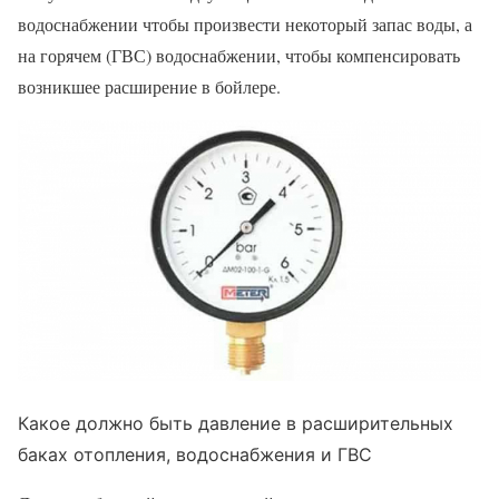
водоснабжении чтобы произвести некоторый запас воды, а
на горячем (ГВС) водоснабжении, чтобы компенсировать
возникшее расширение в бойлере.
Какое должно быть давление в расширительных
баках отопления, водоснабжения и ГВС