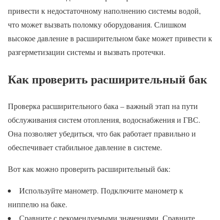
привести к недостаточному наполнению системы водой,
что может вызвать поломку оборудования. Слишком
высокое давление в расширительном баке может привести к
разгерметизации системы и вызвать протечки.
Как проверить расширительный бак
Проверка расширительного бака – важный этап на пути
обслуживания систем отопления, водоснабжения и ГВС.
Она позволяет убедиться, что бак работает правильно и
обеспечивает стабильное давление в системе.
Вот как можно проверить расширительный бак:
Используйте манометр. Подключите манометр к
ниппелю на баке.
Сравните с рекомендуемыми значениями. Сравните