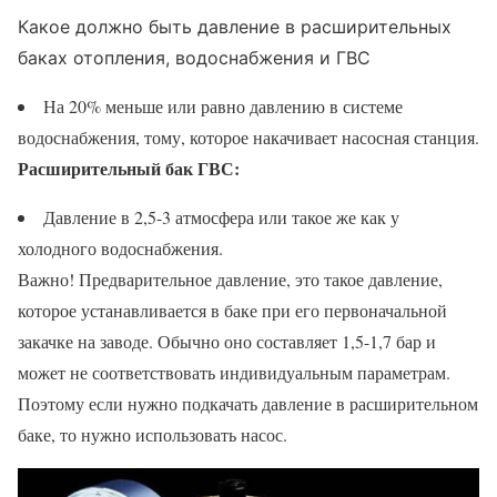
Какое должно быть давление в расширительных
баках отопления, водоснабжения и ГВС
На 20% меньше или равно давлению в системе
водоснабжения, тому, которое накачивает насосная станция.
Расширительный бак ГВС:
Давление в 2,5-3 атмосфера или такое же как у
холодного водоснабжения.
Важно! Предварительное давление, это такое давление,
которое устанавливается в баке при его первоначальной
закачке на заводе. Обычно оно составляет 1,5-1,7 бар и
может не соответствовать индивидуальным параметрам.
Поэтому если нужно подкачать давление в расширительном
баке, то нужно использовать насос.