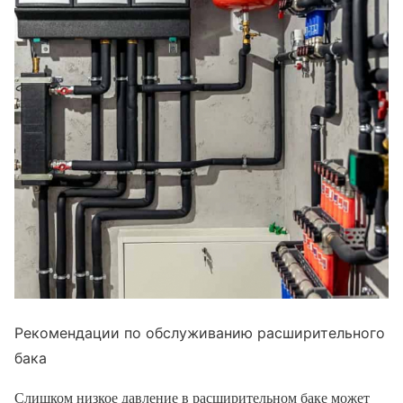
Рекомендации по обслуживанию расширительного
бака
Слишком низкое давление в расширительном баке может