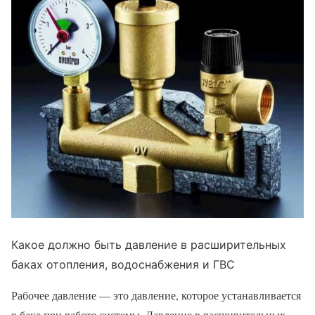
Какое должно быть давление в расширительных
баках отопления, водоснабжения и ГВС
Рабочее давление — это давление, которое устанавливается
в баке при работе системы. Давление в расширительных