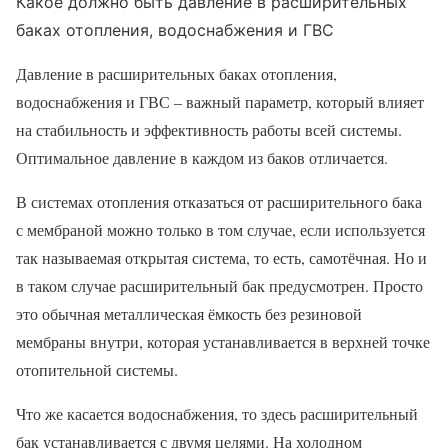
Какое должно быть давление в расширительных
баках отопления, водоснабжения и ГВС
Давление в расширительных баках отопления,
водоснабжения и ГВС – важный параметр, который влияет
на стабильность и эффективность работы всей системы.
Оптимальное давление в каждом из баков отличается.
В системах отопления отказаться от расширительного бака
с мембраной можно только в том случае, если используется
так называемая открытая система, то есть, самотёчная. Но и
в таком случае расширительный бак предусмотрен. Просто
это обычная металлическая ёмкость без резиновой
мембраны внутри, которая устанавливается в верхней точке
отопительной системы.
Что же касается водоснабжения, то здесь расширительный
бак устанавливается с двумя целями. На холодном