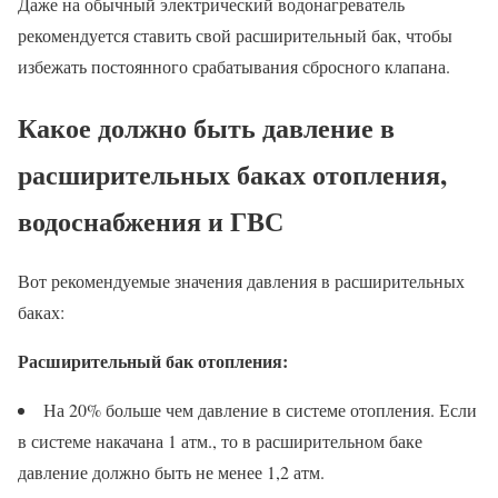
Даже на обычный электрический водонагреватель
рекомендуется ставить свой расширительный бак, чтобы
избежать постоянного срабатывания сбросного клапана.
Какое должно быть давление в
расширительных баках отопления,
водоснабжения и ГВС
Вот рекомендуемые значения давления в расширительных
баках:
Расширительный бак отопления:
На 20% больше чем давление в системе отопления. Если
в системе накачана 1 атм., то в расширительном баке
давление должно быть не менее 1,2 атм.