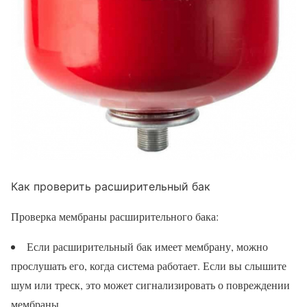
Как проверить расширительный бак
Проверка мембраны расширительного бака:
Если расширительный бак имеет мембрану, можно
прослушать его, когда система работает. Если вы слышите
шум или треск, это может сигнализировать о повреждении
мембраны.