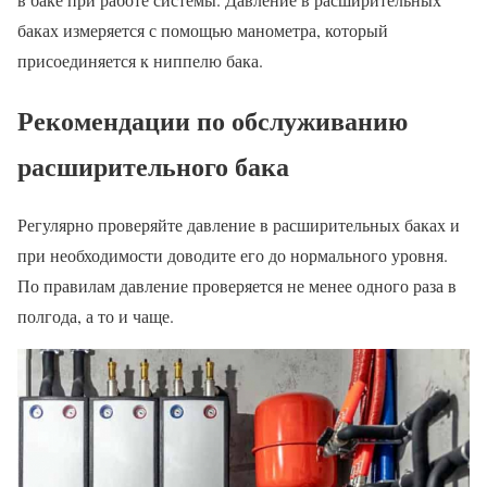
баках измеряется с помощью манометра, который
присоединяется к ниппелю бака.
Рекомендации по обслуживанию
расширительного бака
Регулярно проверяйте давление в расширительных баках и
при необходимости доводите его до нормального уровня.
По правилам давление проверяется не менее одного раза в
полгода, а то и чаще.