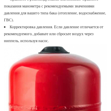
показания манометра с рекомендуемыми значениями
давления для вашего типа бака (отопление, водоснабжение,
ГВС).
Корректировка давления. Если давление отличается от
рекомендуемого, добавьте или сбросьте воздух через
ниппель, используя насос.