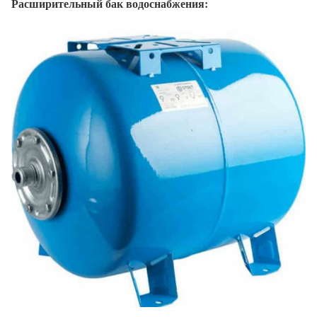
Расширительный бак водоснабжения: