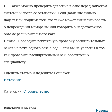
Также можно проверить давление в баке перед запуском
системы и после её остановки. Если давление сильно
падает или поднимается, это также может сигнализировать
о повреждении мембраны или говорить о недостаточном
объёме расширительного бака.
Важно! Проводите регулярную проверку расширительных
баков не реже одного раза в год. Если вы не уверены в том,
как проверить расширительный бак, обратитесь к
специалисту.
Оценить статью и поделиться ссылкой:
Источник
Категории:
Строительство
kaketosdelano.com
Наверх