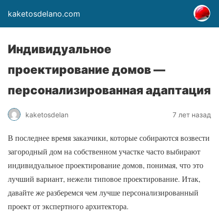
kaketosdelano.com
Индивидуальное
проектирование домов —
персонализированная адаптация
kaketosdelan
7 лет назад
В последнее время заказчики, которые собираются возвести
загородный дом на собственном участке часто выбирают
индивидуальное проектирование домов, понимая, что это
лучший вариант, нежели типовое проектирование. Итак,
давайте же разберемся чем лучше персонализированный
проект от экспертного архитектора.