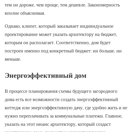
тем он дороже, чем проще, тем дешевле. Закономерность
вполне объяснимая.
Однако, клиент, который заказывает индивидуальное
проектирование может указать архитектору на бюджет,
которым он располагает. Соответственно, дом будет
построен именно под конкретный бюджет: ни больше, ни
меньше.
Энергоэффективный дом
В процессе планирования схемы будущего загородного
дома есть все возможности создать энергоэффективный
коттедж или энергоэффективную дачу, где удобно жить и не
нужно переплачивать за коммунальные платежи. Главное,
указать на этот нюанс архитектору, который создаст