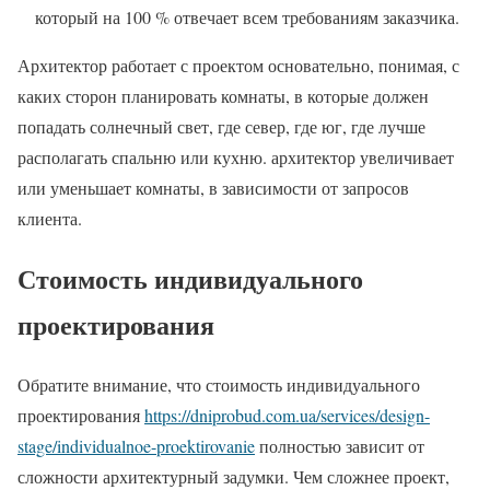
который на 100 % отвечает всем требованиям заказчика.
Архитектор работает с проектом основательно, понимая, с
каких сторон планировать комнаты, в которые должен
попадать солнечный свет, где север, где юг, где лучше
располагать спальню или кухню. архитектор увеличивает
или уменьшает комнаты, в зависимости от запросов
клиента.
Стоимость индивидуального
проектирования
Обратите внимание, что стоимость индивидуального
проектирования
https://dniprobud.com.ua/services/design-
stage/individualnoe-proektirovanie
полностью зависит от
сложности архитектурный задумки. Чем сложнее проект,