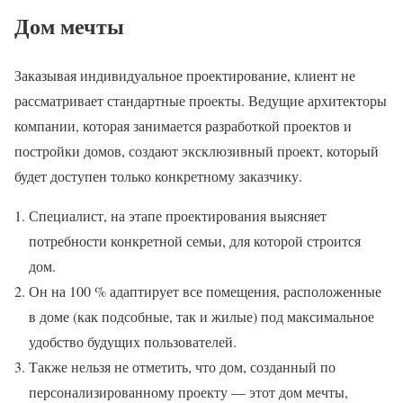
Дом мечты
Заказывая индивидуальное проектирование, клиент не
рассматривает стандартные проекты. Ведущие архитекторы
компании, которая занимается разработкой проектов и
постройки домов, создают эксклюзивный проект, который
будет доступен только конкретному заказчику.
Специалист, на этапе проектирования выясняет
потребности конкретной семьи, для которой строится
дом.
Он на 100 % адаптирует все помещения, расположенные
в доме (как подсобные, так и жилые) под максимальное
удобство будущих пользователей.
Также нельзя не отметить, что дом, созданный по
персонализированному проекту — этот дом мечты,