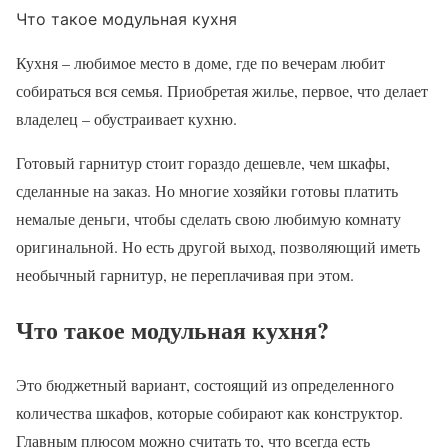
Что такое модульная кухня
Кухня – любимое место в доме, где по вечерам любит
собираться вся семья. Приобретая жилье, первое, что делает
владелец – обустраивает кухню.
Готовый гарнитур стоит гораздо дешевле, чем шкафы,
сделанные на заказ. Но многие хозяйки готовы платить
немалые деньги, чтобы сделать свою любимую комнату
оригинальной. Но есть другой выход, позволяющий иметь
необычный гарнитур, не переплачивая при этом.
Что такое модульная кухня?
Это бюджетный вариант, состоящий из определенного
количества шкафов, которые собирают как конструктор.
Главным плюсом можно считать то, что всегда есть