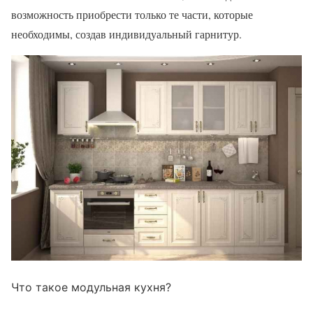
возможность приобрести только те части, которые
необходимы, создав индивидуальный гарнитур.
Что такое модульная кухня?