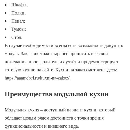
Шкафы;
Полки;
Пенал;
Тумбы;
Стол.
В случае необходимости всегда есть возможность докупить
модуль. Заказчик может заранее прописать все свои
пожелания, производитель их учтёт и продемонстрирует
готовую кухню на сайте. Кухни на заказ смотрите здесь:
https://aaamebel.ru/kuxni-na-zakaz/
.
Преимущества модульной кухни
Модульная кухня – доступный вариант кухни, который
обладает целым рядом достоинств с точки зрения
функциональности и внешнего вида.