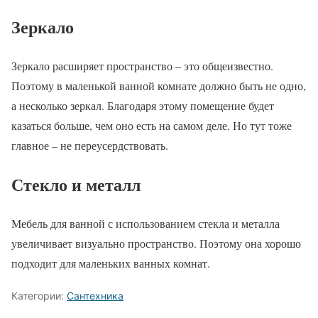
Зеркало
Зеркало расширяет пространство – это общеизвестно.
Поэтому в маленькой ванной комнате должно быть не одно,
а несколько зеркал. Благодаря этому помещение будет
казаться больше, чем оно есть на самом деле. Но тут тоже
главное – не переусердствовать.
Стекло и металл
Мебель для ванной с использованием стекла и металла
увеличивает визуально пространство. Поэтому она хорошо
подходит для маленьких ванных комнат.
Категории:
Сантехника