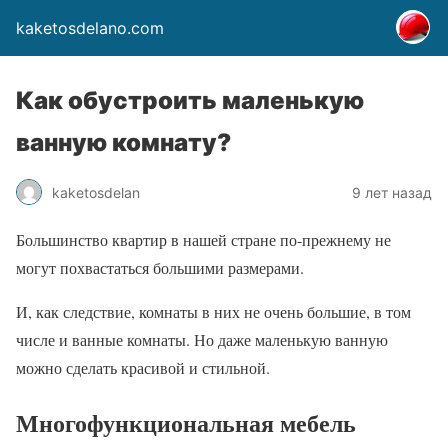
kaketosdelano.com
Как обустроить маленькую
ванную комнату?
kaketosdelan
9 лет назад
Большинство квартир в нашей стране по-прежнему не
могут похвастаться большими размерами.
И, как следствие, комнаты в них не очень большие, в том
числе и ванные комнаты. Но даже маленькую ванную
можно сделать красивой и стильной.
Многофункциональная мебель