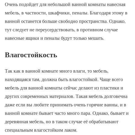
Очень подойдет для небольшой ванной комнаты навесная
мебель, в частности, шкафчики, пеналы. Благодаря этому в
ванной останется больше свободно пространства. Однако,
тут следует не переусердствовать, в противном случае
навесные ящики и пеналы будут только мешать.
Влагостойкость
Так как в ванной комнате много влаги, то мебель,
находящаяся там, должна быть влагостойкой. Чаще всего
мебель для ванной комнаты сейчас делают из пластики и
других современных материалов. Такая мебель долговечна
даже если вы любите принимать очень горячие ванны, и в
ванной комнате бывает часто много пара. Однако, бывает и
деревянная мебель, но в таком случае её обрабатывают
специальным влагостойким лаком.