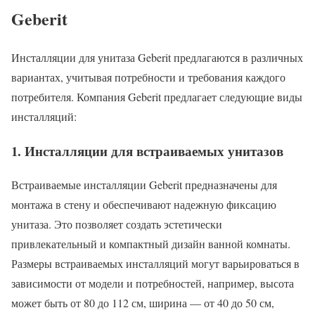
Geberit
Инсталляции для унитаза Geberit предлагаются в различных
вариантах, учитывая потребности и требования каждого
потребителя. Компания Geberit предлагает следующие виды
инсталляций:
1. Инсталляции для встраиваемых унитазов
Встраиваемые инсталляции Geberit предназначены для
монтажа в стену и обеспечивают надежную фиксацию
унитаза. Это позволяет создать эстетически
привлекательный и компактный дизайн ванной комнаты.
Размеры встраиваемых инсталляций могут варьироваться в
зависимости от модели и потребностей, например, высота
может быть от 80 до 112 см, ширина — от 40 до 50 см,