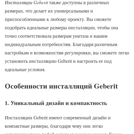
Инсталляции Geberit
также доступны в различных
размерах, что делает их универсальными и
приспособленными к любому проекту. Вы сможете
подобрать идеальные размеры инсталляции, чтобы она
точно соответствовала размерам унитаза и вашим
индивидуальным потребностям. Благодаря различным
настройкам и возможностям регулировки, вы сможете легко
установить инсталляцию Geberit и настроить ее под
идеальные условия.
Особенности инсталляций Geberit
1. Уникальный дизайн и компактность
Инсталляции Geberit имеют современный дизайн и
компактные размеры, благодаря чему они легко