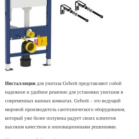
Инсталляции
для унитаза Geberit представляют собой
надежное и удобное решение для установки унитазов в
современных ванных комнатах. Geberit – это ведущий
мировой производитель сантехнического оборудования,
который уже более полувека радует своих клиентов
высоким качеством и инновационными решениями.