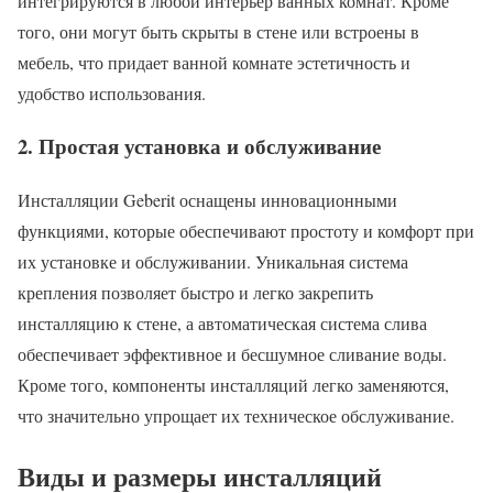
интегрируются в любой интерьер ванных комнат. Кроме
того, они могут быть скрыты в стене или встроены в
мебель, что придает ванной комнате эстетичность и
удобство использования.
2. Простая установка и обслуживание
Инсталляции Geberit оснащены инновационными
функциями, которые обеспечивают простоту и комфорт при
их установке и обслуживании. Уникальная система
крепления позволяет быстро и легко закрепить
инсталляцию к стене, а автоматическая система слива
обеспечивает эффективное и бесшумное сливание воды.
Кроме того, компоненты инсталляций легко заменяются,
что значительно упрощает их техническое обслуживание.
Виды и размеры инсталляций