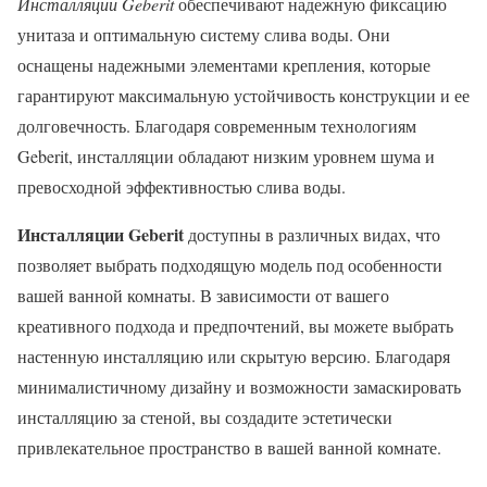
Инсталляции Geberit
обеспечивают надежную фиксацию
унитаза и оптимальную систему слива воды. Они
оснащены надежными элементами крепления, которые
гарантируют максимальную устойчивость конструкции и ее
долговечность. Благодаря современным технологиям
Geberit, инсталляции обладают низким уровнем шума и
превосходной эффективностью слива воды.
Инсталляции Geberit
доступны в различных видах, что
позволяет выбрать подходящую модель под особенности
вашей ванной комнаты. В зависимости от вашего
креативного подхода и предпочтений, вы можете выбрать
настенную инсталляцию или скрытую версию. Благодаря
минималистичному дизайну и возможности замаскировать
инсталляцию за стеной, вы создадите эстетически
привлекательное пространство в вашей ванной комнате.