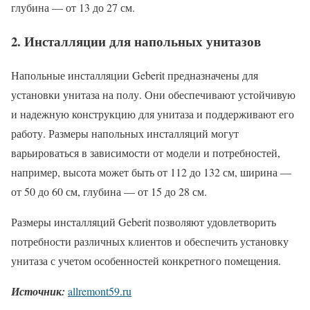
глубина — от 13 до 27 см.
2. Инсталляции для напольных унитазов
Напольные инсталляции Geberit предназначены для
установки унитаза на полу. Они обеспечивают устойчивую
и надежную конструкцию для унитаза и поддерживают его
работу. Размеры напольных инсталляций могут
варьироваться в зависимости от модели и потребностей,
например, высота может быть от 112 до 132 см, ширина —
от 50 до 60 см, глубина — от 15 до 28 см.
Размеры инсталляций Geberit позволяют удовлетворить
потребности различных клиентов и обеспечить установку
унитаза с учетом особенностей конкретного помещения.
Источник:
allremont59.ru