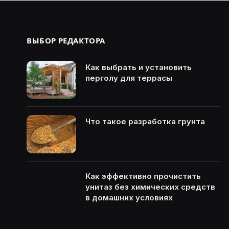
ВЫБОР РЕДАКТОРА
Как выбрать и установить
перголу для террасы
Что такое разработка грунта
Как эффективно прочистить
унитаз без химических средств
в домашних условиях