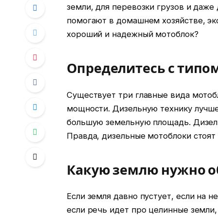
земли, для перевозки грузов и даже
помогают в домашнем хозяйстве, эк
хороший и надежный мотоблок?
Определитесь с типо
Существует три главные вида мотобл
мощности. Дизельную технику лучше
большую земельную площадь. Дизель
Правда, дизельные мотоблоки стоят
Какую землю нужно о
Если земля давно пустует, если на н
если речь идет про целинные земли,