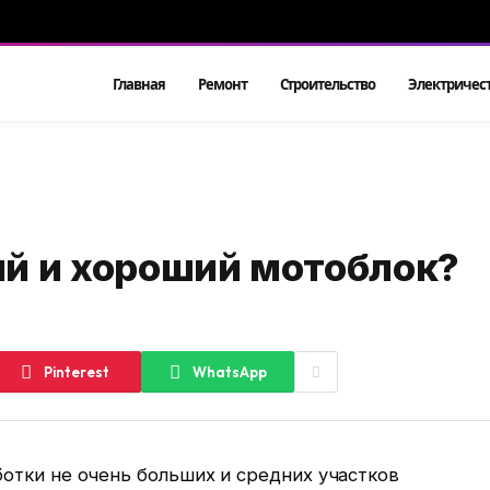
Главная
Ремонт
Строительство
Электричес
й и хороший мотоблок?
Pinterest
WhatsApp
отки не очень больших и средних участков