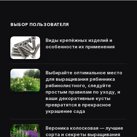
ВЫБОР ПОЛЬЗОВАТЕЛЯ
Виды крепёжных изделий и
особенности их применения
Выбирайте оптимальное место
для выращивания рябинника
рябинолистного, следуйте
простым правилам по уходу, и
ваши декоративные кусты
превратятся в прекрасное
украшение сада
Вероника колосковая — лучшие
сорта и секреты выращивания