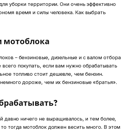
 для уборки территории. Они очень эффективно
ономя время и силы человека. Как выбрать
м мотоблока
оков – бензиновые, дизельные и с валом отбора
 всего покупать, если вам нужно обрабатывать
ное топливо стоит дешевле, чем бензин.
 немного дороже, чем их бензиновые «братья».
брабатывать?
ей давно ничего не выращивалось, и тем более,
 то тогда мотоблок должен весить много. В этом