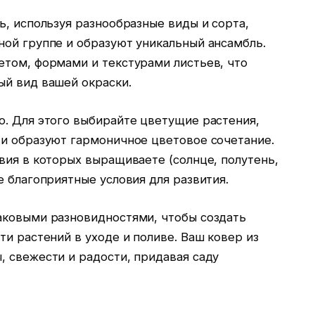
ь, используя разнообразные виды и сорта,
ной группе и образуют уникальный ансамбль.
етом, формами и текстурами листьев, что
ый вид вашей окраски.
о. Для этого выбирайте цветущие растения,
 и образуют гармоничное цветовое сочетание.
вия в которых выращиваете (солнце, полутень,
е благоприятные условия для развития.
аковыми разновидностями, чтобы создать
ти растений в уходе и поливе. Ваш ковер из
, свежести и радости, придавая саду