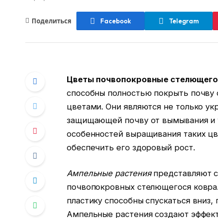
Поделиться
Facebook
Telegram
Цветы почвопокровные стелющего
способны полностью покрыть почву 
цветами. Они являются не только ук
защищающей почву от вымывания и у
особенностей выращивания таких цв
обеспечить его здоровый рост.
Ампельные растения
представляют с
почвопокровных стелющегося ковра.
пластику способны спускаться вниз,
Ампельные растения создают эффект