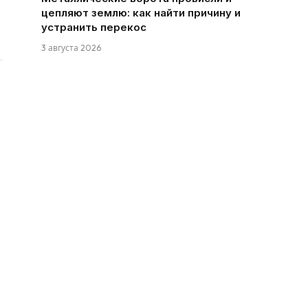
цепляют землю: как найти причину и
устранить перекос
3 августа 2026