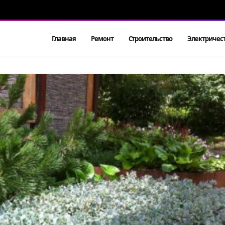
Главная
Ремонт
Строительство
Электричес