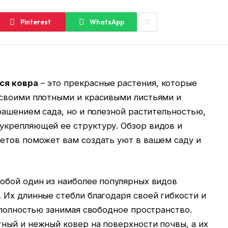
Pinterest
WhatsApp
ся ковра
– это прекрасные растения, которые
своими плотными и красивыми листьями и
рашением сада, но и полезной растительностью,
крепляющей ее структуру. Обзор видов и
етов поможет вам создать уют в вашем саду и
обой один из наиболее популярных видов
 Их длинные стебли благодаря своей гибкости и
 полностью занимая свободное пространство.
ный и нежный ковер на поверхности почвы, а их