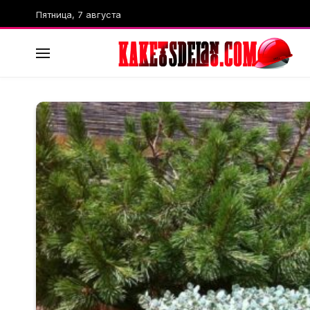
Пятница, 7 августа