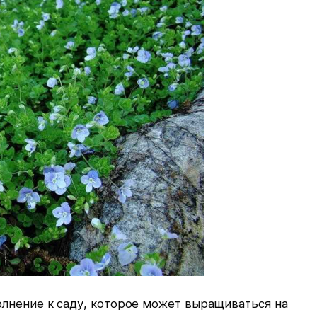
олнение к саду, которое может выращиваться на