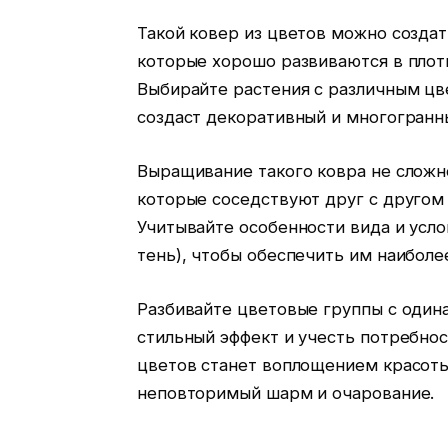
Такой ковер из цветов можно создат
которые хорошо развиваются в плот
Выбирайте растения с различным цв
создаст декоративный и многогранн
Выращивание такого ковра не сложн
которые соседствуют друг с другом
Учитывайте особенности вида и усло
тень), чтобы обеспечить им наиболе
Разбивайте цветовые группы с один
стильный эффект и учесть потребнос
цветов станет воплощением красоты
неповторимый шарм и очарование.