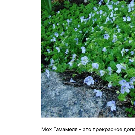
Мох Гамамеля – это прекрасное доп