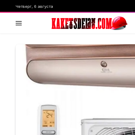
Четверг, 6 августа