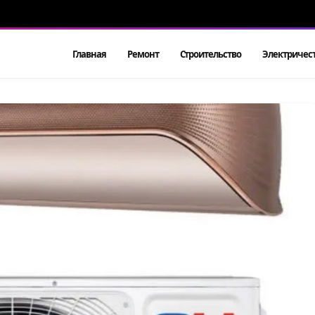
Главная
Ремонт
Строительство
Электричес