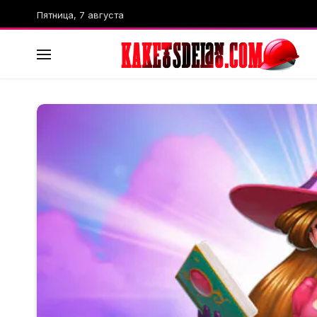
Пятница, 7 августа