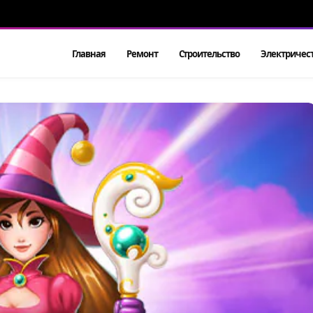
Главная
Ремонт
Строительство
Электричес