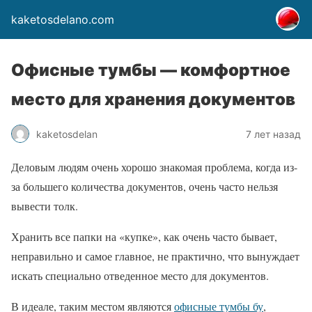
kaketosdelano.com
Офисные тумбы — комфортное
место для хранения документов
kaketosdelan
7 лет назад
Деловым людям очень хорошо знакомая проблема, когда из-
за большего количества документов, очень часто нельзя
вывести толк.
Хранить все папки на «купке», как очень часто бывает,
неправильно и самое главное, не практично, что вынуждает
искать специально отведенное место для документов.
В идеале, таким местом являются
офисные тумбы бу
,