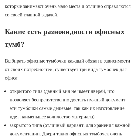
которые занимают очень мало места и отлично справляются
со своей главной задачей.
Какие есть разновидности офисных
тумб?
Выбирать офисные тумбочки каждый обязан в зависимости
от своих потребностей, существует три вида тумбочек для
офиса:
открытого типа (данный вид не имеет дверей, что
позволяет беспрепятственно достать нужный документ,
эти тумбочки самые дешевые, так как их изготовление
идет наименьшее количество материала)
закрытого типа (отличный вариант, для хранения важной
документации. Двери таких офисных тумбочек очень