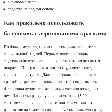
акриловые эмали;
средства на водной основе.
Как правильно использовать
баллончик с аэрозольными красками
По большему счету, покраска автомобиля не является
сверхсложной задачей. Первым делом необходимо
тщательно подготовить поверхность, которая поддается
покраске. Поверхность зачищается, удаляются следы
коррозии, грунтуется. Далее необходимо баллончик с
краской встряхнуть несколько раз, чтобы вместимость
баллончика лучше перемешалась и увеличилось давление в
нем. Наносить краску нужно с расстояния 15-30
сантиметров, как правило изготовители указывают
расстояние на самом баллончике. Автомобильную краску