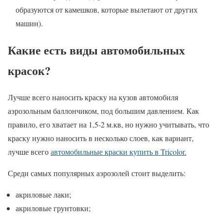
образуются от камешков, которые вылетают от других
машин).
Какие есть виды автомобильных
красок?
Лучше всего наносить краску на кузов автомобиля
аэрозольным баллончиком, под большим давлением. Как
правило, его хватает на 1,5-2 м.кв, но нужно учитывать, что
краску нужно наносить в несколько слоев, как вариант,
лучше всего
автомобильные краски купить в Tricolor.
Среди самых популярных аэрозолей стоит выделить:
акриловые лаки;
акриловые грунтовки;