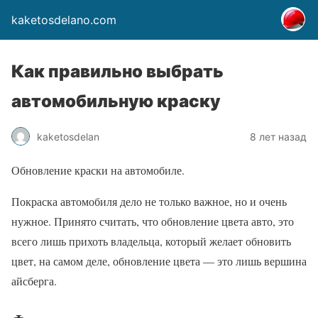
kaketosdelano.com
Как правильно выбрать
автомобильную краску
kaketosdelan
8 лет назад
Обновление краски на автомобиле.
Покраска автомобиля дело не только важное, но и очень
нужное. Принято считать, что обновление цвета авто, это
всего лишь прихоть владельца, который желает обновить
цвет, на самом деле, обновление цвета — это лишь вершина
айсберга.