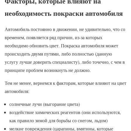
Факторы, которые влияют на
необходимость покраски автомобиля
Автомобиль постоянно в движении, не удивительно, что со
временем, появляется ряд причин, из-за которых
необходимо обновить цвет. Покраска автомобиля может
происходить двумя путями, либо полностью (данную
услугу лучше доверить специалисту), либо точечно, с чем в
принципе проблем возникнуть не должно.
Тем не менее, вернемся к факторам, которые влияют на цвет
автомобиля:
солнечные лучи (выгорание цвета)
воздействие химических реагентов (они используются,
как правило зимой для борьбы со снегом, льдом)
мелкие повреждения (царапины, вмятины, которые