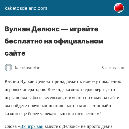
kaketosdelano.com
Вулкан Делюкс — играйте
бесплатно на официальном
сайте
kaketosdelan
8 лет назад
Казино Вулкан Делюкс принадлежит к новому поколению
игровых операторов. Команда казино твердо верит, что
игры должны быть веселыми, и именно поэтому на сайте
вы найдете новую концепцию, которая делает онлайн-
казино еще более увлекательным и интересным!
Слова «
Выигрывай
вместе с Делюкс» не просто девиз