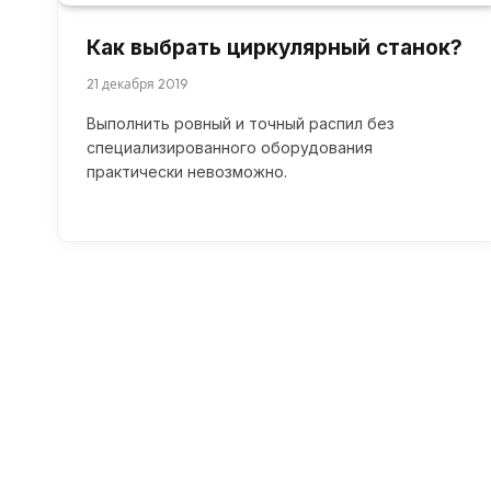
Как выбрать циркулярный станок?
21 декабря 2019
Выполнить ровный и точный распил без
специализированного оборудования
практически невозможно.