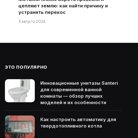
цепляют землю: как найти причину и
устранить перекос
3 августа 2026
ЭТО ПОПУЛЯРНО
Инновационные унитазы Santeri
для современной ванной
комнаты — обзор лучших
моделей и их особенности
Как настроить автоматику для
твердотопливного котла