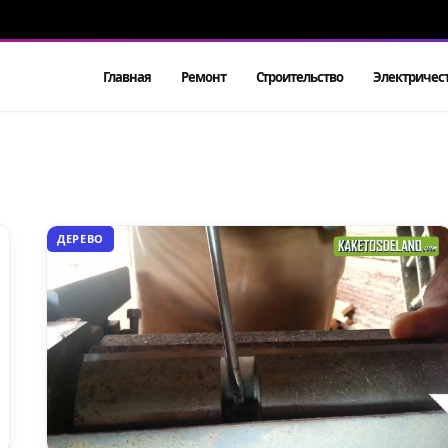
Главная
Ремонт
Строительство
Электричес
ДЕРЕВО