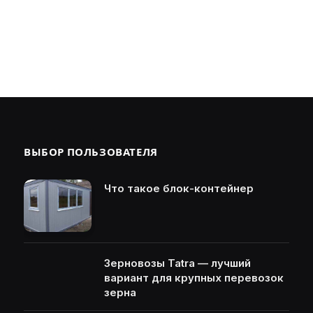
ВЫБОР ПОЛЬЗОВАТЕЛЯ
Что такое блок-контейнер
Зерновозы Tatra — лучший
вариант для крупных перевозок
зерна