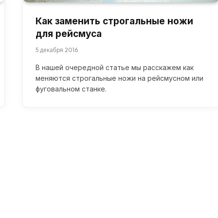
Как заменить строгальные ножи
для рейсмуса
5 декабря 2016
В нашей очередной статье мы расскажем как
меняются строгальные ножи на рейсмусном или
фуговальном станке.