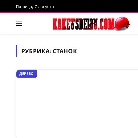
Пятница, 7 августа
РУБРИКА:
СТАНОК
ДЕРЕВО