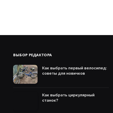
ВЫБОР РЕДАКТОРА
Как выбрать первый велосипед:
советы для новичков
Как выбрать циркулярный
станок?