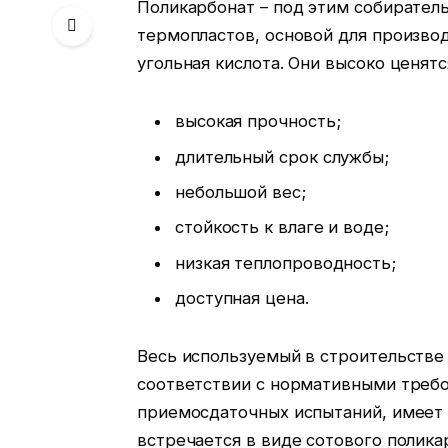
Поликарбонат – под этим собирател
термопластов, основой для произво
угольная кислота. Они высоко ценятс
высокая прочность;
длительный срок службы;
небольшой вес;
стойкость к влаге и воде;
низкая теплопроводность;
доступная цена.
Весь используемый в строительстве
соответствии с нормативными требо
приемосдаточных испытаний, имеет 
встречается в виде сотового полика