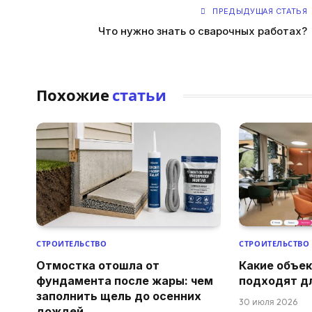
ПРЕДЫДУЩАЯ СТАТЬЯ
Что нужно знать о сварочных работах?
Похожие
статьи
СТРОИТЕЛЬСТВО
СТРОИТЕЛЬСТВО
Отмостка отошла от
Какие объе
фундамента после жары: чем
подходят д
заполнить щель до осенних
30 июля 2026
дождей