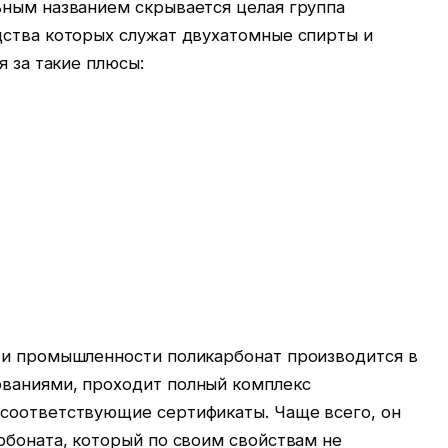
ьным названием скрывается целая группа
дства которых служат двухатомные спирты и
я за такие плюсы:
 и промышленности поликарбонат производится в
ваниями, проходит полный комплекс
соответствующие сертификаты. Чаще всего, он
рбоната, который по своим свойствам не