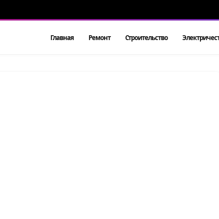
Главная
Ремонт
Строительство
Электричес