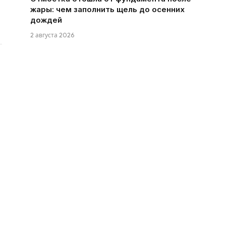
жары: чем заполнить щель до осенних
дождей
2 августа 2026