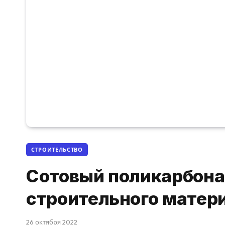
СТРОИТЕЛЬСТВО
Сотовый поликарбона
строительного матер
26 октября 2022