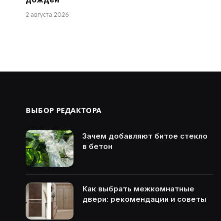
2 августа 2026
ВЫБОР РЕДАКТОРА
Зачем добавляют битое стекло
в бетон
Как выбрать межкомнатные
двери: рекомендации и советы