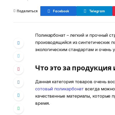
Поделиться
Facebook
Telegram
Поликарбонат – легкий и прочный с
производящийся из синтетических п
экологическим стандартам и очень 
Что это за продукция
Данная категория товаров очень вос
сотовый поликарбонат
всегда можно 
качественные материалы, которые п
время.