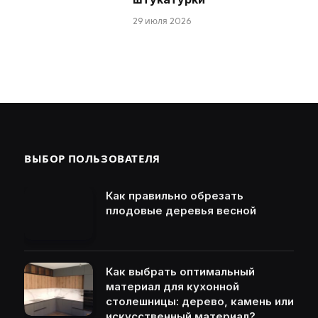
29 июля 2026
ВЫБОР ПОЛЬЗОВАТЕЛЯ
Как правильно обрезать
плодовые деревья весной
Как выбрать оптимальный
материал для кухонной
столешницы: дерево, камень или
искусственный материал?