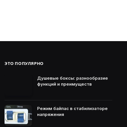
ЭТО ПОПУЛЯРНО
Душевые боксы: разнообразие
функций и преимуществ
Режим байпас в стабилизаторе
напряжения