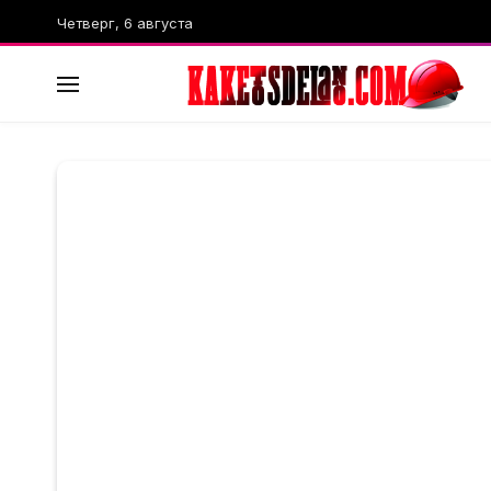
Четверг, 6 августа